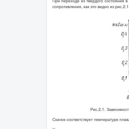
При переходе из твердого состояния в
сопротивления, как это видно из рис.2
Рис.2.1. Зависимос
Скачок соответствует температуре пла