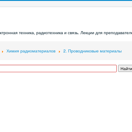
ронная техника, радиотехника и связь. Лекции для преподавателе
Химия радиоматериалов
2. Проводниковые материалы