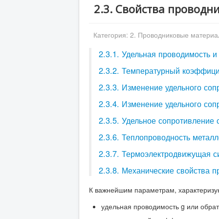
2.3. Свойства проводн
Категория:
2. Проводниковые матери
2.3.1. Удельная проводимость 
2.3.2. Температурный коэффици
2.3.3. Изменение удельного со
2.3.4. Изменение удельного со
2.3.5. Удельное сопротивление 
2.3.6. Теплопроводность метал
2.3.7. Термоэлектродвижущая с
2.3.8. Механические свойства 
К важнейшим параметрам, характеризу
удельная проводимость g или обрат