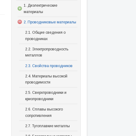
1. Диэлектрические
материалы
2. Проводниковые материалы
2.1. Общие сведения о
проводниках
2.2. Электропроводность
металлов
2.3. Свойства проводников
2.4. Материалы высокой
проводимости
2.5. Сверхпроводники и
криопроводники
2.6. Сплавы высокого
сопротивления
2.7. Тугоплавкие металлы