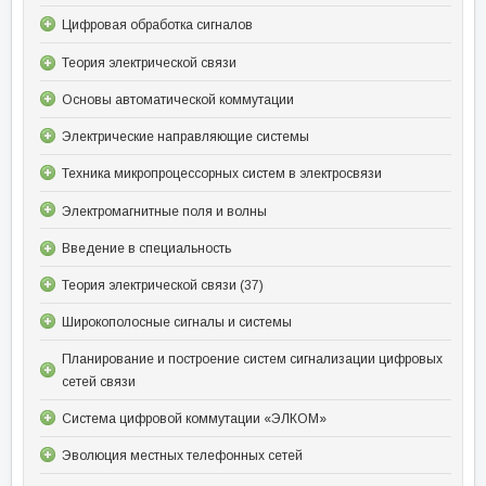
Цифровая обработка сигналов
Теория электрической связи
Основы автоматической коммутации
Электрические направляющие системы
Техника микропроцессорных систем в электросвязи
Электромагнитные поля и волны
Введение в специальность
Теория электрической связи (37)
Широкополосные сигналы и системы
Планирование и построение систем сигнализации цифровых
сетей связи
Система цифровой коммутации «ЭЛКОМ»
Эволюция местных телефонных сетей