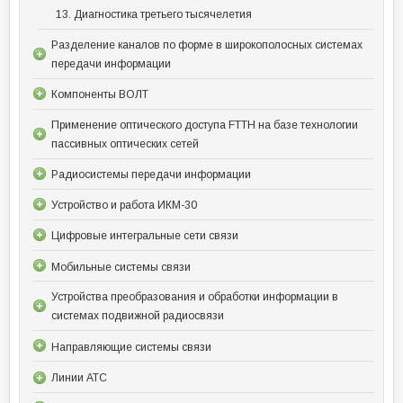
13. Диагностика третьего тысячелетия
Разделение каналов по форме в широкополосных системах
передачи информации
Компоненты ВОЛТ
Применение оптического доступа FTTH на базе технологии
пассивных оптических сетей
Радиосистемы передачи информации
Устройство и работа ИКМ-30
Цифровые интегральные сети связи
Мобильные системы связи
Устройства преобразования и обработки информации в
системах подвижной радиосвязи
Направляющие системы связи
Линии АТС