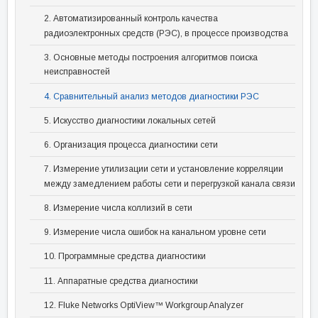
2. Автоматизированный контроль качества
радиоэлектронных средств (РЭС), в процессе производства
3. Основные методы построения алгоритмов поиска
неисправностей
4. Сравнительный анализ методов диагностики РЭС
5. Искусство диагностики локальных сетей
6. Организация процесса диагностики сети
7. Измерение утилизации сети и установление корреляции
между замедлением работы сети и перегрузкой канала связи
8. Измерение числа коллизий в сети
9. Измерение числа ошибок на канальном уровне сети
10. Программные средства диагностики
11. Аппаратные средства диагностики
12. Fluke Networks OptiView™ Workgroup Analyzer