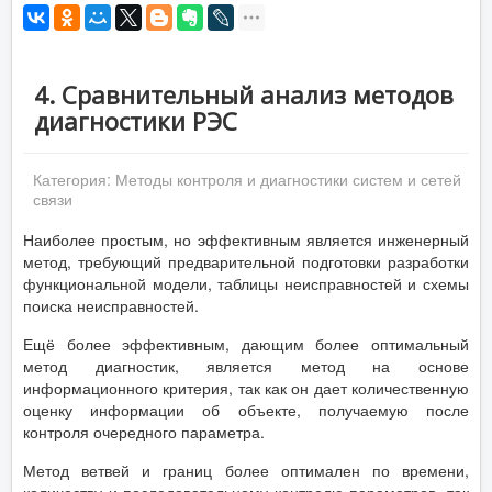
4. Сравнительный анализ методов
диагностики РЭС
Категория:
Методы контроля и диагностики систем и сетей
связи
Наиболее простым, но эффективным является инженерный
метод, требующий предварительной подготовки разработки
функциональной модели, таблицы неисправностей и схемы
поиска неисправностей.
Ещё более эффективным, дающим более оптимальный
метод диагностик, является метод на основе
информационного критерия, так как он дает количественную
оценку информации об объекте, получаемую после
контроля очередного параметра.
Метод ветвей и границ более оптимален по времени,