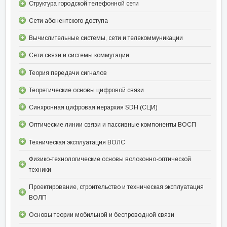
Структура городской телефонной сети
Сети абонентского доступа
Вычислительные системы, сети и телекоммуникации
Сети связи и системы коммутации
Теория передачи сигналов
Теоретические основы цифровой связи
Синхронная цифровая иерархия SDH (СЦИ)
Оптические линии связи и пассивные компоненты ВОСП
Техническая эксплуатация ВОЛС
Физико-технологические основы волоконно-оптической
техники
Проектирование, строительство и техническая эксплуатация
ВОЛП
Основы теории мобильной и беспроводной связи