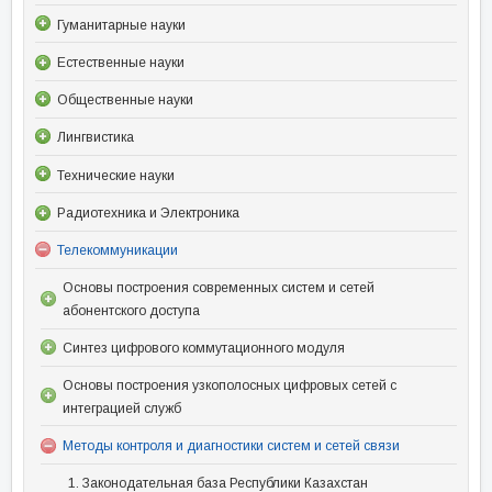
Гуманитарные науки
Естественные науки
Общественные науки
Лингвистика
Технические науки
Радиотехника и Электроника
Телекоммуникации
Основы построения современных систем и сетей
абонентского доступа
Синтез цифрового коммутационного модуля
Основы построения узкополосных цифровых сетей с
интеграцией служб
Методы контроля и диагностики систем и сетей связи
1. Законодательная база Республики Казахстан