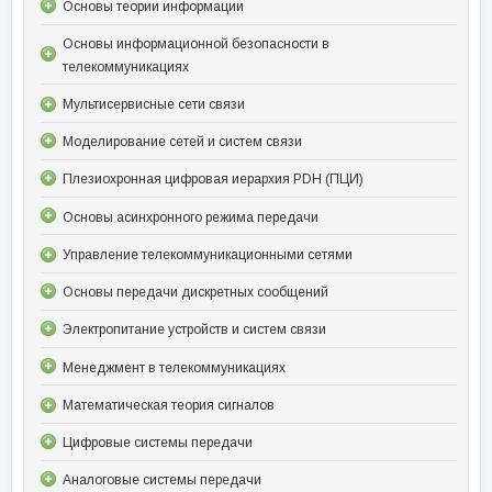
Основы теории информации
Основы информационной безопасности в
телекоммуникациях
Мультисервисные сети связи
Моделирование сетей и систем связи
Плезиохронная цифровая иерархия PDH (ПЦИ)
Основы асинхронного режима передачи
Управление телекоммуникационными сетями
Основы передачи дискретных сообщений
Электропитание устройств и систем связи
Менеджмент в телекоммуникациях
Математическая теория сигналов
Цифровые системы передачи
Аналоговые системы передачи