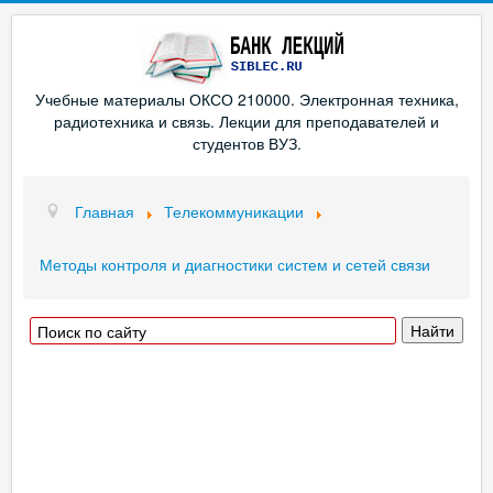
Учебные материалы ОКСО 210000. Электронная техника,
радиотехника и связь. Лекции для преподавателей и
студентов ВУЗ.
Главная
Телекоммуникации
Методы контроля и диагностики систем и сетей связи