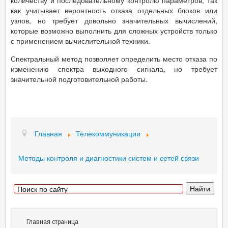
количеству и последовательному контролю параметров, так
как учитывает вероятность отказа отдельных блоков или
узлов, но требует довольно значительных вычислений,
которые возможно выполнить для сложных устройств только
с применением вычислительной техники.
Спектральный метод позволяет определить место отказа по
изменению спектра выходного сигнала, но требует
значительной подготовительной работы.
Главная
Телекоммуникации
Методы контроля и диагностики систем и сетей связи
Главная страница