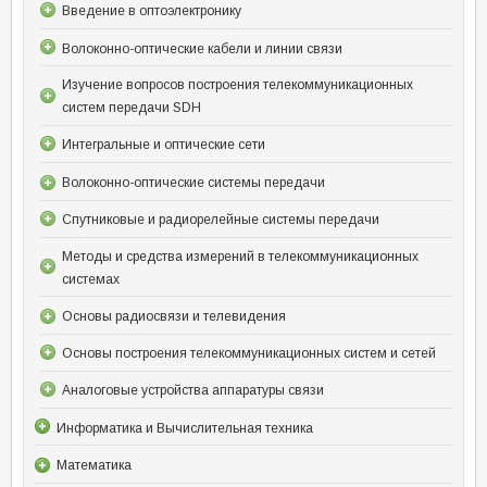
Введение в оптоэлектронику
Волоконно-оптические кабели и линии связи
Изучение вопросов построения телекоммуникационных
систем передачи SDH
Интегральные и оптические сети
Волоконно-оптические системы передачи
Спутниковые и радиорелейные системы передачи
Методы и средства измерений в телекоммуникационных
системах
Основы радиосвязи и телевидения
Основы построения телекоммуникационных систем и сетей
Аналоговые устройства аппаратуры связи
Информатика и Вычислительная техника
Математика