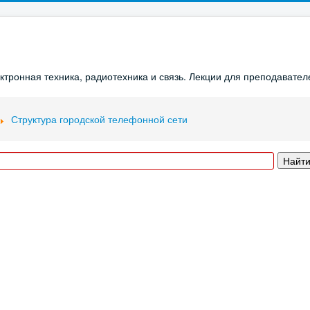
ронная техника, радиотехника и связь. Лекции для преподавателе
Структура городской телефонной сети