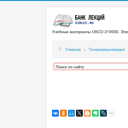
Учебные материалы ОКСО 210000. Элект
Главная
Телекоммуникации