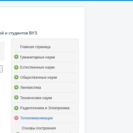
й и студентов ВУЗ.
Главная страница
Гуманитарные науки
Естественные науки
Общественные науки
Лингвистика
Технические науки
Радиотехника и Электроника
Телекоммуникации
Основы построения