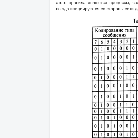
этого правила являются процессы, 
всегда инициируются со стороны сети д