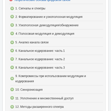
1. Сигналы и спектры
2. Форматирование и узкополосная модуляция
3. Узкополосная демодуляция/обнаружение
4. Полосовая модуляция и демодуляция
5. Анализ канала связи
6. Канальное кодирование: часть 1
7. Канальное кодирование: часть 2
8. Канальное кодирование: часть 3
9. Компромиссы при использовании модуляции и
кодирования
10. Синхронизация
11. Уплотнение и множественный доступ
12. Методы расширенного спектра