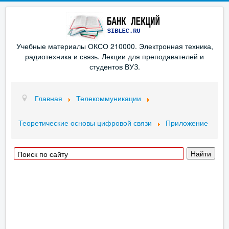
Учебные материалы ОКСО 210000. Электронная техника,
радиотехника и связь. Лекции для преподавателей и
студентов ВУЗ.
Главная
Телекоммуникации
Теоретические основы цифровой связи
Приложение