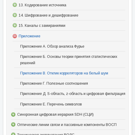
13. Кодирование источника
14. Шифрование и дешифрование
15. Каналы с замираниями
Приложение
Приложение А. Обзор анализа Фурье
Приложение Б. Основы теории принятия статистических
решений
Приложение В. Отклик корреляторов на белый шум
Приложение Г. Полезные соотношения
Приложение Д. S-область, z-область и цифровая фильтрация
Приложение Е. Перечень символов
Синхронная цифровая иерархия SDH (СЦИ)
Оптические линии связи и пассивные компоненты ВОСП