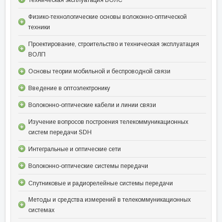
Техническая эксплуатация ВОЛС
Физико-технологические основы волоконно-оптической
техники
Проектирование, строительство и техническая эксплуатация
ВОЛП
Основы теории мобильной и беспроводной связи
Введение в оптоэлектронику
Волоконно-оптические кабели и линии связи
Изучение вопросов построения телекоммуникационных
систем передачи SDH
Интегральные и оптические сети
Волоконно-оптические системы передачи
Спутниковые и радиорелейные системы передачи
Методы и средства измерений в телекоммуникационных
системах