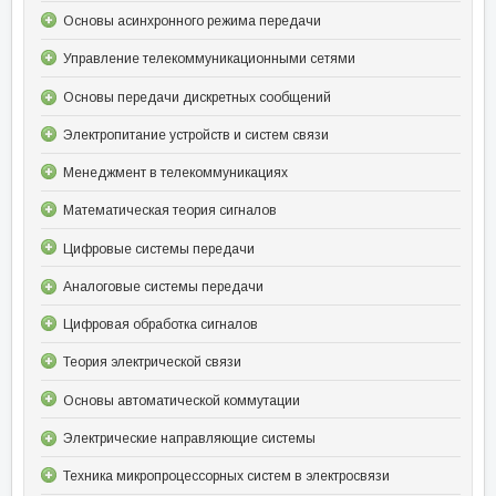
Основы асинхронного режима передачи
Управление телекоммуникационными сетями
Основы передачи дискретных сообщений
Электропитание устройств и систем связи
Менеджмент в телекоммуникациях
Математическая теория сигналов
Цифровые системы передачи
Аналоговые системы передачи
Цифровая обработка сигналов
Теория электрической связи
Основы автоматической коммутации
Электрические направляющие системы
Техника микропроцессорных систем в электросвязи