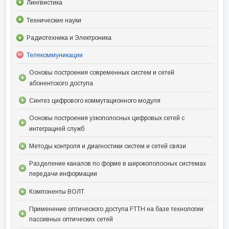
Лингвистика
Технические науки
Радиотехника и Электроника
Телекоммуникации
Основы построения современных систем и сетей
абонентского доступа
Синтез цифрового коммутационного модуля
Основы построения узкополосных цифровых сетей с
интеграцией служб
Методы контроля и диагностики систем и сетей связи
Разделение каналов по форме в широкополосных системах
передачи информации
Компоненты ВОЛТ
Применение оптического доступа FTTH на базе технологии
пассивных оптических сетей