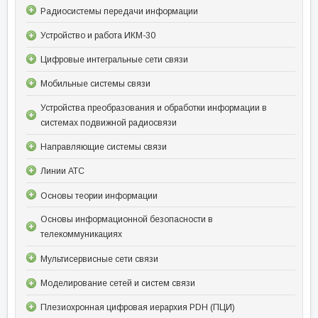
Радиосистемы передачи информации
Устройство и работа ИКМ-30
Цифровые интегральные сети связи
Мобильные системы связи
Устройства преобразования и обработки информации в
системах подвижной радиосвязи
Направляющие системы связи
Линии АТС
Основы теории информации
Основы информационной безопасности в
телекоммуникациях
Мультисервисные сети связи
Моделирование сетей и систем связи
Плезиохронная цифровая иерархия PDH (ПЦИ)