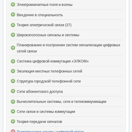
Электромагнитные поля и волны
Введение в специальность
Теория электрической связи (37)
Широкополосные сигналы и системы
Планирование и построение систем сигнализации цифровых
сетей связи
Система цифровой коммутации «ЭЛКОМ»
Эволюция местных телефонных сетей
Структура городской телефонной сети
Сети абонентского доступа
Вычислительные системы, сети и телекоммуникации
Сети связи и системы коммутации
Теория передачи сигналов
Теоретические основы цифровой связи