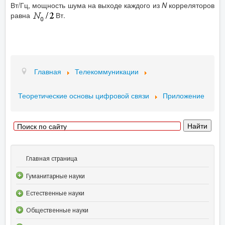
Вт/Гц, мощность шума на выходе каждого из
N
корреляторов
равна
Вт.
Главная
Телекоммуникации
Теоретические основы цифровой связи
Приложение
Главная страница
Гуманитарные науки
Естественные науки
Общественные науки