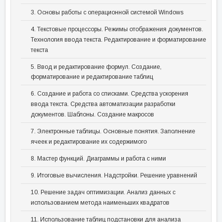
3. Основы работы с операционной системой Windows
4. Текстовые процессоры. Режимы отображения документов.
Технология ввода текста. Редактирование и форматирование
текста
5. Ввод и редактирование формул. Создание,
форматирование и редактирование таблиц
6. Создание и работа со списками. Средства ускорения
ввода текста. Средства автоматизации разработки
документов. Шаблоны. Создание макросов
7. Электронные таблицы. Основные понятия. Заполнение
ячеек и редактирование их содержимого
8. Мастер функций. Диаграммы и работа с ними
9. Итоговые вычисления. Надстройки. Решение уравнений
10. Решение задач оптимизации. Анализ данных с
использованием метода наименьших квадратов
11. Использование таблиц подстановки для анализа