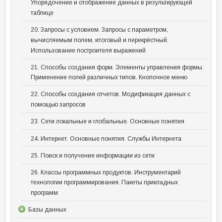
Упорядочение и отображение данных в результирующей
таблице
20. Запросы с условием. Запросы с параметром,
вычисляемым полем, итоговый и перекрёстный.
Использование построителя выражений
21. Способы создания форм. Элементы управления формы.
Применение полей различных типов. Кнопочное меню
22. Способы создания отчетов. Модификация данных с
помощью запросов
23. Сети локальные и глобальные. Основные понятия
24. Интернет. Основные понятия. Службы Интернета
25. Поиск и получение информации из сети
26. Классы программных продуктов. Инструментарий
технологии программирования. Пакеты прикладных
программ
Базы данных