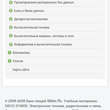
Проектирование реляционных баз данных
Базы и банки данных
Дискретная математика
Вычислительная техника
Вычислительные машины, системы и сети
Информатика и вычислительная техника
Математика
Разное
Карта сайта
© 2009-2026 Банк лекций Siblec.Ru. Учебные материалы
ОКСО 210000. Электронная техника, радиотехника и связь.