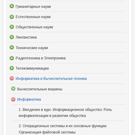
Гуманитарные науки
Естественные науки
Общественные науки
Лингвистика
Технические науки
Радиотехника и Электроника
Телекоммуникации
Информатика и Вычислительная техника
Вычислительные машины
Информатика
1. Введение в курс. Информационное общество. Роль
информатизации в развитии общества
2. Операционные системы и их основные функции.
Организация файловой системы