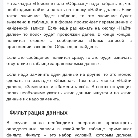
На закладке «Поиск» в поле «Образец» надо набрать то, что
необходимо найти и нажать на кнопку «Найти далее». Если
такое значение будет найдено, то это значение будет
выделено в таблице, а в форме произойдёт перемещение к
найденной записи. Если ещё раз нажать на кнопку «Найти
далее» то поиск будет продолжен далее. В конце концов,
появится окошко с сообщением «Поиск записей в
приложении завершён. Образец не найден».
Если это сообщение появится сразу, то это будет означать
отсутствие в таблице запрашиваемых данных.
Если надо заменить одни данные на другие, то это можно
сделать на закладке «Замена». Там есть кнопки «Найти
далее», «Заменить» и «Заменить всё». В соответствующих
полях необходимо указать какие данные ищутся и на какие
данные их надо заменить.
Фильтрация данных
В случае, когда необходимо оперативно просмотреть
определенные записи в какой-либо таблице применяют
фильтр. Фильтр – это набор условий, которым должна