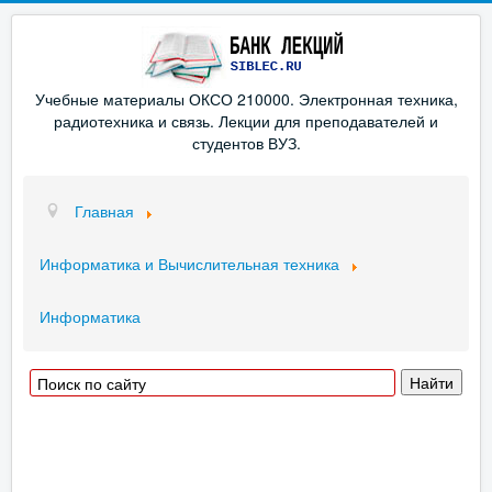
Учебные материалы ОКСО 210000. Электронная техника,
радиотехника и связь. Лекции для преподавателей и
студентов ВУЗ.
Главная
Информатика и Вычислительная техника
Информатика