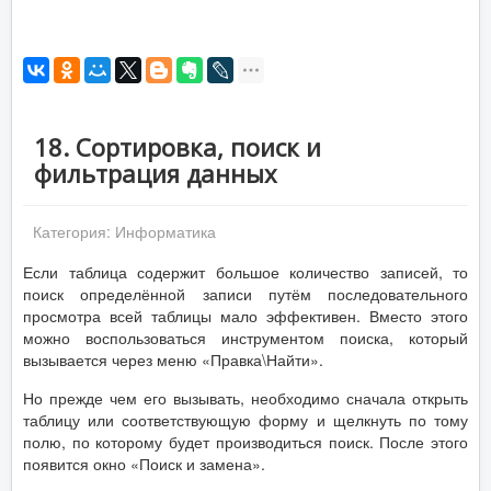
18. Сортировка, поиск и
фильтрация данных
Категория:
Информатика
Если таблица содержит большое количество записей, то
поиск определённой записи путём последовательного
просмотра всей таблицы мало эффективен. Вместо этого
можно воспользоваться инструментом поиска, который
вызывается через меню «Правка\Найти».
Но прежде чем его вызывать, необходимо сначала открыть
таблицу или соответствующую форму и щелкнуть по тому
полю, по которому будет производиться поиск. После этого
появится окно «Поиск и замена».