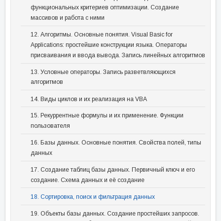
функциональных критериев оптимизации. Создание
массивов и работа с ними
12. Алгоритмы. Основные понятия. Visual Basic for
Applications: простейшие конструкции языка. Операторы
присваивания и ввода вывода. Запись линейных алгоритмов
13. Условные операторы. Запись разветвляющихся
алгоритмов
14. Виды циклов и их реализация на VBA
15. Рекуррентные формулы и их применение. Функции
пользователя
16. Базы данных. Основные понятия. Свойства полей, типы
данных
17. Создание таблиц базы данных. Первичный ключ и его
создание. Схема данных и её создание
18. Сортировка, поиск и фильтрация данных
19. Объекты базы данных. Создание простейших запросов.