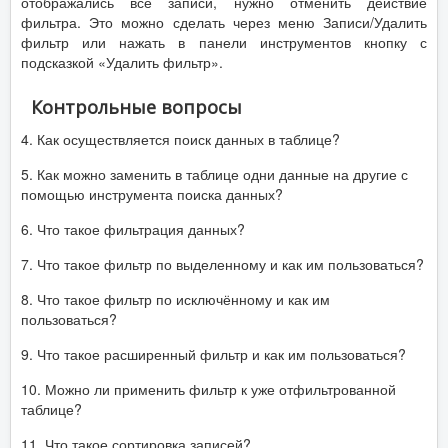
отображались все записи, нужно отменить действие
фильтра. Это можно сделать через меню Записи/Удалить
фильтр или нажать в панели инструментов кнопку с
подсказкой «Удалить фильтр».
Контрольные вопросы
4. Как осуществляется поиск данных в таблице?
5. Как можно заменить в таблице одни данные на другие с
помощью инструмента поиска данных?
6. Что такое фильтрация данных?
7. Что такое фильтр по выделенному и как им пользоваться?
8. Что такое фильтр по исключённому и как им
пользоваться?
9. Что такое расширенный фильтр и как им пользоваться?
10. Можно ли применить фильтр к уже отфильтрованной
таблице?
11. Что такое сортировка записей?