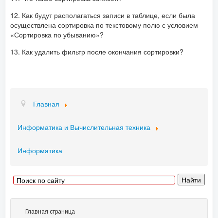
12. Как будут располагаться записи в таблице, если была
осуществлена сортировка по текстовому полю с условием
«Сортировка по убыванию»?
13. Как удалить фильтр после окончания сортировки?
Главная
Информатика и Вычислительная техника
Информатика
Главная страница