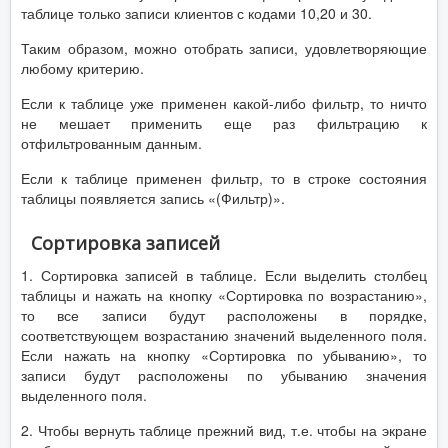
таблице только записи клиентов с кодами 10,20 и 30.
Таким образом, можно отобрать записи, удовлетворяющие
любому критерию.
Если к таблице уже применен какой-либо фильтр, то ничто
не мешает применить еще раз фильтрацию к
отфильтрованным данным.
Если к таблице применен фильтр, то в строке состояния
таблицы появляется запись «(Фильтр)».
Сортировка записей
1. Сортировка записей в таблице. Если выделить столбец
таблицы и нажать на кнопку «Сортировка по возрастанию»,
то все записи будут расположены в порядке,
соответствующем возрастанию значений выделенного поля.
Если нажать на кнопку «Сортировка по убыванию», то
записи будут расположены по убыванию значения
выделенного поля.
2. Чтобы вернуть таблице прежний вид, т.е. чтобы на экране