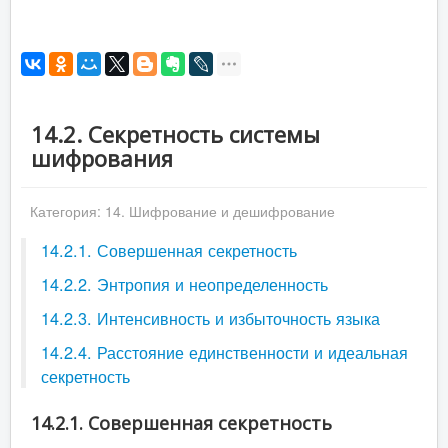
14.2. Секретность системы
шифрования
Категория:
14. Шифрование и дешифрование
14.2.1. Совершенная секретность
14.2.2. Энтропия и неопределенность
14.2.3. Интенсивность и избыточность языка
14.2.4. Расстояние единственности и идеальная
секретность
14.2.1. Совершенная секретность