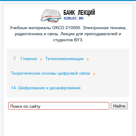
Учебные материалы ОКСО 210000. Электронная техника,
радиотехника и связь. Лекции для преподавателей и
студентов ВУЗ.
Главная
Телекоммуникации
Теоретические основы цифровой связи
14. Шифрование и дешифрование