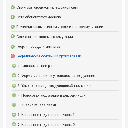
Структура городской телефонной сети
Сети абонентского доступа
Вычислительные системы, сети и телекоммуникации
Сети связи и системы коммутации
Теория передачи сигналов
Теоретические основы цифровой связи
1. Сигналы и спектры
2. Форматирование и узкополосная модуляция
3. Узкополосная демодуляция/обнаружение
4. Полосовая модуляция и демодуляция
5. Анализ канала связи
6. Канальное кодирование: часть 1
7. Канальное кодирование: часть 2