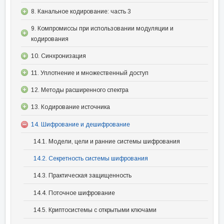
8. Канальное кодирование: часть 3
9. Компромиссы при использовании модуляции и
кодирования
10. Синхронизация
11. Уплотнение и множественный доступ
12. Методы расширенного спектра
13. Кодирование источника
14. Шифрование и дешифрование
14.1. Модели, цели и ранние системы шифрования
14.2. Секретность системы шифрования
14.3. Практическая защищенность
14.4. Поточное шифрование
14.5. Криптосистемы с открытыми ключами