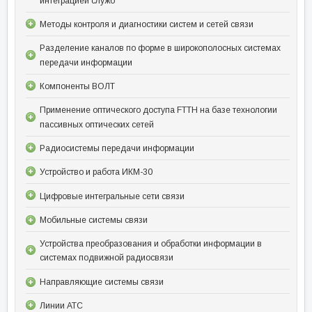
интеграцией служб
Методы контроля и диагностики систем и сетей связи
Разделение каналов по форме в широкополосных системах
передачи информации
Компоненты ВОЛТ
Применение оптического доступа FTTH на базе технологии
пассивных оптических сетей
Радиосистемы передачи информации
Устройство и работа ИКМ-30
Цифровые интегральные сети связи
Мобильные системы связи
Устройства преобразования и обработки информации в
системах подвижной радиосвязи
Направляющие системы связи
Линии АТС