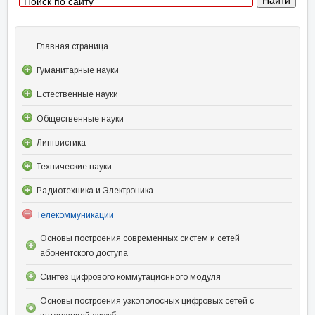
Главная страница
Гуманитарные науки
Естественные науки
Общественные науки
Лингвистика
Технические науки
Радиотехника и Электроника
Телекоммуникации
Основы построения современных систем и сетей
абонентского доступа
Синтез цифрового коммутационного модуля
Основы построения узкополосных цифровых сетей с