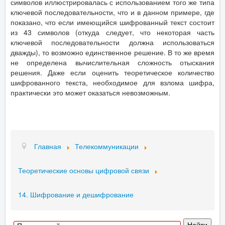
символов иллюстрировалась с использованием того же типа
ключевой последовательности, что и в данном примере, где
показано, что если имеющийся шифрованный текст состоит
из 43 символов (откуда следует, что некоторая часть
ключевой последовательности должна использоваться
дважды), то возможно единственное решение. В то же время
не определена вычислительная сложность отыскания
решения. Даже если оценить теоретическое количество
шифрованного текста, необходимое для взлома шифра,
практически это может оказаться невозможным.
Главная
Телекоммуникации
Теоретические основы цифровой связи
14. Шифрование и дешифрование