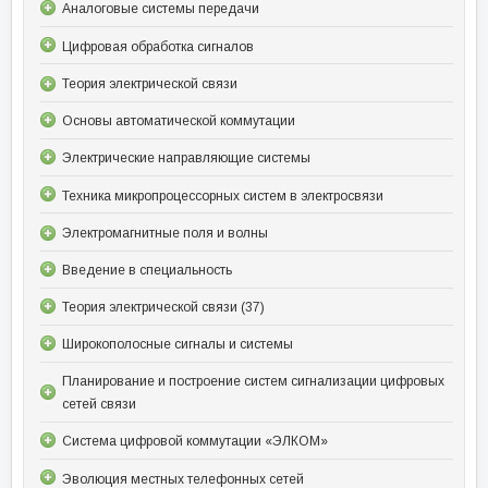
Аналоговые системы передачи
Цифровая обработка сигналов
Теория электрической связи
Основы автоматической коммутации
Электрические направляющие системы
Техника микропроцессорных систем в электросвязи
Электромагнитные поля и волны
Введение в специальность
Теория электрической связи (37)
Широкополосные сигналы и системы
Планирование и построение систем сигнализации цифровых
сетей связи
Система цифровой коммутации «ЭЛКОМ»
Эволюция местных телефонных сетей