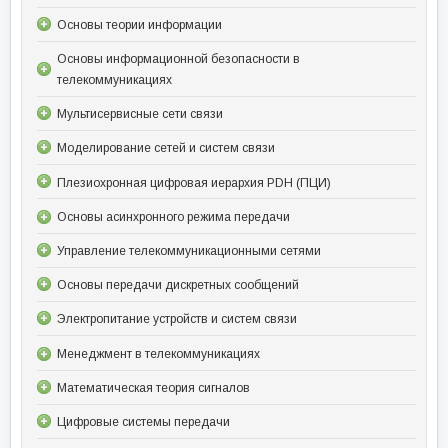
Основы теории информации
Основы информационной безопасности в
телекоммуникациях
Мультисервисные сети связи
Моделирование сетей и систем связи
Плезиохронная цифровая иерархия PDH (ПЦИ)
Основы асинхронного режима передачи
Управление телекоммуникационными сетями
Основы передачи дискретных сообщений
Электропитание устройств и систем связи
Менеджмент в телекоммуникациях
Математическая теория сигналов
Цифровые системы передачи