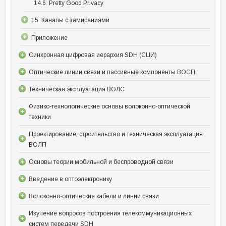
14.6. Pretty Good Privacy
15. Каналы с замираниями
Приложение
Синхронная цифровая иерархия SDH (СЦИ)
Оптические линии связи и пассивные компоненты ВОСП
Техническая эксплуатация ВОЛС
Физико-технологические основы волоконно-оптической
техники
Проектирование, строительство и техническая эксплуатация
ВОЛП
Основы теории мобильной и беспроводной связи
Введение в оптоэлектронику
Волоконно-оптические кабели и линии связи
Изучение вопросов построения телекоммуникационных
систем передачи SDH