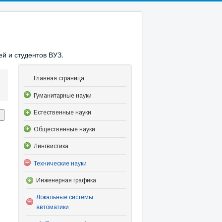
й и студентов ВУЗ.
Главная страница
Гуманитарные науки
Естественные науки
Общественные науки
Лингвистика
Технические науки
Инженерная графика
Локальные системы
автоматики