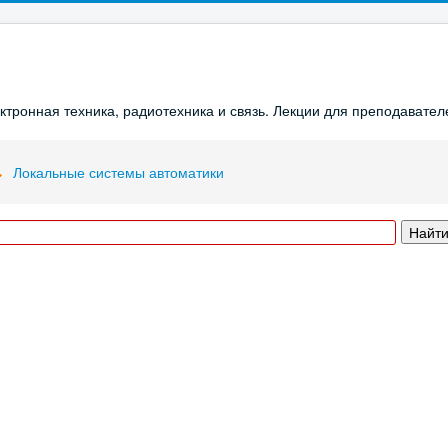
ронная техника, радиотехника и связь. Лекции для преподавателе
Локальные системы автоматики