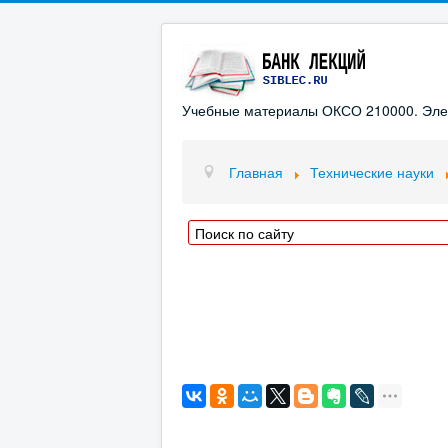
Учебные материалы ОКСО 210000. Элект
Главная
Технические науки