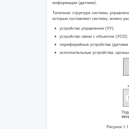
информации (датчики).
Типичная структура системы управлени
которые составляют систему, можно ра
устройство управления (УУ);
устройство связи с объектом (УСО);
периферийные устройства (датчики 
исполнительные устройства, органы
Рисунок 1.