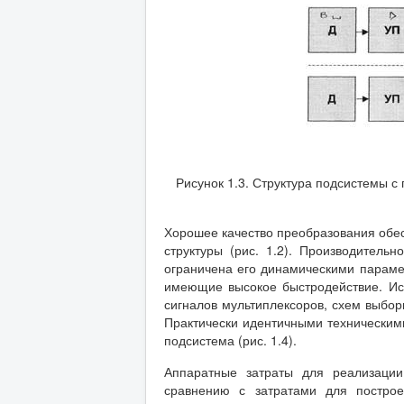
Рисунок 1.3. Структура подсистемы
Хорошее качество преобразования обес
структуры (рис. 1.2). Производитель
ограничена его динамическими параме
имеющие высокое быстродействие. Ис
сигналов мультиплексоров, схем выбор
Практически идентичными техническими
подсистема (рис. 1.4).
Аппаратные затраты для реализации
сравнению с затратами для построе