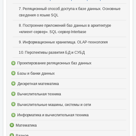
7. Реляционный способ доступа к базе данных. Основные
сведения о языке SQL
8. Построение приложений баз данных в архитектуре
«клиент-сервер». SQL-сервер Interbase
9. Информационные хранилища. OLAP-технология
10. Перспективы развития БД и СУБД
Проектирование реляционных баз данных
Базы и банки данных
Дискретная математика
Вычислительная техника
Вычислительные машины, системы и сети
Информатика и вычислительная техника
Математика
Разное