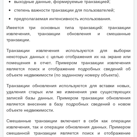
выходные данные, формируемые транзакцией;
степень важности транзакции для пользователей;
предполагаемая интенсивность использования.
Имеется три основных типа транзакций: транзакции
извлечения, транзакции обновления и смешанные
транзакции.
Транзакции извлечения используются для выборки
некоторых данных с целью отображения их на экране или
помещения в отчет. Примером транзакции извлечения
является поиск и отображение подробных сведений об
объекте недвижимости (по заданному номеру объекта).
Транзакции обновления используются для вставки новых,
удаления старых или же изменения уже существующих
записей базы данных. Примером транзакции обновления
является внесение в базу подробных сведений о новом
объекте недвижимости.
Смешанные транзакции включают в себя как операции
извлечения, так и операции обновления данных. Примером
смешанной транзакции является поиск и отображение