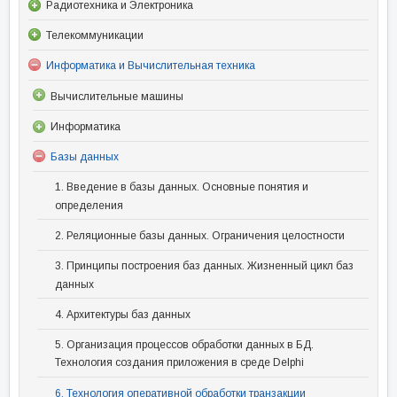
Радиотехника и Электроника
Телекоммуникации
Информатика и Вычислительная техника
Вычислительные машины
Информатика
Базы данных
1. Введение в базы данных. Основные понятия и
определения
2. Реляционные базы данных. Ограничения целостности
3. Принципы построения баз данных. Жизненный цикл баз
данных
4. Архитектуры баз данных
5. Организация процессов обработки данных в БД.
Технология создания приложения в среде Delphi
6. Технология оперативной обработки транзакции