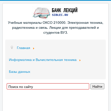
Учебные материалы ОКСО 210000. Электронная техника,
радиотехника и связь. Лекции для преподавателей и
студентов ВУЗ.
Главная
Информатика и Вычислительная техника
Базы данных