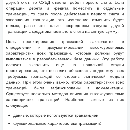
другой счет, то СУБД отменит дебет первого счета. Если
операции дебета и кредита поместить в отдельные
транзакции, то сразу после дебетования первого счета и
завершения транзакции это изменение отменить будет
нельзя, разве что только посредством запуска другой
транзакции с кредитованием этого счета на снятую сумму.
Цель проектирования транзакций заключается в
определении и документировании высокоуровневых
характеристик всех транзакций, которые должны будут
выполняться в разрабатываемой базе данных. Эту работу
следует выполнить еще на начальной стадии
проектирования, что позволит обеспечить поддержку всех
требуемых транзакций со стороны логической модели
данных. При этом очень важно, чтобы характеристики всех
транзакций были зафиксированы в документации.
Существует несколько методов описания высокоуровневых
характеристик транзакций. Наиболее важные из них
следующие:
данные, которые используются транзакцией;
функциональные характеристики транзакции;