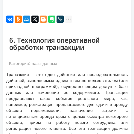
6. Технология оперативной
обработки транзакции
Категория:
Базы данных
Транзакция – это одно действие или последовательность
действий, выполняемых одним и тем же пользователем (или
прикладной программой), осуществляющим доступ к базе
данных или изменение ее содержимого. Транзакции
представляют такие события реального мира, как,
например, регистрация предлагаемого для сдачи в аренду
объекта недвижимости, назначение встречи с
потенциальным арендатором с целью осмотра некоторого
объекта, прием на работу нового сотрудника или
регистрация нового клиента. Все эти транзакции должны