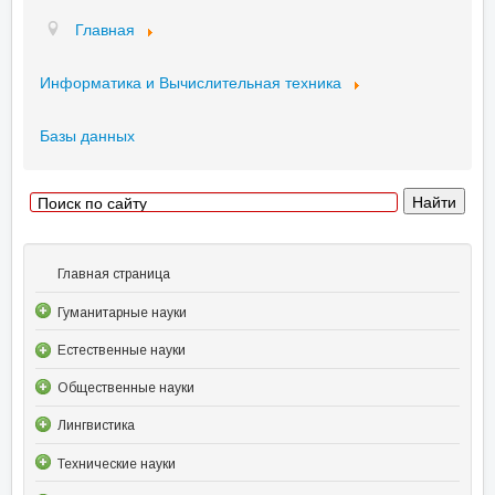
Главная
Информатика и Вычислительная техника
Базы данных
Главная страница
Гуманитарные науки
Естественные науки
Общественные науки
Лингвистика
Технические науки