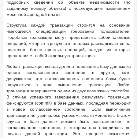
подробных сведений об объекте недвижимости (по
заданному номеру объекта) с последующим изменением
месячной арендной платы.
Структура каждой транзакции строится на основании
имеющейся спецификации требований пользователей.
Подобные транзакции могут представлять собой сложные
операций, которые в результате анализа раскладываются на
несколько более простых операций, каждая из которых
представляет собой отдельную транзакцию.
Любая транзакция всегда должна переводить базу данных из
одного согласованного состояния в другое, хотя
допускается, что согласованность состояния базы будет
нарушаться в ходе выполнения транзакции. Любая
транзакция завершается одним из двух возможных способов.
В случае успешного завершения результаты транзакции
фиксируются (commit) в базе данных, последняя переходит
в новое согласованное состояние. Если выполнение
транзакции не увенчалось успехом, она отменяется. В этом
случае в базе данных должно быть восстановлено то
согласованное состояние, в котором она находилась до
начала данной транзакции. Этот процесс называется