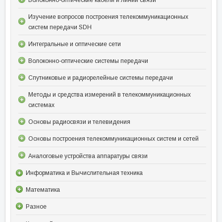
Изучение вопросов построения телекоммуникационных
систем передачи SDH
Интегральные и оптические сети
Волоконно-оптические системы передачи
Спутниковые и радиорелейные системы передачи
Методы и средства измерений в телекоммуникационных
системах
Основы радиосвязи и телевидения
Основы построения телекоммуникационных систем и сетей
Аналоговые устройства аппаратуры связи
Информатика и Вычислительная техника
Математика
Разное