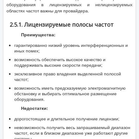
оборудования в лицензируемых и нелицензируемых
областях частот важны для провайдера.
2.5.1. Лицензируемые полосы частот
Преимущества:
гарантированно низкий уровень интерференционных и
иных помех;
возможность обеспечить высокое качество и
поддерживать высокие скорости передачи;
эксклюзивное право владения выделенной полосой
частот;
возможность иметь предсказуемую электромагнитную
обстановку и выбирать оптимальное размещение
оборудования.
Недостатки:
дорогостоящее и длительное получение лицензии;
невозможность получить весь запрашиваемый диапазон
частот, если в близком диапазоне уже работают другие
системы.