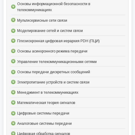
Основы информационной безопасности в
телекоммуникациях
Мультисервисные сети связи
Моделирование сетей и систем связи
Плезиохронная цифровая иерархия PDH (ПЦИ)
Основы асинхронного режима передачи
Управление телекоммуникационными сетями
Основы передачи дискретных сообщений
Электропитание устройств и систем связи
Менеджмент в телекоммуникациях
Математическая теория сигналов
Цифровые системы передачи
Аналоговые системы передачи
Цифровая обработка сигналов