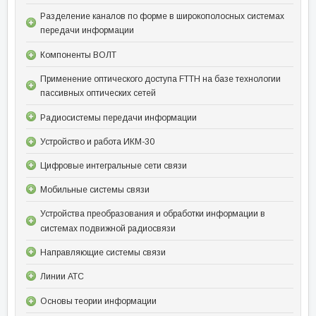
Разделение каналов по форме в широкополосных системах
передачи информации
Компоненты ВОЛТ
Применение оптического доступа FTTH на базе технологии
пассивных оптических сетей
Радиосистемы передачи информации
Устройство и работа ИКМ-30
Цифровые интегральные сети связи
Мобильные системы связи
Устройства преобразования и обработки информации в
системах подвижной радиосвязи
Направляющие системы связи
Линии АТС
Основы теории информации