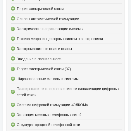
Теория электрической связи
Основы автоматической коммутации
Электрические направляющие системы
Техника микропроцессорных систем в электросвязи
Электромагнитные поля и волны
Введение в специальность
Теория электрической связи (37)
Широкополосные сигналы и системы
Планирование и построение систем сигнализации цифровых
сетей связи
Система цифровой коммутации «ЭЛКОМ»
Эволюция местных телефонных сетей
Структура городской телефонной сети