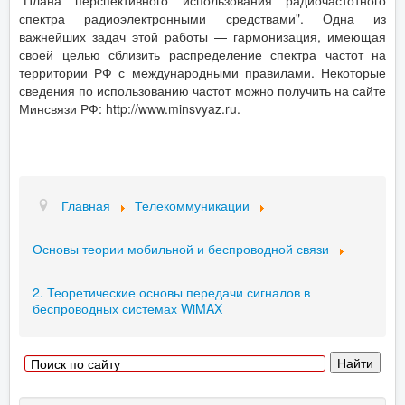
"Плана перспективного использования радиочастотного
спектра радиоэлектронными средствами". Одна из
важнейших задач этой работы — гармонизация, имеющая
своей целью сблизить распределение спектра частот на
территории РФ с международными правилами. Некоторые
сведения по использованию частот можно получить на сайте
Минсвязи РФ: http://www.minsvyaz.ru.
Главная
Телекоммуникации
Основы теории мобильной и беспроводной связи
2. Теоретические основы передачи сигналов в
беспроводных системах WiMAX