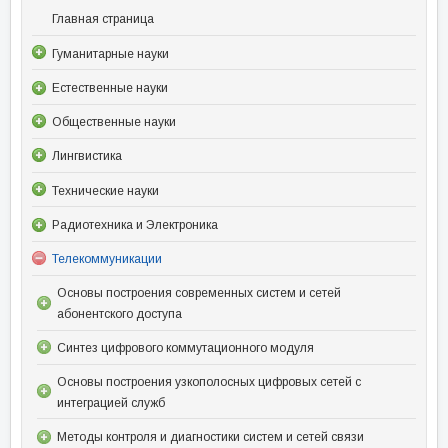
Главная страница
Гуманитарные науки
Естественные науки
Общественные науки
Лингвистика
Технические науки
Радиотехника и Электроника
Телекоммуникации
Основы построения современных систем и сетей
абонентского доступа
Синтез цифрового коммутационного модуля
Основы построения узкополосных цифровых сетей с
интеграцией служб
Методы контроля и диагностики систем и сетей связи