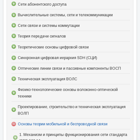
Сети абонентского доступа
Вычислительные системы, сети и телекоммуникации
Сети связи и системы коммутации
Теория передачи сигналов
Теоретические основы цифровой связи
Синхронная цифровая иерархия SDH (СЦИ)
Оптические линии связи и пассивные компоненты ВОСП
Техническая эксплуатация ВОЛС
Физико-технологические основы волоконно-оптической
техники
Проектирование, строительство и техническая эксплуатация
ВОЛП
Основы теории мобильной и беспроводной связи
1. Механизм и принципы функционирования сети стандарта