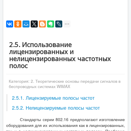
2.5. Использование
лицензированных и
нелицензированных частотных
полос
Категория:
2. Теоретические основы передачи сигналов в
беспроводных системах WiMAX
2.5.1. Лицензируемые полосы частот
2.5.2. Нелицензируемые полосы частот
Стандарты серии 802.16 предполагают изготовление
оборудования для их использования как в лицензированных,