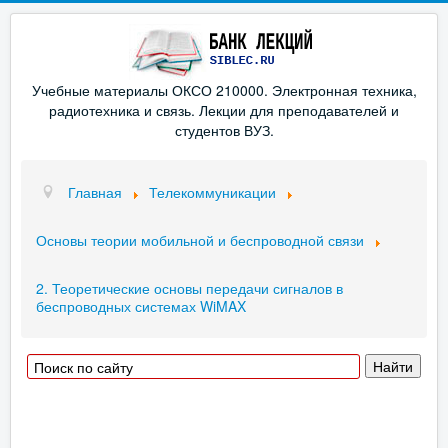
Учебные материалы ОКСО 210000. Электронная техника,
радиотехника и связь. Лекции для преподавателей и
студентов ВУЗ.
Главная
Телекоммуникации
Основы теории мобильной и беспроводной связи
2. Теоретические основы передачи сигналов в
беспроводных системах WiMAX