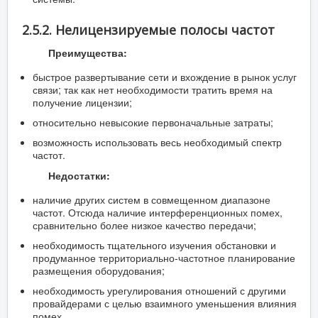
2.5.2. Нелицензируемые полосы частот
Преимущества:
быстрое развертывание сети и вхождение в рынок услуг
связи; так как нет необходимости тратить время на
получение лицензии;
относительно невысокие первоначальные затраты;
возможность использовать весь необходимый спектр
частот.
Недостатки:
наличие других систем в совмещенном диапазоне
частот. Отсюда наличие интерференционных помех,
сравнительно более низкое качество передачи;
необходимость тщательного изучения обстановки и
продуманное территориально-частотное планирование
размещения оборудования;
необходимость урегулирования отношений с другими
провайдерами с целью взаимного уменьшения влияния
помех.