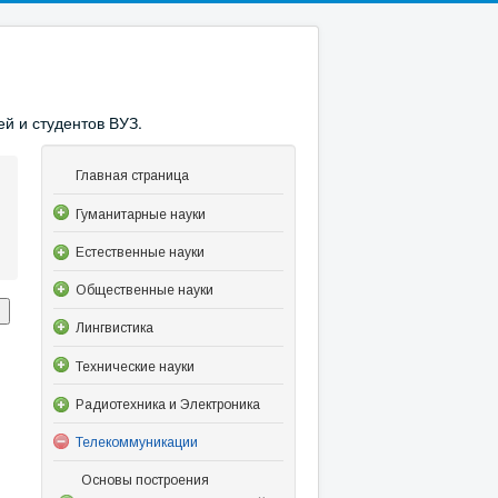
й и студентов ВУЗ.
Главная страница
Гуманитарные науки
Естественные науки
Общественные науки
Лингвистика
Технические науки
Радиотехника и Электроника
Телекоммуникации
Основы построения