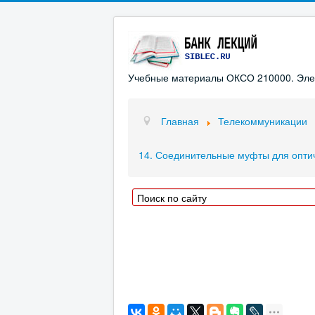
Учебные материалы ОКСО 210000. Элект
Главная
Телекоммуникации
14. Соединительные муфты для оптич