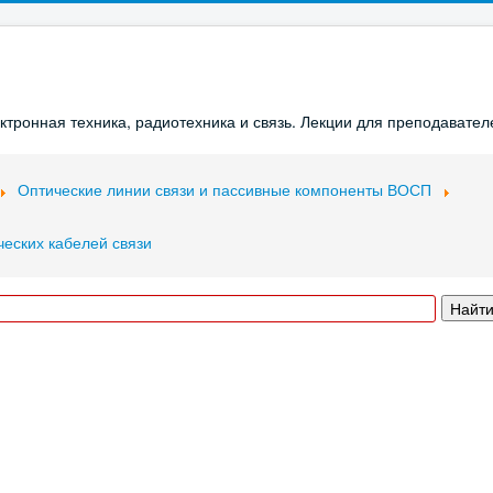
ронная техника, радиотехника и связь. Лекции для преподавателе
Оптические линии связи и пассивные компоненты ВОСП
еских кабелей связи