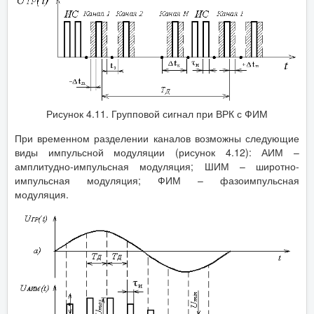
Рисунок 4.11. Групповой сигнал при ВРК с ФИМ
При временном разделении каналов возможны следующие
виды импульсной модуляции (рисунок 4.12): АИМ –
амплитудно-импульсная модуляция; ШИМ – широтно-
импульсная модуляция; ФИМ – фазоимпульсная
модуляция.