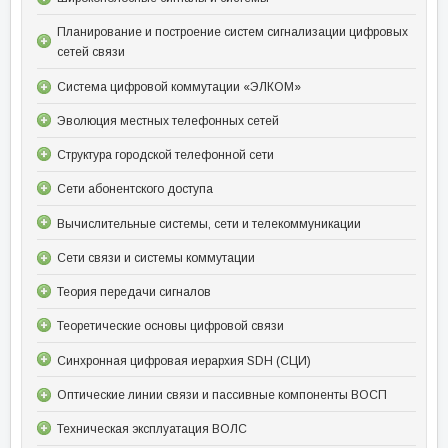
Планирование и построение систем сигнализации цифровых
сетей связи
Система цифровой коммутации «ЭЛКОМ»
Эволюция местных телефонных сетей
Структура городской телефонной сети
Сети абонентского доступа
Вычислительные системы, сети и телекоммуникации
Сети связи и системы коммутации
Теория передачи сигналов
Теоретические основы цифровой связи
Синхронная цифровая иерархия SDH (СЦИ)
Оптические линии связи и пассивные компоненты ВОСП
Техническая эксплуатация ВОЛС