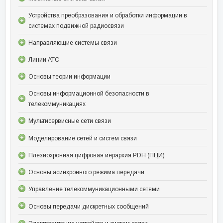
Устройства преобразования и обработки информации в
системах подвижной радиосвязи
Направляющие системы связи
Линии АТС
Основы теории информации
Основы информационной безопасности в
телекоммуникациях
Мультисервисные сети связи
Моделирование сетей и систем связи
Плезиохронная цифровая иерархия PDH (ПЦИ)
Основы асинхронного режима передачи
Управление телекоммуникационными сетями
Основы передачи дискретных сообщений