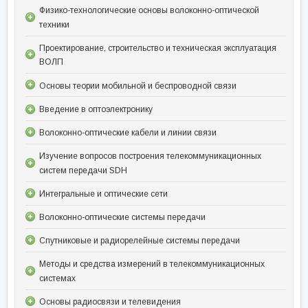
Физико-технологические основы волоконно-оптической
техники
Проектирование, строительство и техническая эксплуатация
ВОЛП
Основы теории мобильной и беспроводной связи
Введение в оптоэлектронику
Волоконно-оптические кабели и линии связи
Изучение вопросов построения телекоммуникационных
систем передачи SDH
Интегральные и оптические сети
Волоконно-оптические системы передачи
Спутниковые и радиорелейные системы передачи
Методы и средства измерений в телекоммуникационных
системах
Основы радиосвязи и телевидения