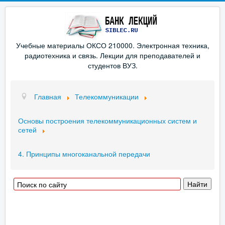
Учебные материалы ОКСО 210000. Электронная техника,
радиотехника и связь. Лекции для преподавателей и
студентов ВУЗ.
Главная
Телекоммуникации
Основы построения телекоммуникационных систем и
сетей
4. Принципы многоканальной передачи