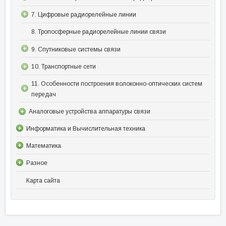
7. Цифровые радиорелейные линии
8. Тропосферные радиорелейные линии связи
9. Спутниковые системы связи
10. Транспортные сети
11. Особенности построения волоконно-оптических систем
передач
Аналоговые устройства аппаратуры связи
Информатика и Вычислительная техника
Математика
Разное
Карта сайта