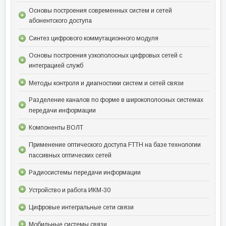
Основы построения современных систем и сетей
абонентского доступа
Синтез цифрового коммутационного модуля
Основы построения узкополосных цифровых сетей с
интеграцией служб
Методы контроля и диагностики систем и сетей связи
Разделение каналов по форме в широкополосных системах
передачи информации
Компоненты ВОЛТ
Применение оптического доступа FTTH на базе технологии
пассивных оптических сетей
Радиосистемы передачи информации
Устройство и работа ИКМ-30
Цифровые интегральные сети связи
Мобильные системы связи