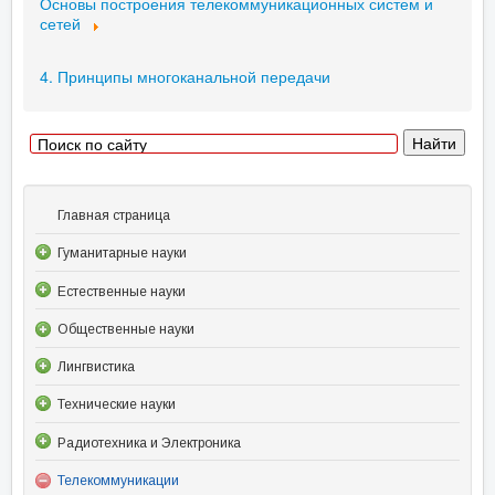
Основы построения телекоммуникационных систем и
сетей
4. Принципы многоканальной передачи
Главная страница
Гуманитарные науки
Естественные науки
Общественные науки
Лингвистика
Технические науки
Радиотехника и Электроника
Телекоммуникации