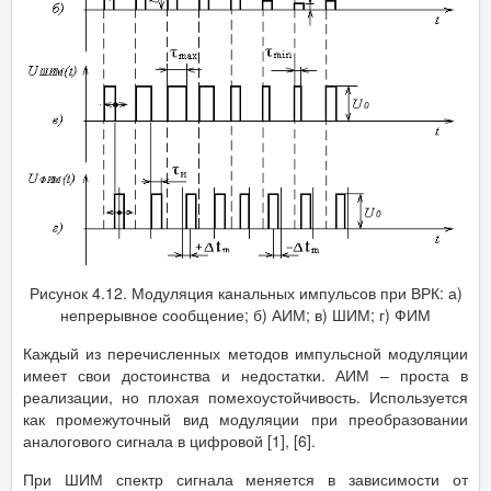
Рисунок 4.12. Модуляция канальных импульсов при ВРК: а)
непрерывное сообщение; б) АИМ; в) ШИМ; г) ФИМ
Каждый из перечисленных методов импульсной модуляции
имеет свои достоинства и недостатки. АИМ – проста в
реализации, но плохая помехоустойчивость. Используется
как промежуточный вид модуляции при преобразовании
аналогового сигнала в цифровой [1], [6].
При ШИМ спектр сигнала меняется в зависимости от