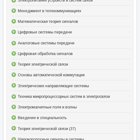
Электропитание устройств и систем связи
Менеджмент в телекоммуникациях
Математическая теория сигналов
Цифровые системы передачи
Аналоговые системы передачи
Цифровая обработка сигналов
Теория электрической связи
Основы автоматической коммутации
Электрические направляющие системы
Техника микропроцессорных систем в электросвязи
Электромагнитные поля и волны
Введение в специальность
Теория электрической связи (37)
Широкополосные сигналы и системы