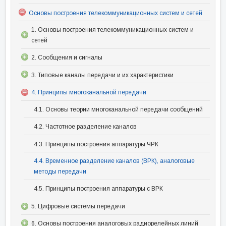
Основы построения телекоммуникационных систем и сетей
1. Основы построения телекоммуникационных систем и
сетей
2. Сообщения и сигналы
3. Типовые каналы передачи и их характеристики
4. Принципы многоканальной передачи
4.1. Основы теории многоканальной передачи сообщений
4.2. Частотное разделение каналов
4.3. Принципы построения аппаратуры ЧРК
4.4. Временное разделение каналов (ВРК), аналоговые
методы передачи
4.5. Принципы построения аппаратуры с ВРК
5. Цифровые системы передачи
6. Основы построения аналоговых радиорелейных линий