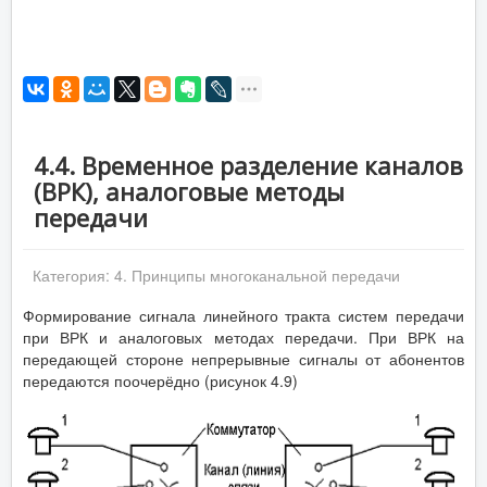
4.4. Временное разделение каналов
(ВРК), аналоговые методы
передачи
Категория:
4. Принципы многоканальной передачи
Формирование сигнала линейного тракта систем передачи
при ВРК и аналоговых методах передачи. При ВРК на
передающей стороне непрерывные сигналы от абонентов
передаются поочерёдно (рисунок 4.9)