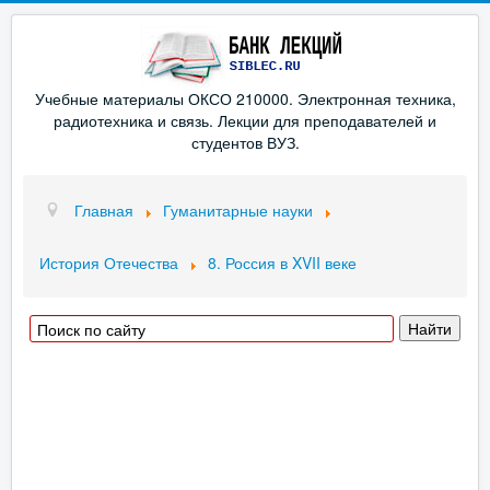
Учебные материалы ОКСО 210000. Электронная техника,
радиотехника и связь. Лекции для преподавателей и
студентов ВУЗ.
Главная
Гуманитарные науки
История Отечества
8. Россия в XVII веке