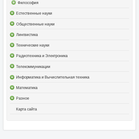
Философия
Естественные науки
Общественные науки
Лингвистика
Технические науки
Радиотехника и Электроника
Телекоммуникации
Информатика и Вычислительная техника
Математика
Разное
Карта сайта