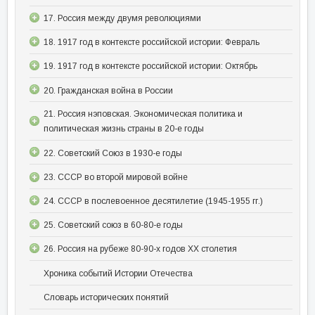
17. Россия между двумя революциями
18. 1917 год в контексте российской истории: Февраль
19. 1917 год в контексте российской истории: Октябрь
20. Гражданская война в России
21. Россия нэповская. Экономическая политика и
политическая жизнь страны в 20-е годы
22. Советский Союз в 1930-е годы
23. СССР во второй мировой войне
24. СССР в послевоенное десятилетие (1945-1955 гг.)
25. Советский союз в 60-80-е годы
26. Россия на рубеже 80-90-х годов XX столетия
Хроника событий Истории Отечества
Словарь исторических понятий