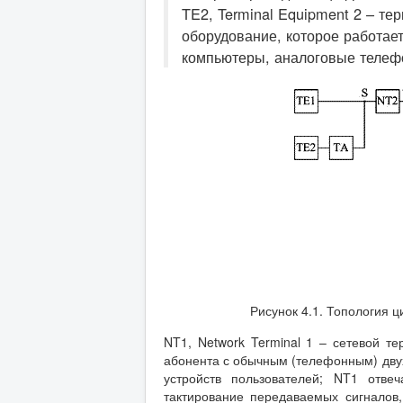
TE2, Terminal Equipment 2 – те
оборудование, которое работае
компьютеры, аналоговые телефо
Рисунок 4.1. Топология ц
NT1, Network Terminal 1 – сетевой 
абонента с обычным (телефонным) дв
устройств пользователей; NT1 отве
тактирование передаваемых сигналов, 