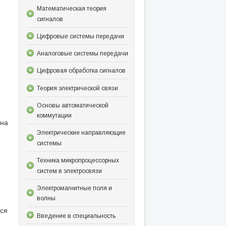
Математическая теория
сигналов
Цифровые системы передачи
Аналоговые системы передачи
Цифровая обработка сигналов
Теория электрической связи
Основы автоматической
коммутации
ена
Электрические направляющие
системы
Техника микропроцессорных
систем в электросвязи
Электромагнитные поля и
волны
ися
Введение в специальность