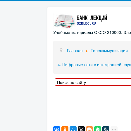
Учебные материалы ОКСО 210000. Элект
Главная
Телекоммуникации
4. Цифровые сети с интеграцией слу