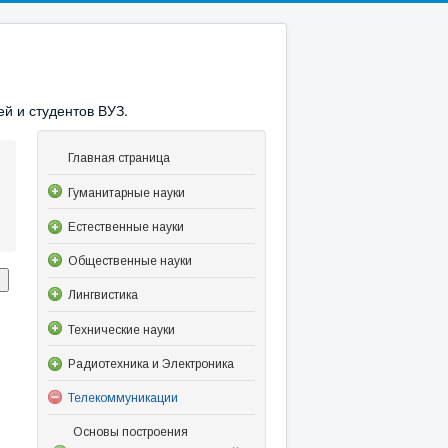
й и студентов ВУЗ.
Главная страница
Гуманитарные науки
Естественные науки
Общественные науки
Лингвистика
Технические науки
Радиотехника и Электроника
Телекоммуникации
Основы построения