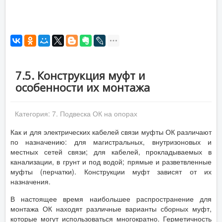
7.5. Конструкция муфт и
особенности их монтажа
Категория:
7. Подвеска ОК на опорах
Как и для электрических кабелей связи муфты ОК различают
по назначению: для магистральных, внутризоновых и
местных сетей связи; для кабелей, прокладываемых в
канализации, в грунт и под водой; прямые и разветвленные
муфты (перчатки). Конструкции муфт зависят от их
назначения.
В настоящее время наибольшее распространение для
монтажа ОК находят различные варианты сборных муфт,
которые могут использоваться многократно. Герметичность