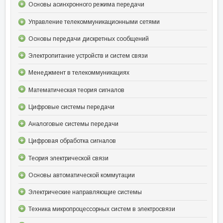
Основы асинхронного режима передачи
Управление телекоммуникационными сетями
Основы передачи дискретных сообщений
Электропитание устройств и систем связи
Менеджмент в телекоммуникациях
Математическая теория сигналов
Цифровые системы передачи
Аналоговые системы передачи
Цифровая обработка сигналов
Теория электрической связи
Основы автоматической коммутации
Электрические направляющие системы
Техника микропроцессорных систем в электросвязи