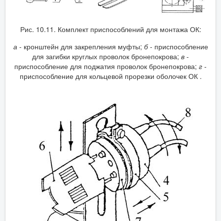
Рис. 10.11. Комплект приспособлений для монтажа ОК:
а
- кронштейн для закрепления муфты;
б
- приспособление
для загибки круглых проволок бронепокрова;
в
-
приспособление для поджатия проволок бронепокрова;
г
-
приспособление для кольцевой прорезки оболочек ОК .