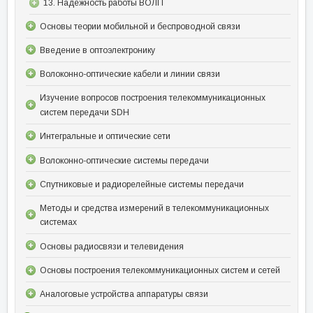
13. Надежность работы ВОЛП
Основы теории мобильной и беспроводной связи
Введение в оптоэлектронику
Волоконно-оптические кабели и линии связи
Изучение вопросов построения телекоммуникационных
систем передачи SDH
Интегральные и оптические сети
Волоконно-оптические системы передачи
Спутниковые и радиорелейные системы передачи
Методы и средства измерений в телекоммуникационных
системах
Основы радиосвязи и телевидения
Основы построения телекоммуникационных систем и сетей
Аналоговые устройства аппаратуры связи