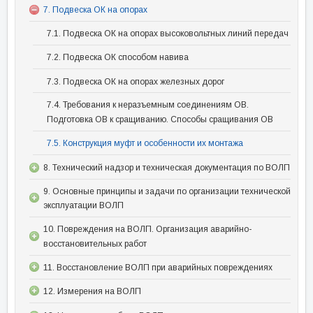
7. Подвеска ОК на опорах
7.1. Подвеска ОК на опорах высоковольтных линий передач
7.2. Подвеска ОК способом навива
7.3. Подвеска ОК на опорах железных дорог
7.4. Требования к неразъемным соединениям ОВ.
Подготовка ОВ к сращиванию. Способы сращивания ОВ
7.5. Конструкция муфт и особенности их монтажа
8. Технический надзор и техническая документация по ВОЛП
9. Основные принципы и задачи по организации технической
эксплуатации ВОЛП
10. Повреждения на ВОЛП. Организация аварийно-
восстановительных работ
11. Восстановление ВОЛП при аварийных повреждениях
12. Измерения на ВОЛП