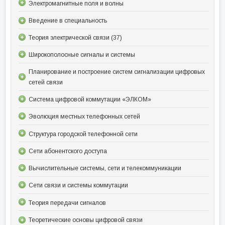
Электромагнитные поля и волны
Введение в специальность
Теория электрической связи (37)
Широкополосные сигналы и системы
Планирование и построение систем сигнализации цифровых
сетей связи
Система цифровой коммутации «ЭЛКОМ»
Эволюция местных телефонных сетей
Структура городской телефонной сети
Сети абонентского доступа
Вычислительные системы, сети и телекоммуникации
Сети связи и системы коммутации
Теория передачи сигналов
Теоретические основы цифровой связи