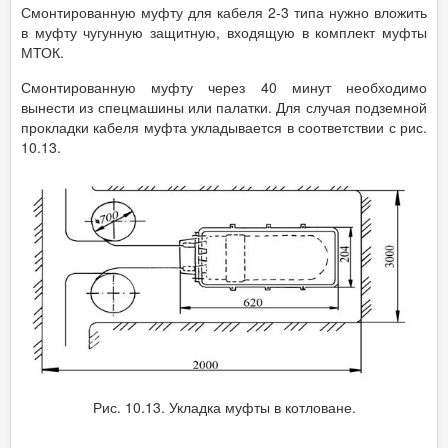
Смонтированную муфту для кабеля 2-3 типа нужно вложить
в муфту чугунную защитную, входящую в комплект муфты
МТОК.
Смонтированную муфту через 40 минут необходимо
вынести из спецмашины или палатки. Для случая подземной
прокладки кабеля муфта укладывается в соответствии с рис.
10.13.
Рис. 10.13. Укладка муфты в котловане.