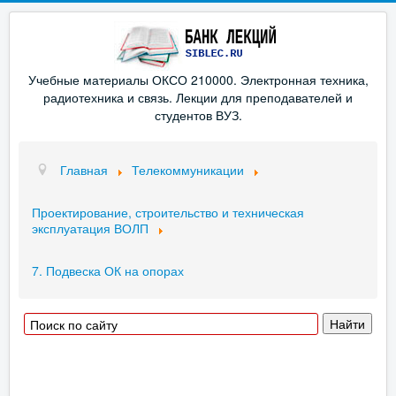
Учебные материалы ОКСО 210000. Электронная техника,
радиотехника и связь. Лекции для преподавателей и
студентов ВУЗ.
Главная
Телекоммуникации
Проектирование, строительство и техническая
эксплуатация ВОЛП
7. Подвеска ОК на опорах