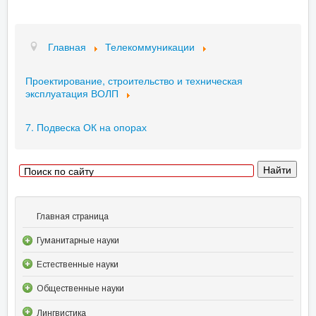
Главная
Телекоммуникации
Проектирование, строительство и техническая
эксплуатация ВОЛП
7. Подвеска ОК на опорах
Главная страница
Гуманитарные науки
Естественные науки
Общественные науки
Лингвистика