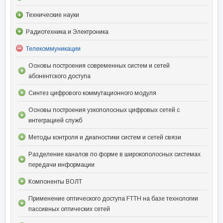
Технические науки
Радиотехника и Электроника
Телекоммуникации
Основы построения современных систем и сетей
абонентского доступа
Синтез цифрового коммутационного модуля
Основы построения узкополосных цифровых сетей с
интеграцией служб
Методы контроля и диагностики систем и сетей связи
Разделение каналов по форме в широкополосных системах
передачи информации
Компоненты ВОЛТ
Применение оптического доступа FTTH на базе технологии
пассивных оптических сетей