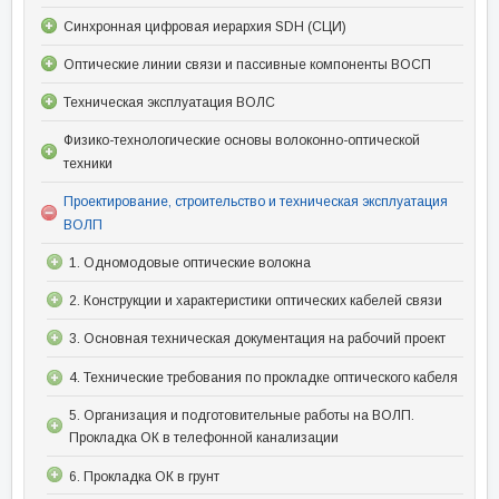
Синхронная цифровая иерархия SDH (СЦИ)
Оптические линии связи и пассивные компоненты ВОСП
Техническая эксплуатация ВОЛС
Физико-технологические основы волоконно-оптической
техники
Проектирование, строительство и техническая эксплуатация
ВОЛП
1. Одномодовые оптические волокна
2. Конструкции и характеристики оптических кабелей связи
3. Основная техническая документация на рабочий проект
4. Технические требования по прокладке оптического кабеля
5. Организация и подготовительные работы на ВОЛП.
Прокладка ОК в телефонной канализации
6. Прокладка ОК в грунт