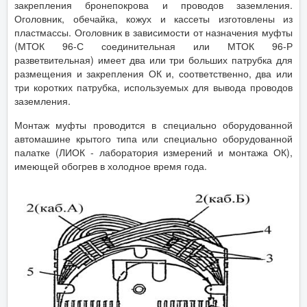
закрепления бронепокрова и проводов заземления.
Оголовник, обечайка, кожух и кассеты изготовлены из
пластмассы. Оголовник в зависимости от назначения муфты
(МТОК 96-С соединительная или МТОК 96-Р
разветвительная) имеет два или три больших патрубка для
размещения и закрепления ОК и, соответственно, два или
три коротких патрубка, используемых для вывода проводов
заземления.
Монтаж муфты проводится в специально оборудованной
автомашине крытого типа или специально оборудованной
палатке (ЛИОК - лаборатория измерений и монтажа ОК),
имеющей обогрев в холодное время года.