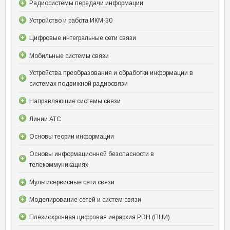
Радиосистемы передачи информации
Устройство и работа ИКМ-30
Цифровые интегральные сети связи
Мобильные системы связи
Устройства преобразования и обработки информации в
системах подвижной радиосвязи
Направляющие системы связи
Линии АТС
Основы теории информации
Основы информационной безопасности в
телекоммуникациях
Мультисервисные сети связи
Моделирование сетей и систем связи
Плезиохронная цифровая иерархия PDH (ПЦИ)