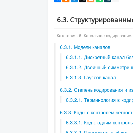
6.3. Структурированны
Категория:
6. Канальное кодирование: 
6.3.1. Модели каналов
6.3.1.1. Дискретный канал бе
6.3.1.2. Двоичный симметрич
6.3.1.3. Гауссов канал
6.3.2. Степень кодирования и и
6.3.2.1. Терминология в код
6.3.3. Коды с контролем четност
6.3.3.1. Код с одним контро
6.3.3.2. Прямоугольный код