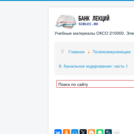
Учебные материалы ОКСО 210000. Элект
Главная
Телекоммуникации
6. Канальное кодирование: часть 1