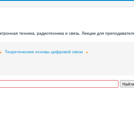
ронная техника, радиотехника и связь. Лекции для преподавателе
Теоретические основы цифровой связи