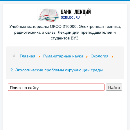
Учебные материалы ОКСО 210000. Электронная техника,
радиотехника и связь. Лекции для преподавателей и
студентов ВУЗ.
Главная
Гуманитарные науки
Экология
2. Экологические проблемы окружающей среды