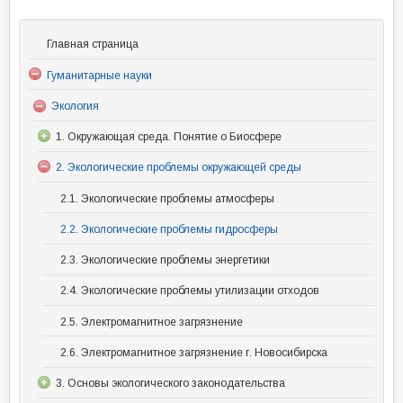
Главная страница
Гуманитарные науки
Экология
1. Окружающая среда. Понятие о Биосфере
2. Экологические проблемы окружающей среды
2.1. Экологические проблемы атмосферы
2.2. Экологические проблемы гидросферы
2.3. Экологические проблемы энергетики
2.4. Экологические проблемы утилизации отходов
2.5. Электромагнитное загрязнение
2.6. Электромагнитное загрязнение г. Новосибирска
3. Основы экологического законодательства