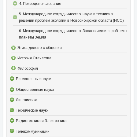
4. Природопользование
5. Международное сотрудничество, наука и техника в
решении проблем экологии в Новосибирской области (НСО)
6. Международное сотрудничество. Экологические проблемы
планеты Земля
Этика делового общения
История Отечества
Философия
Естественные науки
Общественные науки
Лингвистика
Технические науки
Радиотехника и Электроника
Телекоммуникации