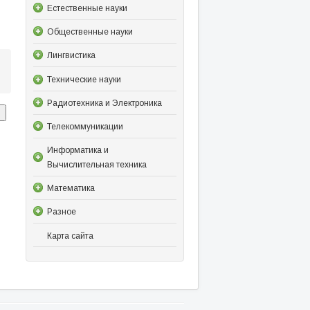
Естественные науки
Общественные науки
Лингвистика
Технические науки
Радиотехника и Электроника
Телекоммуникации
Информатика и
Вычислительная техника
Математика
Разное
Карта сайта