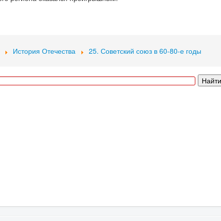
История Отечества
25. Советский союз в 60-80-е годы