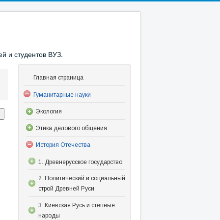
й и студентов ВУЗ.
Главная страница
Гуманитарные науки
Экология
Этика делового общения
История Отечества
1. Древнерусское государство
2. Политический и социальный
строй Древней Руси
3. Киевская Русь и степные
народы