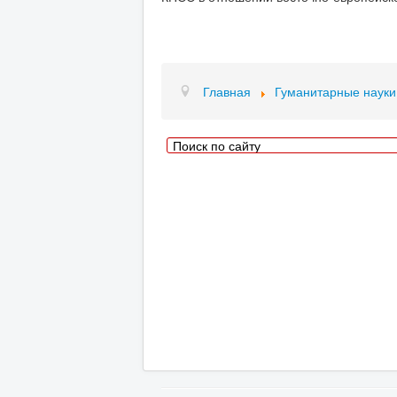
Главная
Гуманитарные науки