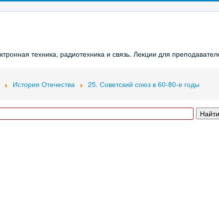
ронная техника, радиотехника и связь. Лекции для преподавателе
История Отечества
25. Советский союз в 60-80-е годы