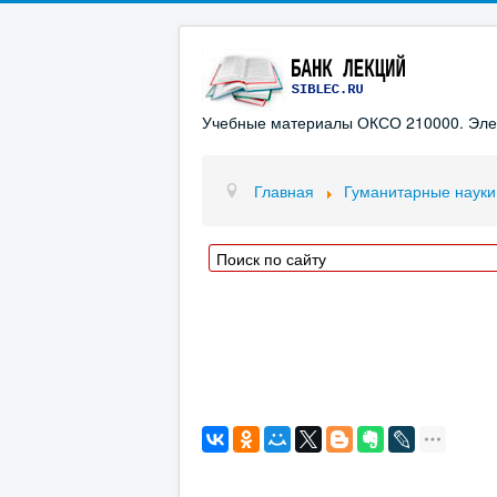
Учебные материалы ОКСО 210000. Элект
Главная
Гуманитарные науки