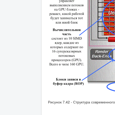
Рисунок 7.42 - Структура современно