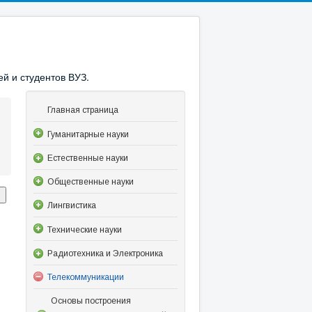
й и студентов ВУЗ.
Главная страница
Гуманитарные науки
Естественные науки
Общественные науки
Лингвистика
Технические науки
Радиотехника и Электроника
Телекоммуникации
Основы построения