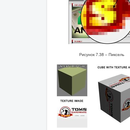
Рисунок 7.38 – Пиксель