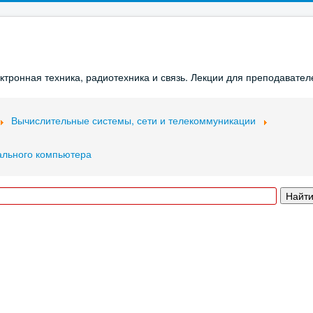
ронная техника, радиотехника и связь. Лекции для преподавателе
Вычислительные системы, сети и телекоммуникации
ального компьютера