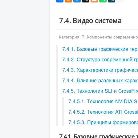
7.4. Видео система
Категория:
7. Компоненты современно
7.4.1. Базовые графические те
7.4.2. Структура современной 
7.4.3. Характеристики графичес
7.4.4. Влияние различных харак
7.4.5. Технологии SLI и CrossFir
7.4.5.1. Технология NVIDIA S
7.4.5.2. Технология ATI Cross
7.4.5.3. Принципы формирова
7.4.1. Базовые графически