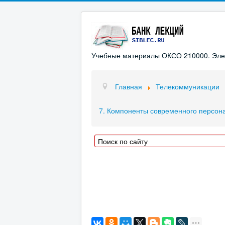
Учебные материалы ОКСО 210000. Элект
Главная
Телекоммуникации
7. Компоненты современного персон