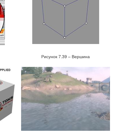
Рисунок 7.39 – Вершина