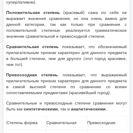
суперлативом).
Положительная степень
(красивый) сама по себе не
выражает значения сравнения, но она очень важна для
данной категории, так как только при сравнении с
положительной степенью реализуется грамматическое
значение сравнительной и превосходной степени.
Сравнительная степень
показывает, что обозначаемый
прилагательным признак характерен для данного предмета
в большей степени, чем для другого (этот город красивее,
чем тот).
Превосходная степень
показывает, что выражаемый
прилагательным признак характерен для данного предмета
в самой высокой степени по сравнению со всеми
сопоставляемыми предметами (красивейший город).
Сравнительные и превосходные степени сравнения могут
быть как
синтетическими
, так и
аналитическими
.
Степень форма
Сравнительная
Превосходная