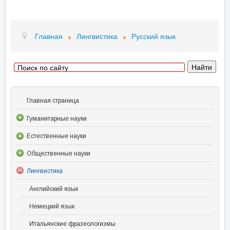
Главная
Лингвистика
Русский язык
Главная страница
Гуманитарные науки
Естественные науки
Общественные науки
Лингвистика
Английский язык
Немецкий язык
Итальянские фразеологизмы