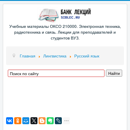
Учебные материалы ОКСО 210000. Электронная техника,
радиотехника и связь. Лекции для преподавателей и
студентов ВУЗ.
Главная
Лингвистика
Русский язык