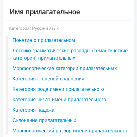
Имя прилагательное
Категория:
Русский язык
Понятие о прилагательном
Лексико-грамматические разряды (семантические
категории) прилагательных
Морфологические категории прилагательных
Категория степеней сравнения
Категория рода имени прилагательного
Категория числа имени прилагательного
Категория падежа
Склонение прилагательных
Морфологический разбор имени прилагательного