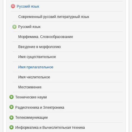
Русский язык
Современный русский литературный язык
Русский язык
Морфемика. Словообразование
Введение в морфологию
Имя существительное
Имя прилагательное
Имя числительное
Местоимение
Технические науки
Радиотехника и Электроника
Телекоммуникации
Информатика и Вычислительная техника