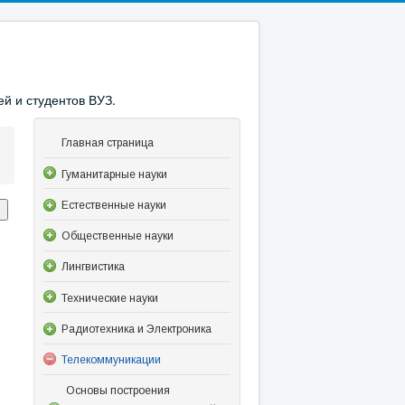
й и студентов ВУЗ.
Главная страница
Гуманитарные науки
Естественные науки
Общественные науки
Лингвистика
Технические науки
Радиотехника и Электроника
Телекоммуникации
Основы построения