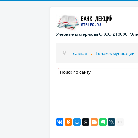
Учебные материалы ОКСО 210000. Элект
Главная
Телекоммуникации