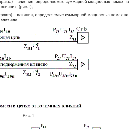
тракта) – влияния, определяемые суммарной мощностью помех на
влиянию (рис.1);
тракта) – влияния, определяемые суммарной мощностью помех на
 влиянию.
Рис. 1