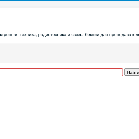
ронная техника, радиотехника и связь. Лекции для преподавателе