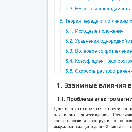
4.2. Емкость и проводимость
5. Теория передачи по линиям 
5.1. Исходные положения
5.2. Уравнения однородной л
5.3. Волновое сопротивление
5.4. Коэффициент распростр
5.5. Скорость распространен
1. Взаимные влияния в
1.1. Проблема электромагн
Цепи и тrакты линий связи постоянно 
или иного происхождения. Различа
энергетически и конструктивно не с
искусственные цепи данной линии связи