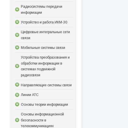
Радиосистемы передачи
информации
Устройство и работа ИКМ-30
Цифровые интегральные сети
связи
Мобильные системы связи
Устройства преобразования и
обработки информации в
системах подвижной
радиосвязи
Направляющие системы связи
Линии АТС
Основы теории информации
Основы информационной
безопасности в
телекоммуникациях