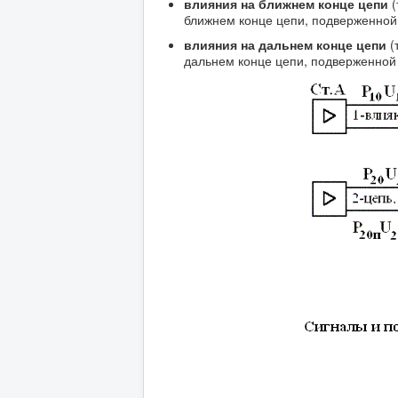
влияния на ближнем конце цепи
(
ближнем конце цепи, подверженной 
влияния на дальнем конце цепи
(
дальнем конце цепи, подверженной