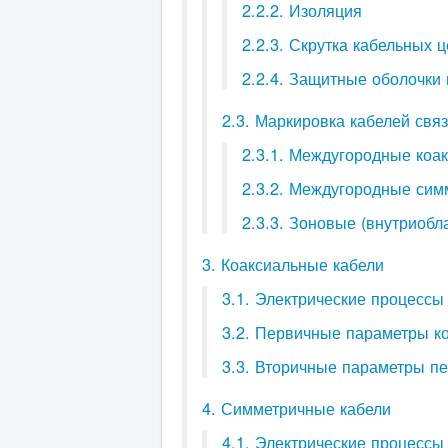
2.2.2. Изоляция
2.2.3. Скрутка кабельных 
2.2.4. Защитные оболочки
2.3. Маркировка кабелей свя
2.3.1. Междугородные коа
2.3.2. Междугородные сим
2.3.3. Зоновые (внутриобл
3. Коаксиальные кабели
3.1. Электрические процессы
3.2. Первичные параметры к
3.3. Вторичные параметры п
4. Симметричные кабели
4.1. Электрические процессы