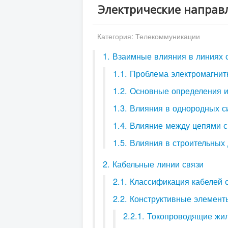
Электрические направ
Категория:
Телекоммуникации
1. Взаимные влияния в линиях 
1.1. Проблема электромагнит
1.2. Основные определения 
1.3. Влияния в однородных 
1.4. Влияние между цепями 
1.5. Влияния в строительных
2. Кабельные линии связи
2.1. Классификация кабелей 
2.2. Конструктивные элемент
2.2.1. Токопроводящие жи