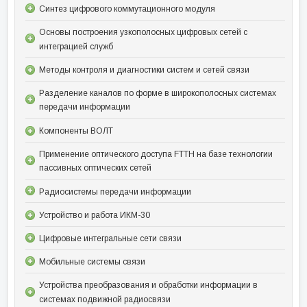
Синтез цифрового коммутационного модуля
Основы построения узкополосных цифровых сетей с
интеграцией служб
Методы контроля и диагностики систем и сетей связи
Разделение каналов по форме в широкополосных системах
передачи информации
Компоненты ВОЛТ
Применение оптического доступа FTTH на базе технологии
пассивных оптических сетей
Радиосистемы передачи информации
Устройство и работа ИКМ-30
Цифровые интегральные сети связи
Мобильные системы связи
Устройства преобразования и обработки информации в
системах подвижной радиосвязи