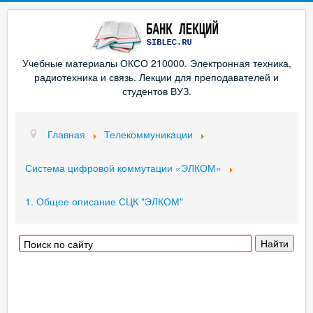
Учебные материалы ОКСО 210000. Электронная техника,
радиотехника и связь. Лекции для преподавателей и
студентов ВУЗ.
Главная
Телекоммуникации
Система цифровой коммутации «ЭЛКОМ»
1. Общее описание СЦК "ЭЛКОМ"