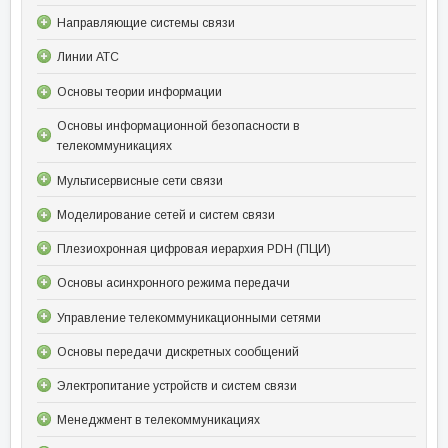
Направляющие системы связи
Линии АТС
Основы теории информации
Основы информационной безопасности в
телекоммуникациях
Мультисервисные сети связи
Моделирование сетей и систем связи
Плезиохронная цифровая иерархия PDH (ПЦИ)
Основы асинхронного режима передачи
Управление телекоммуникационными сетями
Основы передачи дискретных сообщений
Электропитание устройств и систем связи
Менеджмент в телекоммуникациях