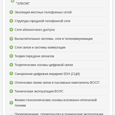
"ЭЛКОМ"
Эволюция местных телефонных сетей
Структура городской телефонной сети
Сети абонентского доступа
Вычислительные системы, сети и телекоммуникации
Сети связи и системы коммутации
Теория передачи сигналов
Теоретические основы цифровой связи
Синхронная цифровая иерархия SDH (СЦИ)
Оптические линии связи и пассивные компоненты ВОСП
Техническая эксплуатация ВОЛС
Физико-технологические основы волоконно-оптической
техники
Проектирование, строительство и техническая эксплуатация