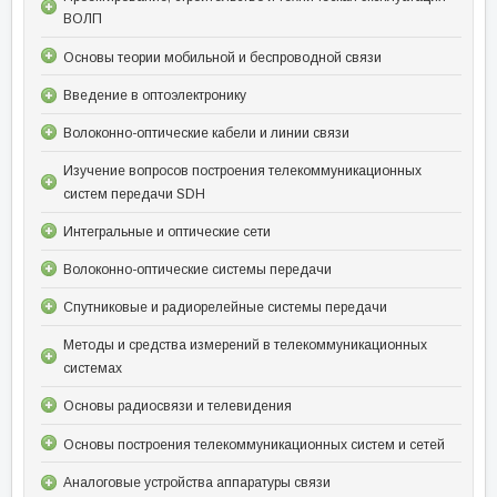
ВОЛП
Основы теории мобильной и беспроводной связи
Введение в оптоэлектронику
Волоконно-оптические кабели и линии связи
Изучение вопросов построения телекоммуникационных
систем передачи SDH
Интегральные и оптические сети
Волоконно-оптические системы передачи
Спутниковые и радиорелейные системы передачи
Методы и средства измерений в телекоммуникационных
системах
Основы радиосвязи и телевидения
Основы построения телекоммуникационных систем и сетей
Аналоговые устройства аппаратуры связи