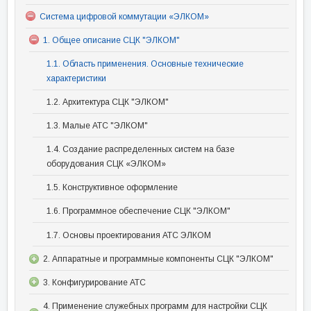
Система цифровой коммутации «ЭЛКОМ»
1. Общее описание СЦК "ЭЛКОМ"
1.1. Область применения. Основные технические
характеристики
1.2. Архитектура СЦК "ЭЛКОМ"
1.3. Малые АТС "ЭЛКОМ"
1.4. Создание распределенных систем на базе
оборудования СЦК «ЭЛКОМ»
1.5. Конструктивное оформление
1.6. Программное обеспечение СЦК "ЭЛКОМ"
1.7. Основы проектирования АТС ЭЛКОМ
2. Аппаратные и программные компоненты СЦК "ЭЛКОМ"
3. Конфигурирование АТС
4. Применение служебных программ для настройки СЦК