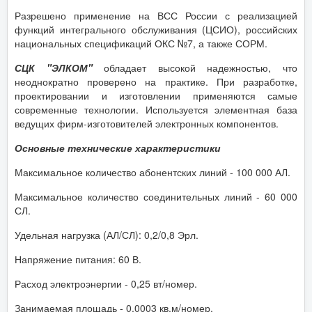
Разрешено применение на ВСС России с реализацией
функций интегрального обслуживания (ЦСИО), российских
национальных спецификаций ОКС №7, а также СОРМ.
СЦК "ЭЛКОМ"
обладает высокой надежностью, что
неоднократно проверено на практике. При разработке,
проектировании и изготовлении применяются самые
современные технологии. Используется элементная база
ведущих фирм-изготовителей электронных компонентов.
Основные технические характеристики
Максимальное количество абонентских линий - 100 000 АЛ.
Максимальное количество соединительных линий - 60 000
СЛ.
Удельная нагрузка (АЛ/СЛ): 0,2/0,8 Эрл.
Напряжение питания: 60 В.
Расход электроэнергии - 0,25 вт/номер.
Занимаемая площадь - 0,0003 кв.м/номер.