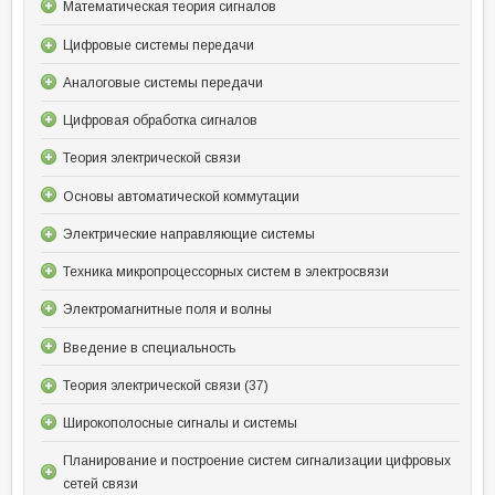
Математическая теория сигналов
Цифровые системы передачи
Аналоговые системы передачи
Цифровая обработка сигналов
Теория электрической связи
Основы автоматической коммутации
Электрические направляющие системы
Техника микропроцессорных систем в электросвязи
Электромагнитные поля и волны
Введение в специальность
Теория электрической связи (37)
Широкополосные сигналы и системы
Планирование и построение систем сигнализации цифровых
сетей связи