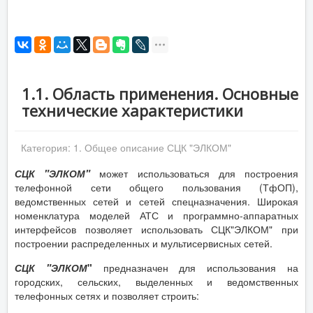
1.1. Область применения. Основные
технические характеристики
Категория:
1. Общее описание СЦК "ЭЛКОМ"
СЦК "ЭЛКОМ"
может использоваться для построения
телефонной сети общего пользования (ТфОП),
ведомственных сетей и сетей спецназначения. Широкая
номенклатура моделей АТС и программно-аппаратных
интерфейсов позволяет использовать СЦК"ЭЛКОМ" при
построении распределенных и мультисервисных сетей.
СЦК "ЭЛКОМ
"
предназначен для использования на
городских, сельских, выделенных и ведомственных
телефонных сетях и позволяет строить: