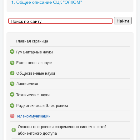
1. Общее описание СЦК "ЭЛКОМ"
Главная страница
Гуманитарные науки
Естественные науки
Общественные науки
Лингвистика
Технические науки
Радиотехника и Электроника
Телекоммуникации
Основы построения современных систем и сетей
абонентского доступа