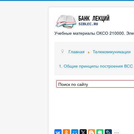
Учебные материалы ОКСО 210000. Элект
Главная
Телекоммуникации
1. Общие принципы построения ВСС