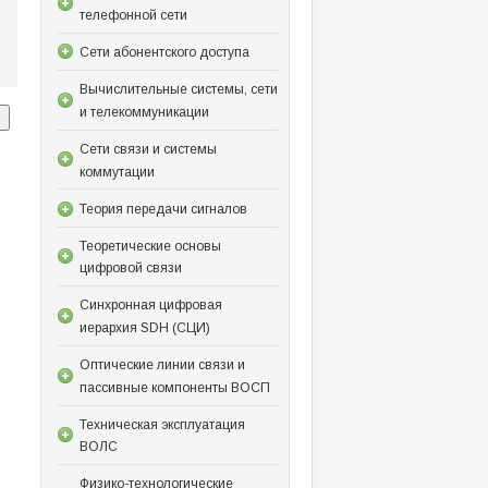
телефонной сети
Сети абонентского доступа
Вычислительные системы, сети
и телекоммуникации
Сети связи и системы
коммутации
Теория передачи сигналов
Теоретические основы
цифровой связи
Синхронная цифровая
иерархия SDH (СЦИ)
Оптические линии связи и
пассивные компоненты ВОСП
Техническая эксплуатация
ВОЛС
Физико-технологические