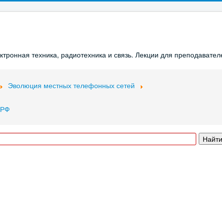
ронная техника, радиотехника и связь. Лекции для преподавателе
Эволюция местных телефонных сетей
 РФ