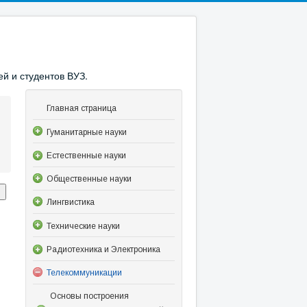
й и студентов ВУЗ.
Главная страница
Гуманитарные науки
Естественные науки
Общественные науки
Лингвистика
Технические науки
Радиотехника и Электроника
Телекоммуникации
Основы построения