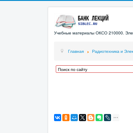
Учебные материалы ОКСО 210000. Элект
Главная
Радиотехника и Эле