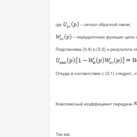
где
– сигнал обратной связи;
– передаточная функция цепи о
Подстановка (3.4) в (3.3) и результата э
Откуда в соответствии с (3.1) следует,
Комплексный коэффициент передачи
Так как