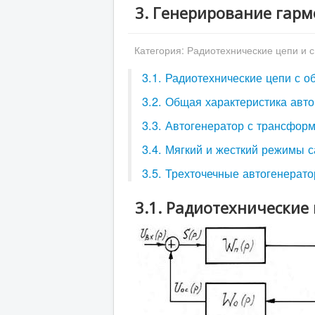
3. Генерирование гар
Категория:
Радиотехнические цепи и 
3.1. Радиотехнические цепи с о
3.2. Общая характеристика авт
3.3. Автогенератор с трансфор
3.4. Мягкий и жесткий режимы 
3.5. Трехточечные автогенерат
3.1. Радиотехнические