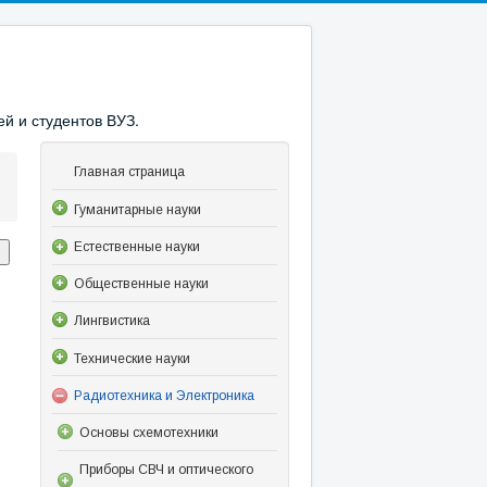
й и студентов ВУЗ.
Главная страница
Гуманитарные науки
Естественные науки
Общественные науки
Лингвистика
Технические науки
Радиотехника и Электроника
Основы схемотехники
Приборы СВЧ и оптического