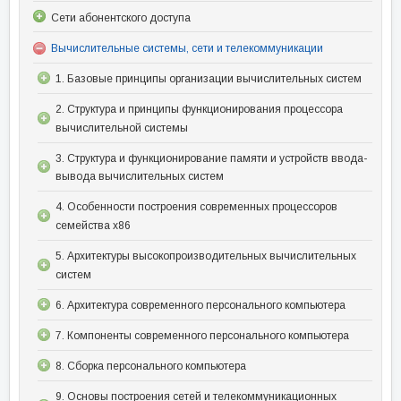
Сети абонентского доступа
Вычислительные системы, сети и телекоммуникации
1. Базовые принципы организации вычислительных систем
2. Структура и принципы функционирования процессора
вычислительной системы
3. Структура и функционирование памяти и устройств ввода-
вывода вычислительных систем
4. Особенности построения современных процессоров
семейства x86
5. Архитектуры высокопроизводительных вычислительных
систем
6. Архитектура современного персонального компьютера
7. Компоненты современного персонального компьютера
8. Сборка персонального компьютера
9. Основы построения сетей и телекоммуникационных