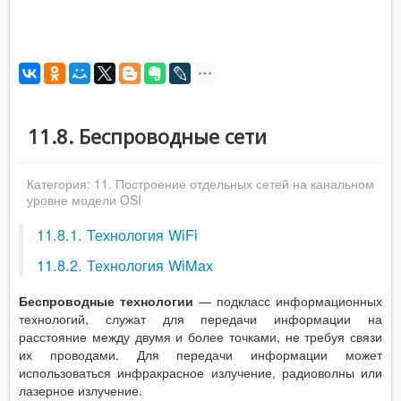
11.8. Беспроводные сети
Категория:
11. Построение отдельных сетей на канальном
уровне модели OSI
11.8.1. Технология WiFi
11.8.2. Технология WiMax
Беспроводные технологии
— подкласс информационных
технологий, служат для передачи информации на
расстояние между двумя и более точками, не требуя связи
их проводами. Для передачи информации может
использоваться инфракрасное излучение, радиоволны или
лазерное излучение.