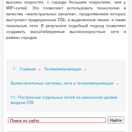
высоких скоростях, с гораздо большим покрытием, чем у
WiFi-сетей. Это позволяет использовать технологию в
качестве «магистральных каналов», продолжением которых
выступают традиционные DSL- и выделенные линии, а также
локальные сети. В результате подобный подход позволяет
создавать масштабируемые высокоскоростные сети в
рамках городов.
Главная
Телекоммуникации
Вычислительные системы, сети и телекоммуникации
11. Построение отдельных сетей на канальном уровне
модели OSI