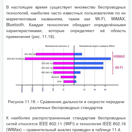
В настоящее время существует множество беспроводных
технологий, наиболее часто известных пользователям по их
маркетинговым названиям, таким как Wi-Fi, WiMAX,
Bluetooth. Каждая технология обладает определёнными
характеристиками, которые определяют её область
применения (рис. 11.16).
Рисунок 11.16 – Сравнение дальности и скорости передачи
различных беспроводных стандартов
К наиболее распространенным стандартам беспроводных
сетей относятся IEEE 802.11 (WiFi) и технология IEEE 802.16
(WiMax) – сравнительный анализ приведен в таблице 11.4.