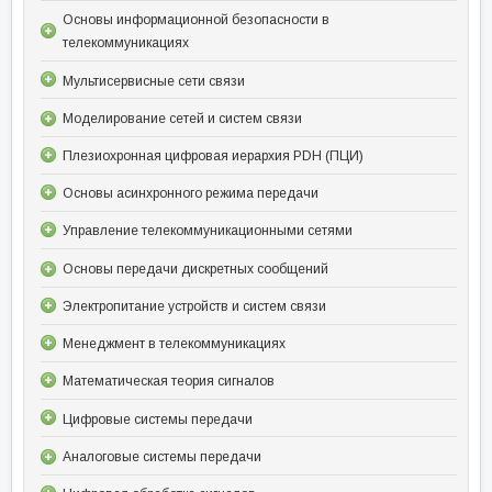
Основы информационной безопасности в
телекоммуникациях
Мультисервисные сети связи
Моделирование сетей и систем связи
Плезиохронная цифровая иерархия PDH (ПЦИ)
Основы асинхронного режима передачи
Управление телекоммуникационными сетями
Основы передачи дискретных сообщений
Электропитание устройств и систем связи
Менеджмент в телекоммуникациях
Математическая теория сигналов
Цифровые системы передачи
Аналоговые системы передачи