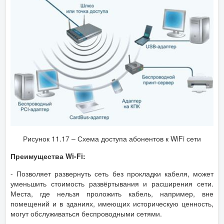
Рисунок 11.17 – Схема доступа абонентов к WiFi сети
Преимущества Wi-Fi:
- Позволяет развернуть сеть без прокладки кабеля, может
уменьшить стоимость развёртывания и расширения сети.
Места, где нельзя проложить кабель, например, вне
помещений и в зданиях, имеющих историческую ценность,
могут обслуживаться беспроводными сетями.