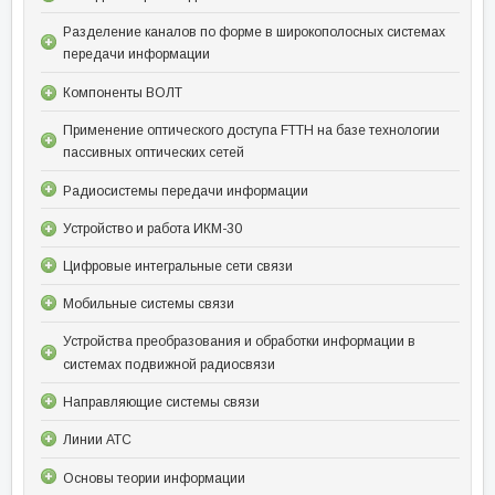
Разделение каналов по форме в широкополосных системах
передачи информации
Компоненты ВОЛТ
Применение оптического доступа FTTH на базе технологии
пассивных оптических сетей
Радиосистемы передачи информации
Устройство и работа ИКМ-30
Цифровые интегральные сети связи
Мобильные системы связи
Устройства преобразования и обработки информации в
системах подвижной радиосвязи
Направляющие системы связи
Линии АТС
Основы теории информации