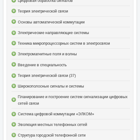
Цифровая обработка сигналов
Теория электрической связи
Основы автоматической коммутации
Электрические направляющие системы
Техника микропроцессорных систем в электросвязи
Электромагнитные поля и волны
Введение в специальность
Теория электрической связи (37)
Широкополосные сигналы и системы
Планирование и построение систем сигнализации цифровых
сетей связи
Система цифровой коммутации «ЭЛКОМ»
Эволюция местных телефонных сетей
Структура городской телефонной сети