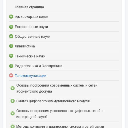
Главная страница
Гуманитарные науки
Естественные науки
Общественные науки
Лингвистика
Технические науки
Радиотехника и Электроника
Телекоммуникации
Основы построения современных систем и сетей
абонентского доступа
Синтез цифрового коммутационного модуля
Основы построения узкополосных цифровых сетей с
интеграцией служб
Методы контроля и диагностики систем и сетей связи