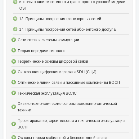
использованием сетевого и транспортного уровней модели
OSI
13. Принципы построения транспортных сетей
14. Принципы построения сетей абонентского доступа
Сети связи и системы коммутации
Теория передачи сигналов
Теоретические основы цифровой связи
Синхронная цифровая иерархия SDH (СЦИ)
Оптические линии связи и пассивные компоненты ВОСП
Техническая эксплуатация ВОЛС
Физико-технологические основы волоконно-оптической
техники
Проектирование, строительство и техническая эксплуатация
ВОЛП
Основы теории мобильной и беспроводной связи