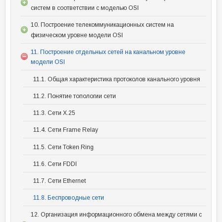
систем в соответствии с моделью OSI
10. Построение телекоммуникационных систем на
физическом уровне модели OSI
11. Построение отдельных сетей на канальном уровне
модели OSI
11.1. Общая характеристика протоколов канального уровня
11.2. Понятие топологии сети
11.3. Сети Х.25
11.4. Сети Frame Relay
11.5. Сети Token Ring
11.6. Сети FDDI
11.7. Сети Ethernet
11.8. Беспроводные сети
12. Организация информационного обмена между сетями с