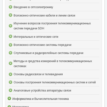
Введение в оптоэлектронику
Волоконно-оптические кабели и линии связи
Изучение вопросов построения телекоммуникационных
систем передачи SDH
Интегральные и оптические сети
Волоконно-оптические системы передачи
Спутниковые и радиорелейные системы передачи
Методы и средства измерений в телекоммуникационных
системах
Основы радиосвязи и телевидения
Основы построения телекоммуникационных систем и сетей
Аналоговые устройства аппаратуры связи
Информатика и Вычислительная техника
Математика