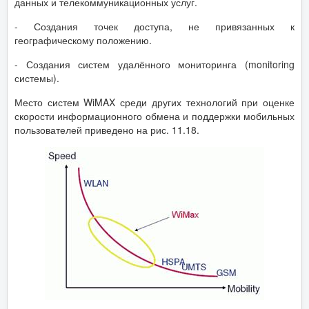
данных и телекоммуникационных услуг.
- Создания точек доступа, не привязанных к
географическому положению.
- Создания систем удалённого мониторинга (monitoring
системы).
Место систем WiMAX среди других технологий при оценке
скорости информационного обмена и поддержки мобильных
пользователей приведено на рис. 11.18.