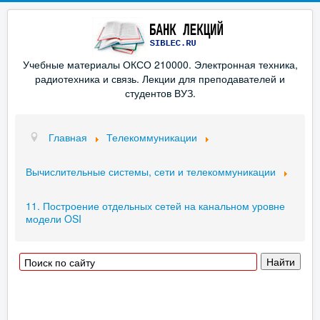
Учебные материалы ОКСО 210000. Электронная техника,
радиотехника и связь. Лекции для преподавателей и
студентов ВУЗ.
Главная
Телекоммуникации
Вычислительные системы, сети и телекоммуникации
11. Построение отдельных сетей на канальном уровне
модели OSI