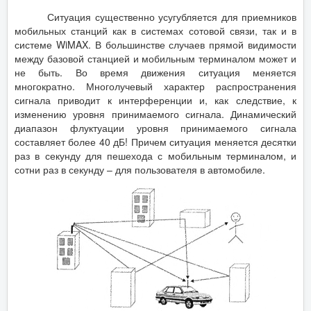
Ситуация существенно усугубляется для приемников
мобильных станций как в системах сотовой связи, так и в
системе WiMAX. В большинстве случаев прямой видимости
между базовой станцией и мобильным терминалом может и
не быть. Во время движения ситуация меняется
многократно. Многолучевый характер распространения
сигнала приводит к интерференции и, как следствие, к
изменению уровня принимаемого сигнала. Динамический
диапазон флуктуации уровня принимаемого сигнала
составляет более 40 дБ! Причем ситуация меняется десятки
раз в секунду для пешехода с мобильным терминалом, и
сотни раз в секунду – для пользователя в автомобиле.