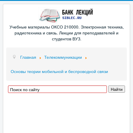
Учебные материалы ОКСО 210000. Электронная техника,
радиотехника и связь. Лекции для преподавателей и
студентов ВУЗ.
Главная
Телекоммуникации
Основы теории мобильной и беспроводной связи