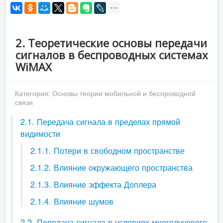
2. Теоретические основы передачи
сигналов в беспроводных системах
WiMAX
Категория:
Основы теории мобильной и беспроводной
связи
2.1. Передача сигнала в пределах прямой
видимости
2.1.1. Потери в свободном пространстве
2.1.2. Влияние окружающего пространства
2.1.3. Влияние эффекта Доплера
2.1.4. Влияние шумов
2.2. Передача сигнала в условиях многолучевого