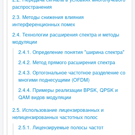
распространения
2.3. Методы снижения влияния
интерференционных помех
2.4. Технологии расширения спектра и методы
модуляции
2.4.1. Определение понятия "ширина спектра"
2.4.2. Метод прямого расширения спектра
2.4.3. Ортогональное частотное разделение со
многими поднесущими (OFDM)
2.4.4. Примеры реализации BPSK, QPSK и
QAM видов модуляции
2.5. Использование лицензированных и
нелицензированных частотных полос
2.5.1. Лицензируемые полосы частот