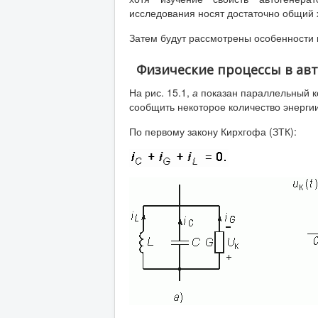
исследования носят достаточно общий 
Затем будут рассмотрены особенности
Физические процессы в ав
На рис. 15.1,
а
показан параллельный к
сообщить некоторое количество энергии
По первому закону Кирхгофа (ЗТК):