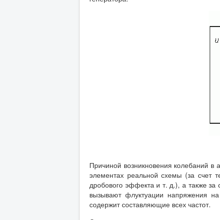
Причиной возникновения колебаний в а
элементах реальной схемы (за счет т
дробового эффекта и т. д.), а также з
вызывают флуктуации напряжения н
содержит составляющие всех частот.