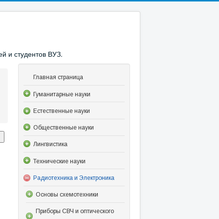
й и студентов ВУЗ.
Главная страница
Гуманитарные науки
Естественные науки
Общественные науки
Лингвистика
Технические науки
Радиотехника и Электроника
Основы схемотехники
Приборы СВЧ и оптического