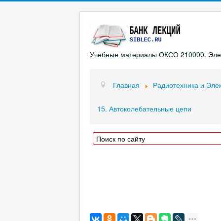
Учебные материалы ОКСО 210000. Элект
Главная
Радиотехника и Эле
15. Автоколебательные цепи