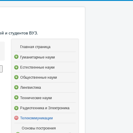
й и студентов ВУЗ.
Главная страница
Гуманитарные науки
Естественные науки
Общественные науки
Лингвистика
Технические науки
Радиотехника и Электроника
Телекоммуникации
Основы построения