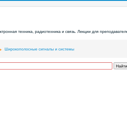
ронная техника, радиотехника и связь. Лекции для преподавателе
Широкополосные сигналы и системы