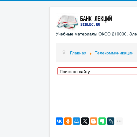
Учебные материалы ОКСО 210000. Элект
Главная
Телекоммуникации