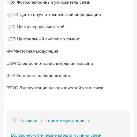
ФЭУ Фотоэлектронный умножитель связи
ЦНТИ Центр научно-технической информации
ЦПС Центр первичных сетей
ЦСЭ Центральный силовой элемент
ЧМ Частотная модуляция
ЭВМ Электронно-вычислительная машина
ЭПУ Установка электропитания
ЭТУС Эксплуатационно-технический узел связи
Главная
Телекоммуникации
Волоконно-оптические кабели и линии связи