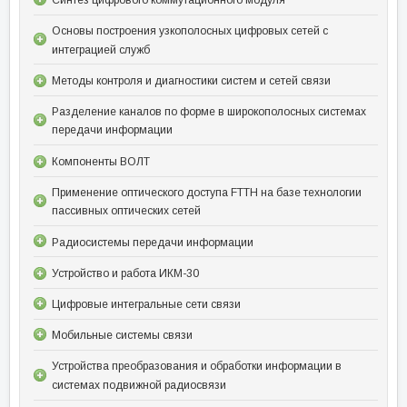
Основы построения узкополосных цифровых сетей с
интеграцией служб
Методы контроля и диагностики систем и сетей связи
Разделение каналов по форме в широкополосных системах
передачи информации
Компоненты ВОЛТ
Применение оптического доступа FTTH на базе технологии
пассивных оптических сетей
Радиосистемы передачи информации
Устройство и работа ИКМ-30
Цифровые интегральные сети связи
Мобильные системы связи
Устройства преобразования и обработки информации в
системах подвижной радиосвязи