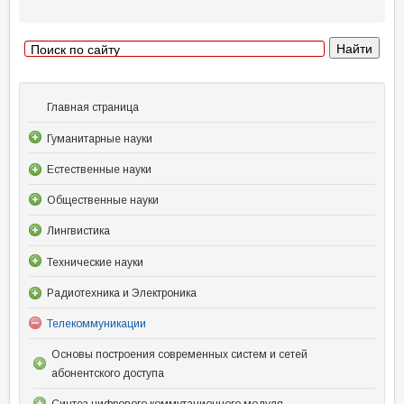
Главная страница
Гуманитарные науки
Естественные науки
Общественные науки
Лингвистика
Технические науки
Радиотехника и Электроника
Телекоммуникации
Основы построения современных систем и сетей
абонентского доступа
Синтез цифрового коммутационного модуля