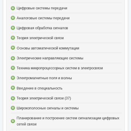
Цифровые системы передачи
Аналоговые системы передачи
Цифровая обработка сигналов
Теория электрической связи
Основы автоматической коммутации
Электрические направляющие системы
Техника микропроцессорных систем в электросвязи
Электромагнитные поля и волны
Введение в специальность
Теория электрической связи (37)
Широкополосные сигналы и системы
Планирование и построение систем сигнализации цифровых
сетей связи