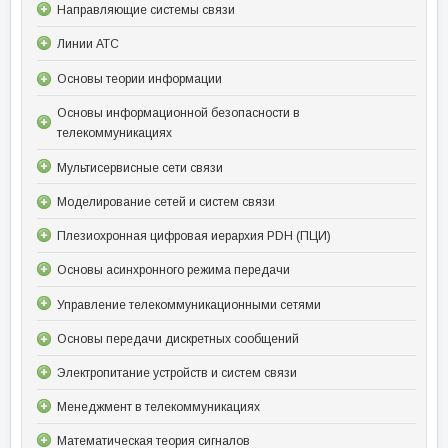
Направляющие системы связи
Линии АТС
Основы теории информации
Основы информационной безопасности в
телекоммуникациях
Мультисервисные сети связи
Моделирование сетей и систем связи
Плезиохронная цифровая иерархия PDH (ПЦИ)
Основы асинхронного режима передачи
Управление телекоммуникационными сетями
Основы передачи дискретных сообщений
Электропитание устройств и систем связи
Менеджмент в телекоммуникациях
Математическая теория сигналов