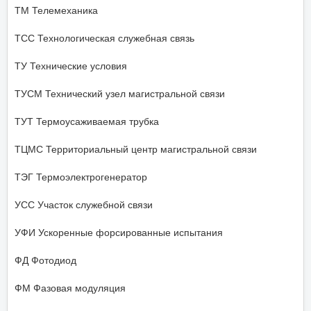
ТМ Телемеханика
ТСС Технологическая служебная связь
ТУ Технические условия
ТУСМ Технический узел магистральной связи
ТУТ Термоусаживаемая трубка
ТЦМС Территориальный центр магистральной связи
ТЭГ Термоэлектрогенератор
УСС Участок служебной связи
УФИ Ускоренные форсированные испытания
ФД Фотодиод
ФМ Фазовая модуляция