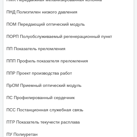
ПНД Полиэтилен низкого давления
ПОМ Передающий оптический модуль
ПОРП Полуобслуживаемый регенерационный пункт
ПП Показатель преломления
ППП Профиль показателя преломления
ППР Проект производства работ
ПрОМ Приемный оптический модуль
ПС Профилированный сердечник
ПСС Постанционная служебная связь
ПТР Показатель текучести расплава
ПУ Полиуретан