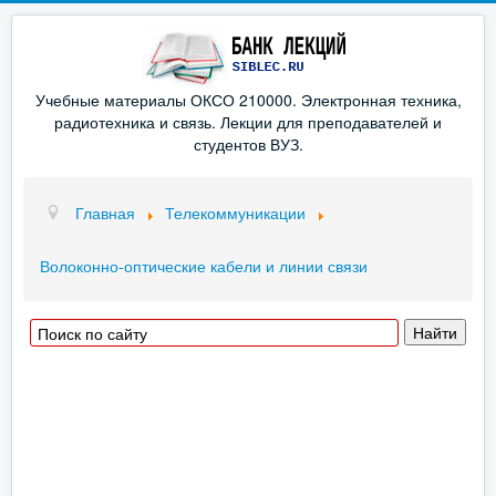
Учебные материалы ОКСО 210000. Электронная техника,
радиотехника и связь. Лекции для преподавателей и
студентов ВУЗ.
Главная
Телекоммуникации
Волоконно-оптические кабели и линии связи