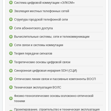
Система цифровой коммутации «ЭЛКОМ»
Эволюция местных телефонных сетей
Структура городской телефонной сети
Сети абонентского доступа
Вычислительные системы, сети и телекоммуникации
Сети связи и системы коммутации
Теория передачи сигналов
Теоретические основы цифровой связи
Синхронная цифровая иерархия SDH (СЦИ)
Оптические линии связи и пассивные компоненты ВОСП
Техническая эксплуатация ВОЛС
Физико-технологические основы волоконно-оптической
техники
Проектирование, строительство и техническая эксплуатация