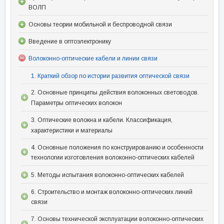
ВОЛП
Основы теории мобильной и беспроводной связи
Введение в оптоэлектронику
Волоконно-оптические кабели и линии связи
1. Краткий обзор по истории развития оптической связи
2. Основные принципы действия волоконных световодов.
Параметры оптических волокон
3. Оптические волокна и кабели. Классификация,
характеристики и материалы
4. Основные положения по конструированию и особенности
технологии изготовления волоконно-оптических кабелей
5. Методы испытания волоконно-оптических кабелей
6. Строительство и монтаж волоконно-оптических линий
связи
7. Основы технической эксплуатации волоконно-оптических