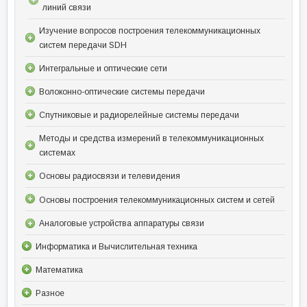
линий связи
Изучение вопросов построения телекоммуникационных
систем передачи SDH
Интегральные и оптические сети
Волоконно-оптические системы передачи
Спутниковые и радиорелейные системы передачи
Методы и средства измерений в телекоммуникационных
системах
Основы радиосвязи и телевидения
Основы построения телекоммуникационных систем и сетей
Аналоговые устройства аппаратуры связи
Информатика и Вычислительная техника
Математика
Разное