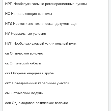
НРП Необслуживаемые регенерационные пункты
НС Направляющие системы
НТД Нормативно-техническая документация
НУ Нормальные условия
НУП Необслуживаемый усилительный пункт
ов Оптическое волокно
ок Оптический кабель
окт Опорная кварцевая труба
окУ Объединенный кабельный участок
ом Оптический модуль
оов Одномодовое оптическое волокно