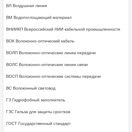
ВЛ Воздушная линия
ВМ Водопоглощающий материал
ВНИИКП Всероссийский НИИ кабельной промышленности
ВОК Волоконно-оптический кабель
ВОЛП Волоконно-оптические линии передачи
ВОЛС Волоконно-оптические линии связи
ВОСП Волоконно-оптические системы передачи
ВС Волоконный световод
ГЗ Гидрофобный заполнитель
ГЗС Гильза для защиты сростков
ГОСТ Государственный стандарт