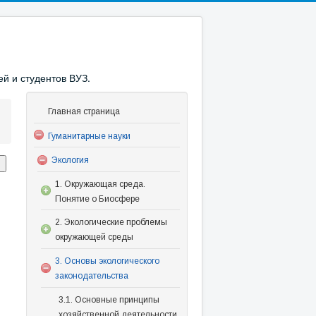
й и студентов ВУЗ.
Главная страница
Гуманитарные науки
Экология
1. Окружающая среда.
Понятие о Биосфере
2. Экологические проблемы
окружающей среды
3. Основы экологического
законодательства
3.1. Основные принципы
хозяйственной деятельности