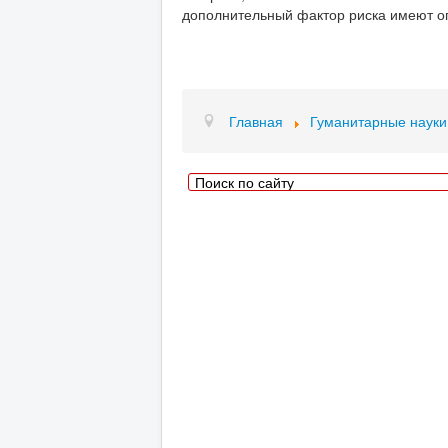
дополнительный фактор риска имеют о
Главная
Гуманитарные науки