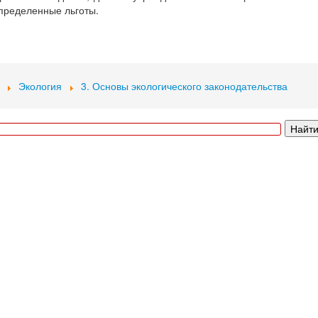
пределенные льготы.
Экология
3. Основы экологического законодательства