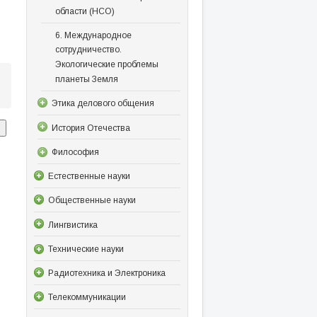
области (НСО)
6. Международное
сотрудничество.
Экологические проблемы
планеты Земля
Этика делового общения
История Отечества
Философия
Естественные науки
Общественные науки
Лингвистика
Технические науки
Радиотехника и Электроника
Телекоммуникации