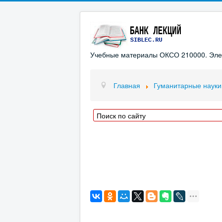
Учебные материалы ОКСО 210000. Элект
Главная
Гуманитарные науки