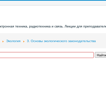
ронная техника, радиотехника и связь. Лекции для преподавателе
Экология
3. Основы экологического законодательства