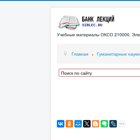
Учебные материалы ОКСО 210000. Элект
Главная
Гуманитарные науки