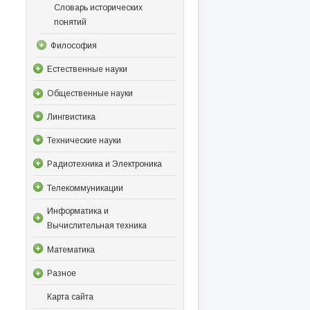
Словарь исторических
понятий
Философия
Естественные науки
Общественные науки
Лингвистика
Технические науки
Радиотехника и Электроника
Телекоммуникации
Информатика и
Вычислительная техника
Математика
Разное
Карта сайта