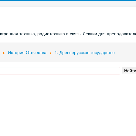
ронная техника, радиотехника и связь. Лекции для преподавателе
История Отечества
1. Древнерусское государство