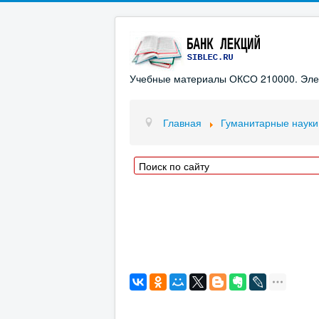
Учебные материалы ОКСО 210000. Элект
Главная
Гуманитарные науки