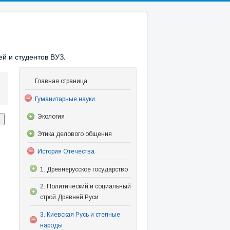
й и студентов ВУЗ.
Главная страница
Гуманитарные науки
Экология
Этика делового общения
История Отечества
1. Древнерусское государство
2. Политический и социальный
строй Древней Руси
3. Киевская Русь и степные
народы