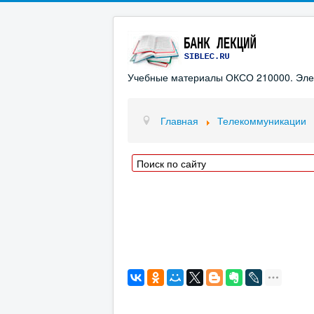
Учебные материалы ОКСО 210000. Элект
Главная
Телекоммуникации