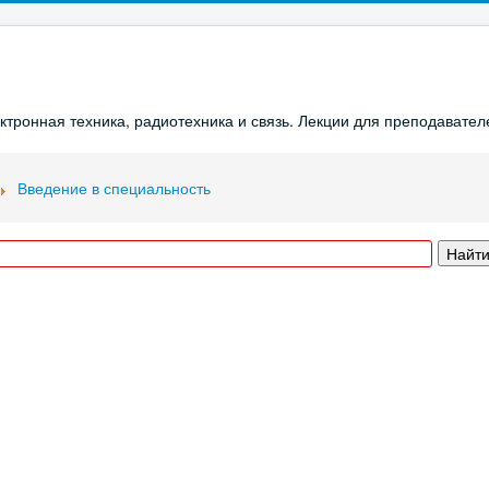
ронная техника, радиотехника и связь. Лекции для преподавателе
Введение в специальность