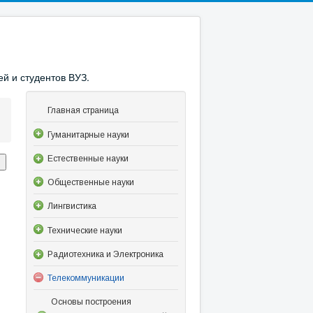
й и студентов ВУЗ.
Главная страница
Гуманитарные науки
Естественные науки
Общественные науки
Лингвистика
Технические науки
Радиотехника и Электроника
Телекоммуникации
Основы построения