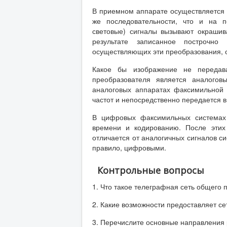
В приемном аппарате осуществляется 
же последовательности, что и на п
световые) сигналы вызывают окрашив
результате записанное построчно 
осуществляющих эти преобразования, о
Какое бы изображение не передава
преобразователя является аналого
аналоговых аппаратах факсимильной 
частот и непосредственно передается в
В цифровых факсимильных системах 
времени и кодированию. После этих
отличается от аналогичных сигналов 
правило, цифровыми.
Контрольные вопросы
1. Что такое телеграфная сеть общего 
2. Какие возможности предоставляет се
3. Перечислите основные направления 