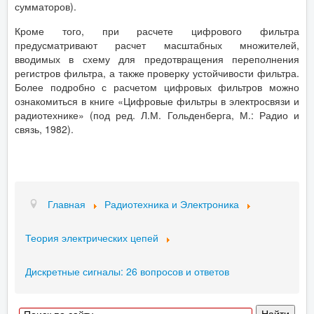
сумматоров).
Кроме того, при расчете цифрового фильтра
предусматривают расчет масштабных множителей,
вводимых в схему для предотвращения переполнения
регистров фильтра, а также проверку устойчивости фильтра.
Более подробно с расчетом цифровых фильтров можно
ознакомиться в книге «Цифровые фильтры в электросвязи и
радиотехнике» (под ред. Л.М. Гольденберга, М.: Радио и
связь, 1982).
Главная
Радиотехника и Электроника
Теория электрических цепей
Дискретные сигналы: 26 вопросов и ответов