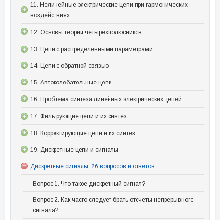
11. Нелинейные электрические цепи при гармонических
воздействиях
12. Основы теории четырехполюсников
13. Цепи с распределенными параметрами
14. Цепи с обратной связью
15. Автоколебательные цепи
16. Проблема синтеза линейных электрических цепей
17. Фильтрующие цепи и их синтез
18. Корректирующие цепи и их синтез
19. Дискретные цепи и сигналы
Дискретные сигналы: 26 вопросов и ответов
Вопрос 1. Что такое дискретный сигнал?
Вопрос 2. Как часто следует брать отсчеты непрерывного
сигнала?