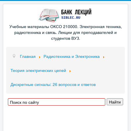
Учебные материалы ОКСО 210000. Электронная техника,
радиотехника и связь. Лекции для преподавателей и
студентов ВУЗ.
Главная
Радиотехника и Электроника
Теория электрических цепей
Дискретные сигналы: 26 вопросов и ответов