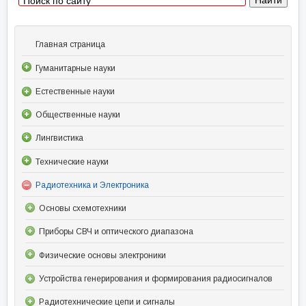
Главная страница
Гуманитарные науки
Естественные науки
Общественные науки
Лингвистика
Технические науки
Радиотехника и Электроника
Основы схемотехники
Приборы СВЧ и оптического диапазона
Физические основы электроники
Устройства генерирования и формирования радиосигналов
Радиотехнические цепи и сигналы