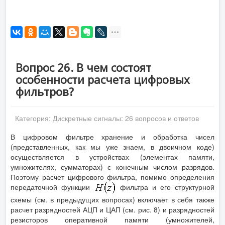
Вопрос 26. В чем состоят
особенности расчета цифровых
фильтров?
Категория:
Дискретные сигналы: 26 вопросов и ответов
В цифровом фильтре хранение и обработка чисел
(представленных, как мы уже знаем, в двоичном коде)
осуществляется в устройствах (элементах памяти,
умножителях, сумматорах) с конечным числом разрядов.
Поэтому расчет цифрового фильтра, помимо определения
передаточной функции
фильтра и его структурной
схемы (см. в предыдущих вопросах) включает в себя также
расчет разрядностей АЦП и ЦАП (см. рис. 8) и разрядностей
резисторов оперативной памяти (умножителей,