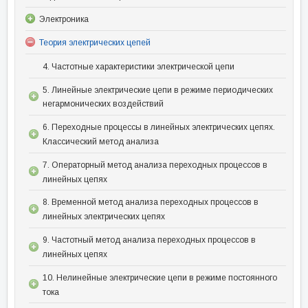
Электроника
Теория электрических цепей
4. Частотные характеристики электрической цепи
5. Линейные электрические цепи в режиме периодических
негармонических воздействий
6. Переходные процессы в линейных электрических цепях.
Классический метод анализа
7. Операторный метод анализа переходных процессов в
линейных цепях
8. Временной метод анализа переходных процессов в
линейных электрических цепях
9. Частотный метод анализа переходных процессов в
линейных цепях
10. Нелинейные электрические цепи в режиме постоянного
тока