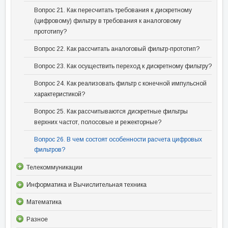
Вопрос 21. Как пересчитать требования к дискретному
(цифровому) фильтру в требования к аналоговому
прототипу?
Вопрос 22. Как рассчитать аналоговый фильтр-прототип?
Вопрос 23. Как осуществить переход к дискретному фильтру?
Вопрос 24. Как реализовать фильтр с конечной импульсной
характеристикой?
Вопрос 25. Как рассчитываются дискретные фильтры
верхних частот, полосовые и режекторные?
Вопрос 26. В чем состоят особенности расчета цифровых
фильтров?
Телекоммуникации
Информатика и Вычислительная техника
Математика
Разное