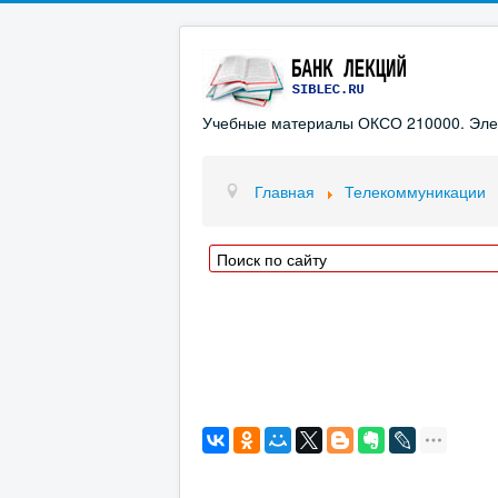
Учебные материалы ОКСО 210000. Элект
Главная
Телекоммуникации