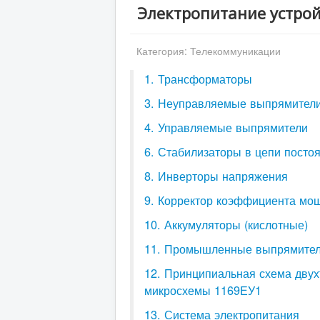
Электропитание устрой
Категория:
Телекоммуникации
1. Трансформаторы
3. Неуправляемые выпрямител
4. Управляемые выпрямители
6. Стабилизаторы в цепи постоя
8. Инверторы напряжения
9. Корректор коэффициента мо
10. Аккумуляторы (кислотные)
11. Промышленные выпрямител
12. Принципиальная схема двух
микросхемы 1169ЕУ1
13. Система электропитания