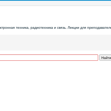
ронная техника, радиотехника и связь. Лекции для преподавателе