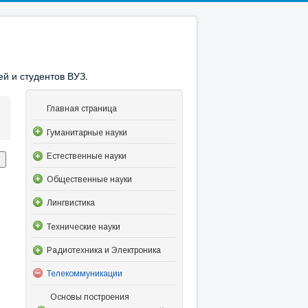
й и студентов ВУЗ.
Главная страница
Гуманитарные науки
Естественные науки
Общественные науки
Лингвистика
Технические науки
Радиотехника и Электроника
Телекоммуникации
Основы построения