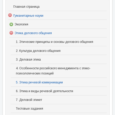
Главная страница
Гуманитарные науки
Экология
Этика делового общения
1. Этические принципы и основы делового общения
2. Культура делового общения
3. Деловая этика
4. Особенности российского менеджмента с этико-
психологических позиций
5. Этика речевой коммуникации
6. Этика и виды речевой деятельности
7. Деловой этикет
Тестовые задания