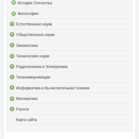
История Отечества
Философия
Естественные науки
Общественные науки
Лингвистика
Технические науки
Радиотехника и Электроника
Телекоммуникации
Информатика и Вычислительная техника
Математика
Разное
Карта сайта