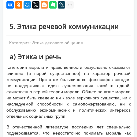
5. Этика речевой коммуникации
Категория:
Этика делового общения
а) Этика и речь
Категории морали и нравственности безусловно оказывают
влияние (и порой существенное) на характер речевой
коммуникации. При этом большинство философов сегодня
не поддерживают идею существования какой-то одной,
единственно верной теории морали. Общее понятие морали
не может быть сведено ни к воле верховного существа, ни к
наследуемой способности к самопожертвованию, ни к
обслуживанию экономических и политических интересов
отдельных социальных групп.
В отечественной литературе последних лет специально
подчеркивается, что недостаточно понимать мораль как