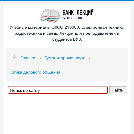
Учебные материалы ОКСО 210000. Электронная техника,
радиотехника и связь. Лекции для преподавателей и
студентов ВУЗ.
Главная
Гуманитарные науки
Этика делового общения