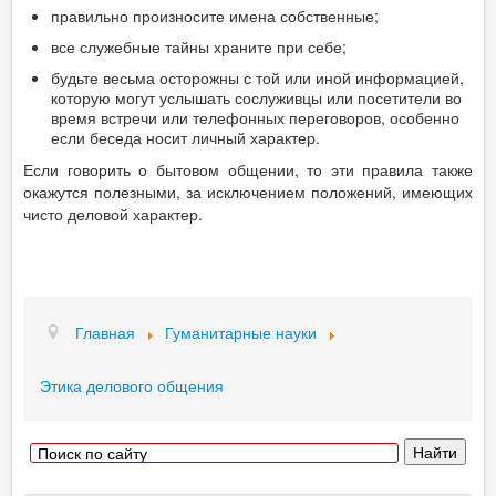
правильно произносите имена собственные;
все служебные тайны храните при себе;
будьте весьма осторожны с той или иной информацией,
которую могут услышать сослуживцы или посетители во
время встречи или телефонных переговоров, особенно
если беседа носит личный характер.
Если говорить о бытовом общении, то эти правила также
окажутся полезными, за исключением положений, имеющих
чисто деловой характер.
Главная
Гуманитарные науки
Этика делового общения