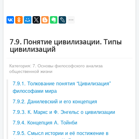
7.9. Понятие цивилизации. Типы
цивилизаций
Категория:
7. Основы философского анализа
общественной жизни
7.9.1. Толкование понятия “Цивилизация”
философами мира
7.9.2. Данилевский и его концепция
7.9.З. К. Маркс и Ф. Энгельс о цивилизации
7.9.4. Концепция А. Тойнби
7.9.5. Смысл истории и её постижение в