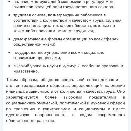
наличие многоукладной экономики и регулируемого
рынка при ведущей роли государственного сектора;
трудовая основа, вознаграждение работников в
соответствии с количеством и качеством труда, сильная
социальная защита тех слоев общества, которые по
каким либо причинам не могут трудиться;
демократические формы организации во всех сферах
общественной жизни;
государственное управление всеми социально
значимыми процессами;
высокий уровень науки и культуры, особенно правовой и
нравственно.
Таким образом, общество социальной справедливости —
это тип гражданского общества, определяющий положение
индивида в зависимости от количества и качества труда. Оно
характеризуется более высокими показателями в
социально-экономической, политической и духовной сферой
по сравнению с капитализмом и социализмом и имеет
идентичную направленность с ходом современного
общественного развития.