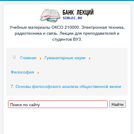
Учебные материалы ОКСО 210000. Электронная техника,
радиотехника и связь. Лекции для преподавателей и
студентов ВУЗ.
Главная
Гуманитарные науки
Философия
7. Основы философского анализа общественной жизни