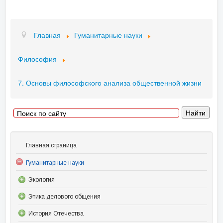
Главная
Гуманитарные науки
Философия
7. Основы философского анализа общественной жизни
Главная страница
Гуманитарные науки
Экология
Этика делового общения
История Отечества