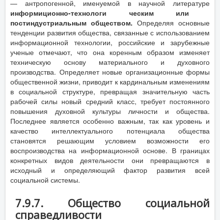
— антропогенной, именуемой в научной литературе
информиционно-технологи ческим или
постиндустриальным обществом.
Определяя основные
тенденции развития общества, связанные с использованием
информационной технологии, российские и зарубежные
ученые отмечают, что она коренным образом изменяет
техническую основу материального и духовного
производства. Определяет новые организационные формы
общественной жизни, приводит к кардинальным изменениям
в социальной структуре, превращая значительную часть
рабочей силы новый средний класс, требует постоянного
повышения духовной культуры личности и общества.
Последнее является особенно важным, так как уровень и
качество интеллектуального потенциала общества
становятся решающим условием возможности его
воспроизводства на информационной основе. В границах
конкретных видов деятельности они превращаются в
исходный и определяющий фактор развития всей
социальной системы.
7.9.7. Общество социальной
справедливости