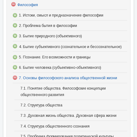
Философия
1. Истоки, смысл и предназначение философии
2. Проблема бытия в философии
3. Бытие природного (объективного)
4. Бытие субъективного (сознательное и бессознательное)
5. Познание. Его возможности и границы
6. Бытие человека (субъективно-объективного)
7. Основы философского анализа общественной жизни
7.1. Понятие общества. Философские концепции
общественного развития
7.2. Структура общества
7.3. Духовная жизнь общества. Духовная сфера жизни
7.4. Структура общественного сознания
7.5. Проблема формирования политической культуры