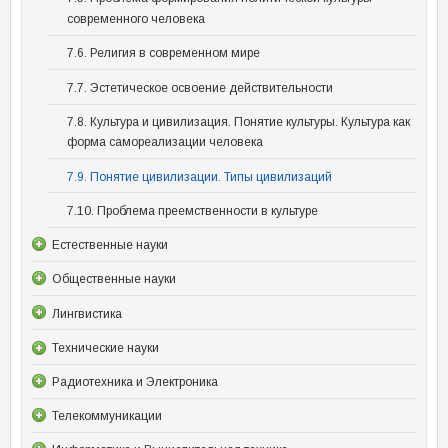
современного человека
7.6. Религия в современном мире
7.7. Эстетическое освоение действительности
7.8. Культура и цивилизация. Понятие культуры. Культура как
форма самореализации человека
7.9. Понятие цивилизации. Типы цивилизаций
7.10. Проблема преемственности в культуре
Естественные науки
Общественные науки
Лингвистика
Технические науки
Радиотехника и Электроника
Телекоммуникации