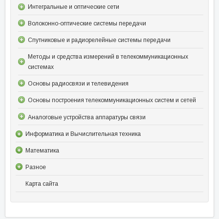
Интегральные и оптические сети
Волоконно-оптические системы передачи
Спутниковые и радиорелейные системы передачи
Методы и средства измерений в телекоммуникационных
системах
Основы радиосвязи и телевидения
Основы построения телекоммуникационных систем и сетей
Аналоговые устройства аппаратуры связи
Информатика и Вычислительная техника
Математика
Разное
Карта сайта