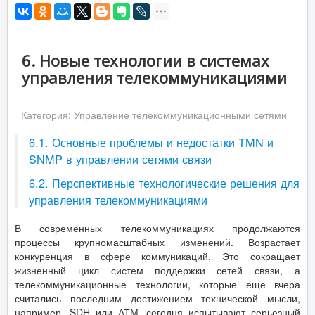
6. Новые технологии в системах
управления телекоммуникациями
Категория:
Управление телекоммуникационными сетями
6.1. Основные проблемы и недостатки TMN и
SNMP в управлении сетями связи
6.2. Перспективные технологические решения для
управления телекоммуникациями
В современных телекоммуникациях продолжаются
процессы крупномасштабных изменений. Возрастает
конкуренция в сфере коммуникаций. Это сокращает
жизненный цикл систем поддержки сетей связи, а
телекоммуникационные технологии, которые еще вчера
считались последним достижением технической мысли,
например, SDH или АТМ, сегодня испытывают серьезный