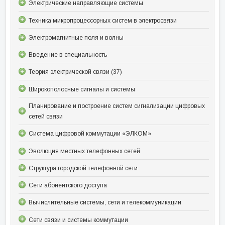
Электрические направляющие системы
Техника микропроцессорных систем в электросвязи
Электромагнитные поля и волны
Введение в специальность
Теория электрической связи (37)
Широкополосные сигналы и системы
Планирование и построение систем сигнализации цифровых
сетей связи
Система цифровой коммутации «ЭЛКОМ»
Эволюция местных телефонных сетей
Структура городской телефонной сети
Сети абонентского доступа
Вычислительные системы, сети и телекоммуникации
Сети связи и системы коммутации