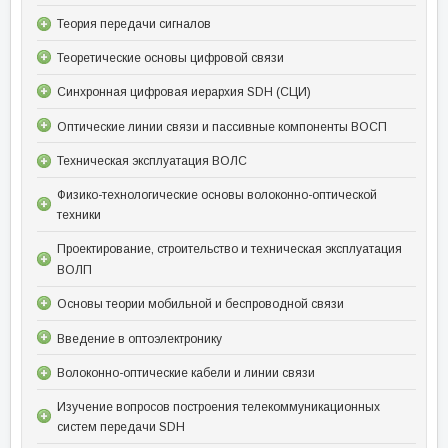
Теория передачи сигналов
Теоретические основы цифровой связи
Синхронная цифровая иерархия SDH (СЦИ)
Оптические линии связи и пассивные компоненты ВОСП
Техническая эксплуатация ВОЛС
Физико-технологические основы волоконно-оптической
техники
Проектирование, строительство и техническая эксплуатация
ВОЛП
Основы теории мобильной и беспроводной связи
Введение в оптоэлектронику
Волоконно-оптические кабели и линии связи
Изучение вопросов построения телекоммуникационных
систем передачи SDH