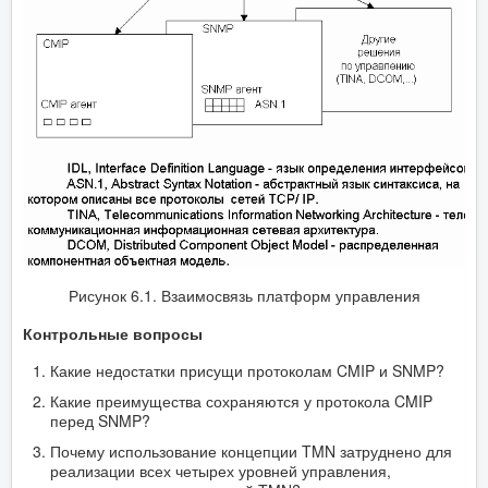
Рисунок 6.1. Взаимосвязь платформ управления
Контрольные вопросы
Какие недостатки присущи протоколам CMIP и SNMP?
Какие преимущества сохраняются у протокола CMIP
перед SNMP?
Почему использование концепции TMN затруднено для
реализации всех четырех уровней управления,