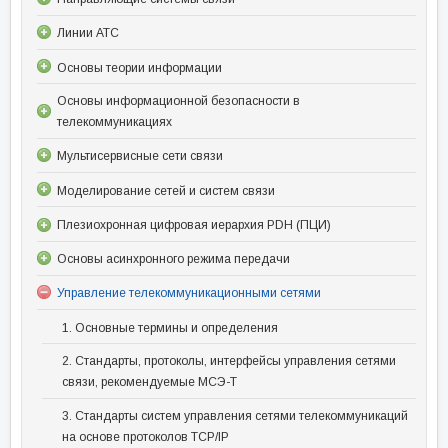
Линии АТС
Основы теории информации
Основы информационной безопасности в
телекоммуникациях
Мультисервисные сети связи
Моделирование сетей и систем связи
Плезиохронная цифровая иерархия PDH (ПЦИ)
Основы асинхронного режима передачи
Управление телекоммуникационными сетями
1. Основные термины и определения
2. Стандарты, протоколы, интерфейсы управления сетями
связи, рекомендуемые МСЭ-Т
3. Стандарты систем управления сетями телекоммуникаций
на основе протоколов TCP/IP