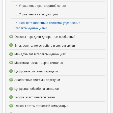
4. Управление транспортной сетью
5. Управление сетью доступа
6. Новые технологии в системах управления
телекоммуникациями
Основы передачи дискретных сообщений
Электропитание устройств и систем связи
Менеджмент в телекоммуникациях
Математическая теория сигналов
Цифровые системы передачи
Аналоговые системы передачи
Цифровая обработка сигналов
Теория электрической связи
Основы автоматической коммутации