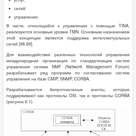
сетей;
управления.
В части, относящейся к управлению с помощью TINA,
реализуются основные уровни TMN. Основным назначением
этой концепции является поддержка интеллектуальных
сетей [98,99].
Для взаимодействия различных технологий управления
международная организация по стандартизации систем
управления сетями NMF (Network Management Forum)
разрабатывает ряд программ по согласованию систем
управления на базе CMIP, SNMP, CORBA.
Разрабатываются бипротокольные агенты, которые
поддерживают как протоколы OSI, так и протоколы CORBA
(рисунок 6.1).