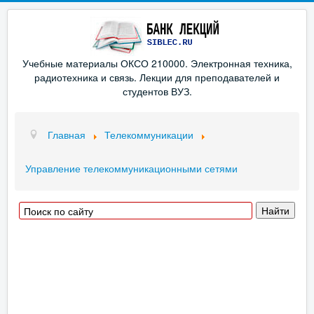
Учебные материалы ОКСО 210000. Электронная техника,
радиотехника и связь. Лекции для преподавателей и
студентов ВУЗ.
Главная
Телекоммуникации
Управление телекоммуникационными сетями