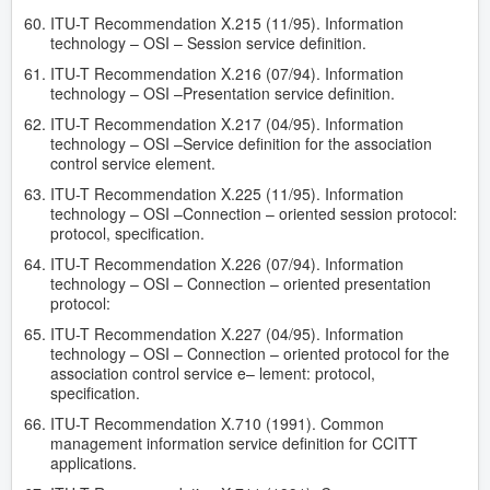
ITU-T Recommendation X.215 (11/95). Information
technology – OSI – Session service definition.
ITU-T Recommendation X.216 (07/94). Information
technology – OSI –Presentation service definition.
ITU-T Recommendation X.217 (04/95). Information
technology – OSI –Service definition for the association
control service element.
ITU-T Recommendation X.225 (11/95). Information
technology – OSI –Connection – oriented session protocol:
protocol, specification.
ITU-T Recommendation X.226 (07/94). Information
technology – OSI – Connection – oriented presentation
protocol:
ITU-T Recommendation X.227 (04/95). Information
technology – OSI – Connection – oriented protocol for the
association control service e– lement: protocol,
specification.
ITU-T Recommendation X.710 (1991). Common
management information service definition for CCITT
applications.