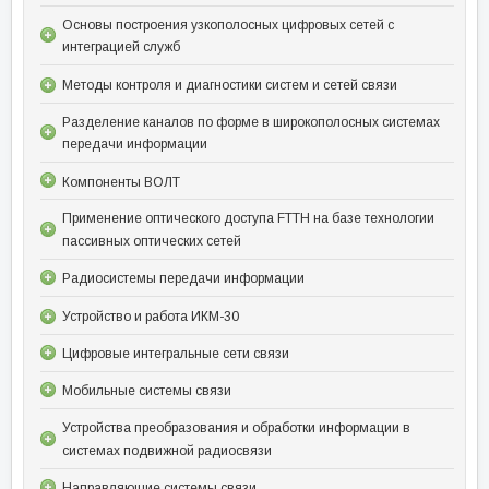
Основы построения узкополосных цифровых сетей с
интеграцией служб
Методы контроля и диагностики систем и сетей связи
Разделение каналов по форме в широкополосных системах
передачи информации
Компоненты ВОЛТ
Применение оптического доступа FTTH на базе технологии
пассивных оптических сетей
Радиосистемы передачи информации
Устройство и работа ИКМ-30
Цифровые интегральные сети связи
Мобильные системы связи
Устройства преобразования и обработки информации в
системах подвижной радиосвязи
Направляющие системы связи