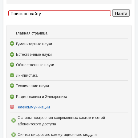
Главная страница
Гуманитарные науки
Естественные науки
Общественные науки
Лингвистика
Технические науки
Радиотехника и Электроника
Телекоммуникации
Основы построения современных систем и сетей
абонентского доступа
Синтез цифрового коммутационного модуля