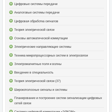
Цифровые системы передачи
Аналоговые системы передачи
Цифровая обработка сигналов
Теория электрической связи
Основы автоматической коммутации
Электрические направляющие системы
Техника микропроцессорных систем в электросвязи
Электромагнитные поля и волны
Введение в специальность
Теория электрической связи (37)
Широкополосные сигналы и системы
Планирование и построение систем сигнализации цифровых
сетей связи
Система цифровой коммутации «ЭЛКОМ»