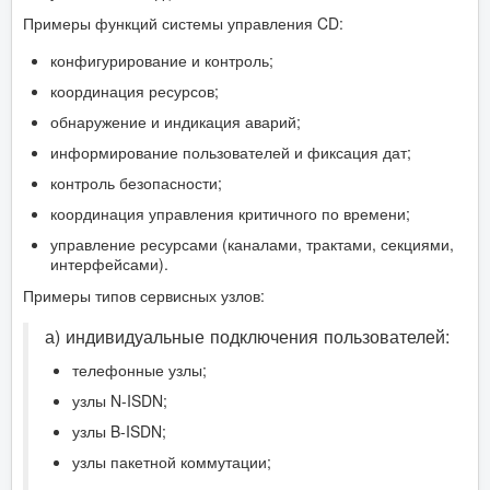
Примеры функций системы управления CD:
конфигурирование и контроль;
координация ресурсов;
обнаружение и индикация аварий;
информирование пользователей и фиксация дат;
контроль безопасности;
координация управления критичного по времени;
управление ресурсами (каналами, трактами, секциями,
интерфейсами).
Примеры типов сервисных узлов:
а) индивидуальные подключения пользователей:
телефонные узлы;
узлы N-ISDN;
узлы B-ISDN;
узлы пакетной коммутации;