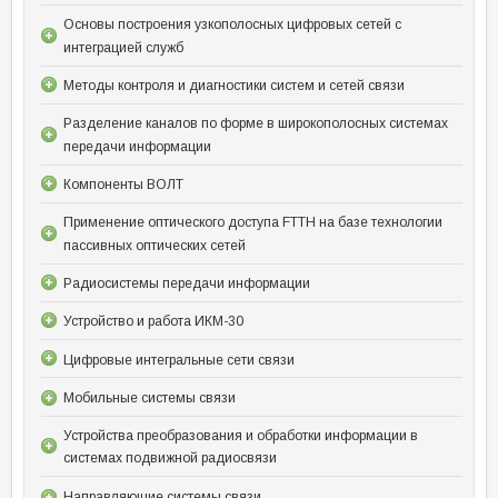
Основы построения узкополосных цифровых сетей с
интеграцией служб
Методы контроля и диагностики систем и сетей связи
Разделение каналов по форме в широкополосных системах
передачи информации
Компоненты ВОЛТ
Применение оптического доступа FTTH на базе технологии
пассивных оптических сетей
Радиосистемы передачи информации
Устройство и работа ИКМ-30
Цифровые интегральные сети связи
Мобильные системы связи
Устройства преобразования и обработки информации в
системах подвижной радиосвязи
Направляющие системы связи