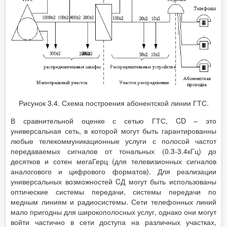
Рисунок 3.4. Схема построения абонентской линии ГТС.
В сравнительной оценке с сетью ГТС, CD – это
универсальная сеть, в которой могут быть гарантированны
любые телекоммуникационные услуги с полосой частот
передаваемых сигналов от тональных (0.3-3.4кГц) до
десятков и сотен мегаГерц (для телевизионных сигналов
аналогового и цифрового форматов). Для реализации
универсальных возможностей CД могут быть использованы
оптические системы передачи, системы передачи по
медным линиям и радиосистемы. Сети телефонных линий
мало пригодны для широкополосных услуг, однако они могут
войти частично в сети доступа на различных участках,