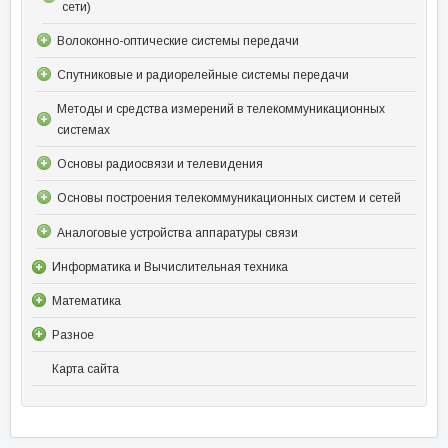
сети)
Волоконно-оптические системы передачи
Спутниковые и радиорелейные системы передачи
Методы и средства измерений в телекоммуникационных
системах
Основы радиосвязи и телевидения
Основы построения телекоммуникационных систем и сетей
Аналоговые устройства аппаратуры связи
Информатика и Вычислительная техника
Математика
Разное
Карта сайта