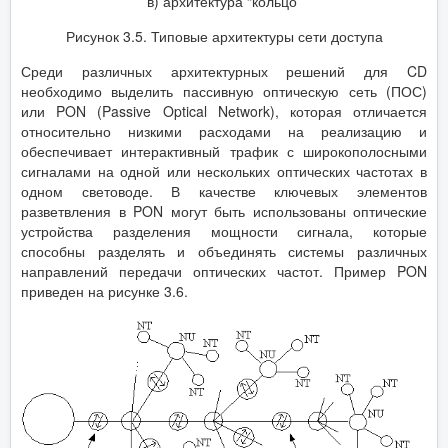
в) архитектура “кольцо”
Рисунок 3.5. Типовые архитектуры сети доступа
Среди различных архитектурных решений для CD
необходимо выделить пассивную оптическую сеть (ПОС)
или PON (Passive Optical Network), которая отличается
относительно низкими расходами на реализацию и
обеспечивает интерактивный трафик с широкополосными
сигналами на одной или нескольких оптических частотах в
одном световоде. В качестве ключевых элементов
разветвления в PON могут быть использованы оптические
устройства разделения мощности сигнала, которые
способны разделять и объединять системы различных
направлений передачи оптических частот. Пример PON
приведен на рисунке 3.6.