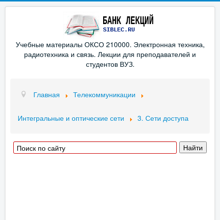
Учебные материалы ОКСО 210000. Электронная техника,
радиотехника и связь. Лекции для преподавателей и
студентов ВУЗ.
Главная
Телекоммуникации
Интегральные и оптические сети
3. Сети доступа