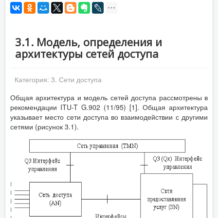
3.1. Модель, определения и
архитектуры сетей доступа
Категория:
3. Сети доступа
Общая архитектура и модель сетей доступа рассмотрены в
рекомендации ITU-T G.902 (11/95) [1]. Общая архитектура
указывает место сети доступа во взаимодействии с другими
сетями (рисунок 3.1).