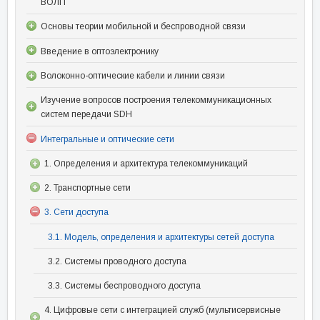
ВОЛП
Основы теории мобильной и беспроводной связи
Введение в оптоэлектронику
Волоконно-оптические кабели и линии связи
Изучение вопросов построения телекоммуникационных
систем передачи SDH
Интегральные и оптические сети
1. Определения и архитектура телекоммуникаций
2. Транспортные сети
3. Сети доступа
3.1. Модель, определения и архитектуры сетей доступа
3.2. Системы проводного доступа
3.3. Системы беспроводного доступа
4. Цифровые сети с интеграцией служб (мультисервисные