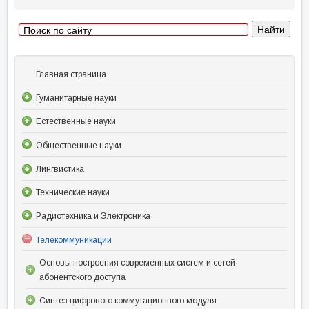
Главная страница
Гуманитарные науки
Естественные науки
Общественные науки
Лингвистика
Технические науки
Радиотехника и Электроника
Телекоммуникации
Основы построения современных систем и сетей
абонентского доступа
Синтез цифрового коммутационного модуля