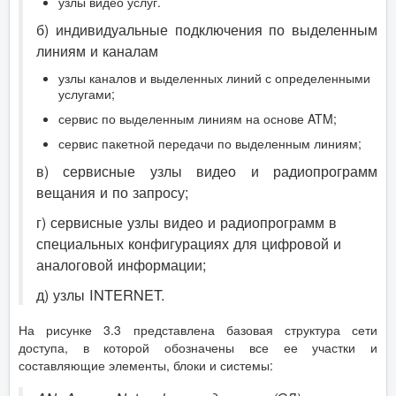
узлы видео услуг.
б) индивидуальные подключения по выделенным
линиям и каналам
узлы каналов и выделенных линий с определенными
услугами;
сервис по выделенным линиям на основе ATM;
сервис пакетной передачи по выделенным линиям;
в) сервисные узлы видео и радиопрограмм
вещания и по запросу;
г) сервисные узлы видео и радиопрограмм в
специальных конфигурациях для цифровой и
аналоговой информации;
д) узлы INTERNET.
На рисунке 3.3 представлена базовая структура сети
доступа, в которой обозначены все ее участки и
составляющие элементы, блоки и системы: