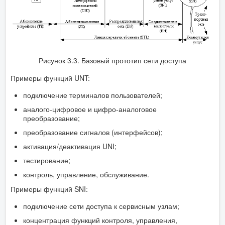
Рисунок 3.3. Базовый прототип сети доступа
Примеры функций UNT:
подключение терминалов пользователей;
аналого-цифровое и цифро-аналоговое
преобразование;
преобразование сигналов (интерфейсов);
активация/деактивация UNI;
тестирование;
контроль, управление, обслуживание.
Примеры функций SNI:
подключение сети доступа к сервисным узлам;
концентрация функций контроля, управления,