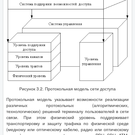
Рисунок 3.2. Протокольная модель сети доступа
Протокольная модель указывает возможности реализации
различных протокольных (алгоритмических,
технологических) решений терминалу пользователей в сети
связи. При этом физический уровень поддерживает
транспортировку и защиту трафика по физической среде
(медному или оптическому кабелю, радио или оптическому