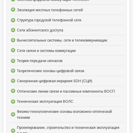
Эволюция местных телефонных сетей
Структура городской телефонной сети
Сети абонентского доступа
Вычислительные системы, сети и телекоммуникации
Сети связи и системы коммутации
Теория передачи сигналов
Теоретические основы цифровой связи
Синхронная цифровая иерархия SDH (СЦИ)
Оптические линии связи и пассивные компоненты ВОСП
Техническая эксплуатация ВОЛС
Физико-технологические основы волоконно-оптической
техники
Проектирование, строительство и техническая эксплуатация