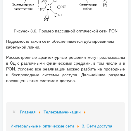
Рисунок 3.6. Пример пассивной оптической сети PON
Надежность такой сети обеспечивается дублированием
кабельной линии.
Рассмотренные архитектурные решения могут реализованы
в CД с различными физическими средами, в том числе и в
PON. Условно все реализации можно разбить на проводные
и беспроводные системы доступа. Дальнейшие разделы
посвящены этим системам доступа.
Главная
Телекоммуникации
Интегральные и оптические сети
3. Сети доступа