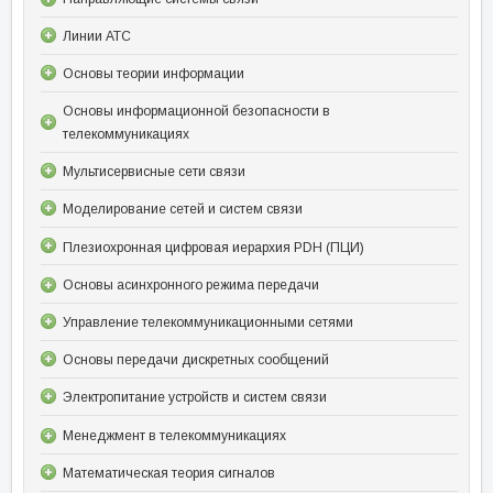
Линии АТС
Основы теории информации
Основы информационной безопасности в
телекоммуникациях
Мультисервисные сети связи
Моделирование сетей и систем связи
Плезиохронная цифровая иерархия PDH (ПЦИ)
Основы асинхронного режима передачи
Управление телекоммуникационными сетями
Основы передачи дискретных сообщений
Электропитание устройств и систем связи
Менеджмент в телекоммуникациях
Математическая теория сигналов