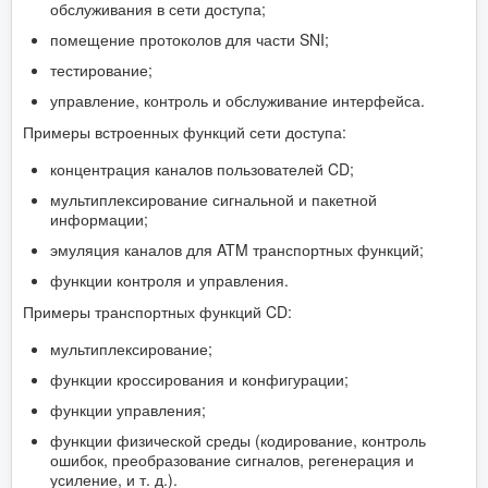
обслуживания в сети доступа;
помещение протоколов для части SNI;
тестирование;
управление, контроль и обслуживание интерфейса.
Примеры встроенных функций сети доступа:
концентрация каналов пользователей CD;
мультиплексирование сигнальной и пакетной
информации;
эмуляция каналов для ATM транспортных функций;
функции контроля и управления.
Примеры транспортных функций CD:
мультиплексирование;
функции кроссирования и конфигурации;
функции управления;
функции физической среды (кодирование, контроль
ошибок, преобразование сигналов, регенерация и
усиление, и т. д.).