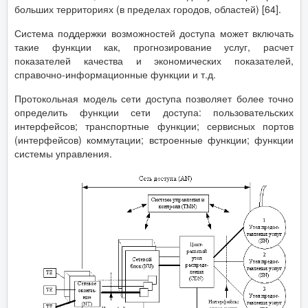
больших территориях (в пределах городов, областей) [64].
Система поддержки возможностей доступа может включать
такие функции как, прогнозирование услуг, расчет
показателей качества и экономических показателей,
справочно-информационные функции и т.д.
Протокольная модель сети доступа позволяет более точно
определить функции сети доступа: пользовательских
интерфейсов; транспортные функции; сервисных портов
(интерфейсов) коммутации; встроенные функции; функции
системы управления.