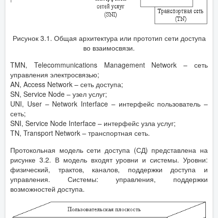
Рисунок 3.1. Общая архитектура или прототип сети доступа
во взаимосвязи.
TMN, Telecommunications Management Network – сеть
управления электросвязью;
AN, Access Network – сеть доступа;
SN, Service Node – узел услуг;
UNI, User – Network Interface – интерфейс пользователь –
сеть;
SNI, Service Node Interface – интерфейс узла услуг;
TN, Transport Network – транспортная сеть.
Протокольная модель сети доступа (СД) представлена на
рисунке 3.2. В модель входят уровни и системы. Уровни:
физический, трактов, каналов, поддержки доступа и
управления. Системы: управления, поддержки
возможностей доступа.