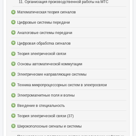
11. Организация производственной работы на МТС
Математическая теория сигналов
Цифровые системы передачи
Аналоговые системы передачи
Цифровая обработка сигналов
Теория электрической связи
Основы автоматической коммутации
Электрические направляющие системы
Техника микропроцессорных систем в электросвязи
Электромагнитные поля и волны
Введение в специальность
Теория электрической связи (37)
Широкополосные сигналы и системы