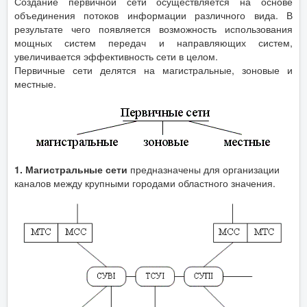
Создание первичной сети осуществляется на основе
объединения потоков информации различного вида. В
результате чего появляется возможность использования
мощных систем передач и направляющих систем,
увеличивается эффективность сети в целом.
Первичные сети делятся на магистральные, зоновые и
местные.
1. Магистральные сети
предназначены для организации
каналов между крупными городами областного значения.