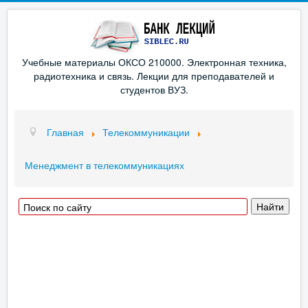
Учебные материалы ОКСО 210000. Электронная техника,
радиотехника и связь. Лекции для преподавателей и
студентов ВУЗ.
Главная
Телекоммуникации
Менеджмент в телекоммуникациях