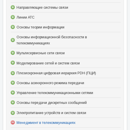
Направляющие системы связи
Линии АТС
Основы теории информации
Основы информационной безопасности в
телекоммуникациях
Мультисервисные сети связи
Моделирование сетей и систем связи
Плезиохронная цифровая иерархия PDH (ПЦИ)
Основы асинхронного режима передачи
Управление телекоммуникационными сетями
Основы передачи дискретных сообщений
Электропитание устройств и систем связи
Менеджмент в телекоммуникациях