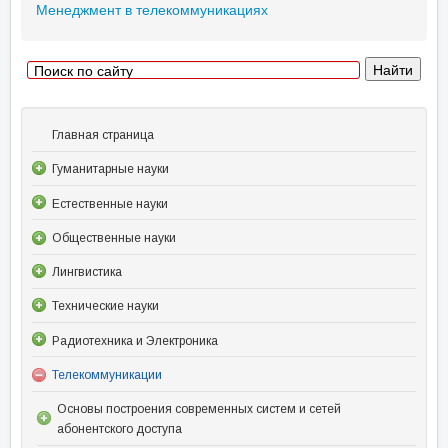
Менеджмент в телекоммуникациях
Главная страница
Гуманитарные науки
Естественные науки
Общественные науки
Лингвистика
Технические науки
Радиотехника и Электроника
Телекоммуникации
Основы построения современных систем и сетей
абонентского доступа