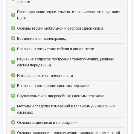
техники
Проектирование, строительство и техническая эксплуатация
ВОЛП
Основы теории мобильной и беспроводной связи
Введение в оптоэлектронику
Волоконно-оптические кабели и линии связи
Изучение вопросов построения телекоммуникационных
систем передачи SDH
Интегральные и оптические сети
Волоконно-оптические системы передачи
Спутниковые и радиорелейные системы передачи
Методы и средства измерений в телекоммуникационных
системах
Основы радиосвязи и телевидения
Основы построения телекоммуникационных систем и сетей