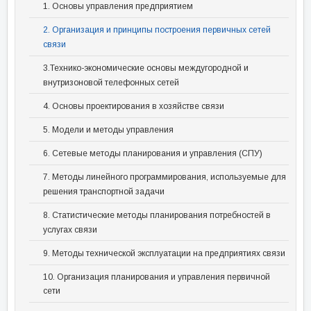
1. Основы управления предприятием
2. Организация и принципы построения первичных сетей
связи
3.Технико-экономические основы междугородной и
внутризоновой телефонных сетей
4. Основы проектирования в хозяйстве связи
5. Модели и методы управления
6. Сетевые методы планирования и управления (СПУ)
7. Методы линейного программирования, используемые для
решения транспортной задачи
8. Статистические методы планирования потребностей в
услугах связи
9. Методы технической эксплуатации на предприятиях связи
10. Организация планирования и управления первичной
сети