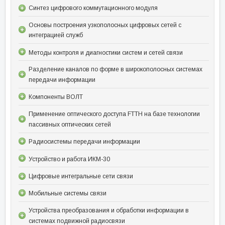
Синтез цифрового коммутационного модуля
Основы построения узкополосных цифровых сетей с
интеграцией служб
Методы контроля и диагностики систем и сетей связи
Разделение каналов по форме в широкополосных системах
передачи информации
Компоненты ВОЛТ
Применение оптического доступа FTTH на базе технологии
пассивных оптических сетей
Радиосистемы передачи информации
Устройство и работа ИКМ-30
Цифровые интегральные сети связи
Мобильные системы связи
Устройства преобразования и обработки информации в
системах подвижной радиосвязи