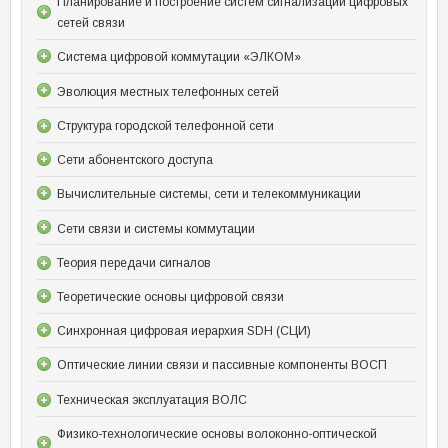
Планирование и построение систем сигнализации цифровых
сетей связи
Система цифровой коммутации «ЭЛКОМ»
Эволюция местных телефонных сетей
Структура городской телефонной сети
Сети абонентского доступа
Вычислительные системы, сети и телекоммуникации
Сети связи и системы коммутации
Теория передачи сигналов
Теоретические основы цифровой связи
Синхронная цифровая иерархия SDH (СЦИ)
Оптические линии связи и пассивные компоненты ВОСП
Техническая эксплуатация ВОЛС
Физико-технологические основы волоконно-оптической