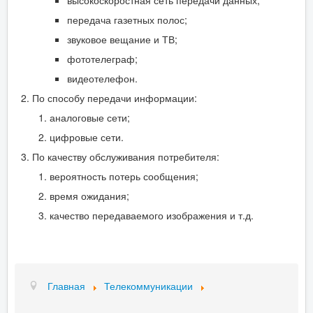
передача газетных полос;
звуковое вещание и ТВ;
фототелеграф;
видеотелефон.
По способу передачи информации:
аналоговые сети;
цифровые сети.
По качеству обслуживания потребителя:
вероятность потерь сообщения;
время ожидания;
качество передаваемого изображения и т.д.
Главная
Телекоммуникации