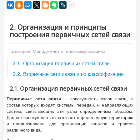
2. Организация и принципы
построения первичных сетей связи
Категория:
Менеджмент в телекоммуникациях
2.1. Организация первичных сетей связи
2.2. Вторичные сети связи и их классификация
2.1. Организация первичных сетей связи
Первичные сети связи
– совокупность узлов связи, в
состав которых входят системы передач, и направляющих
систем, связывающих эти узлы определенным образом.
Данная совокупность охватывает определенную территорию
и предназначена для организации каналов и трактов
различного вида.