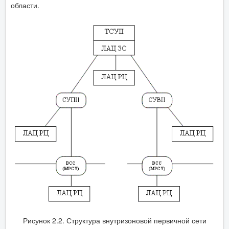
области.
Рисунок 2.2. Структура внутризоновой первичной сети