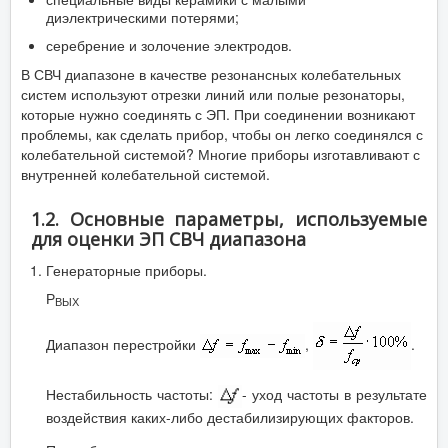
диэлектрическими потерями;
серебрение и золочение электродов.
В СВЧ диапазоне в качестве резонансных колебательных
систем используют отрезки линий или полые резонаторы,
которые нужно соединять с ЭП. При соединении возникают
проблемы, как сделать прибор, чтобы он легко соединялся с
колебательной системой? Многие приборы изготавливают с
внутренней колебательной системой.
1.2. Основные параметры, используемые
для оценки ЭП СВЧ диапазона
Генераторные приборы.
Р
ВЫХ
Диапазон перестройки
,
.
Нестабильность частоты:
- уход частоты в результате
воздействия каких-либо дестабилизирующих факторов.