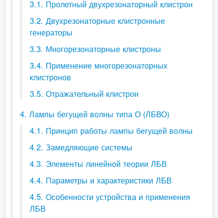
3.1. Пролетный двухрезонаторный клистрон
3.2. Двухрезонаторные клистронные
генераторы
3.3. Многорезонаторные клистроны
3.4. Применение многорезонаторных
клистронов
3.5. Отражательный клистрон
4. Лампы бегущей волны типа О (ЛБВО)
4.1. Принцип работы лампы бегущей волны
4.2. Замедляющие системы
4.3. Элементы линейной теории ЛБВ
4.4. Параметры и характеристики ЛБВ
4.5. Особенности устройства и применения
ЛБВ