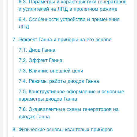
6.3. Параметры и характеристики генераторов
и усилителей на ЛПД в пролетном режиме
6.4. Особенности устройства и применение
ЛПД
7. Эффект Ганна и приборы на его основе
7.1. Диод Ганна
7.2. Эффект Ганна
7.3. Влияние внешней цепи
7.4. Режимы работы диодов Ганна
7.5. Конструктивное оформление и основные
параметры диодов Ганна
7.6. Эквивалентные схемы генераторов на
диодах Ганна
8. Физические основы квантовых приборов