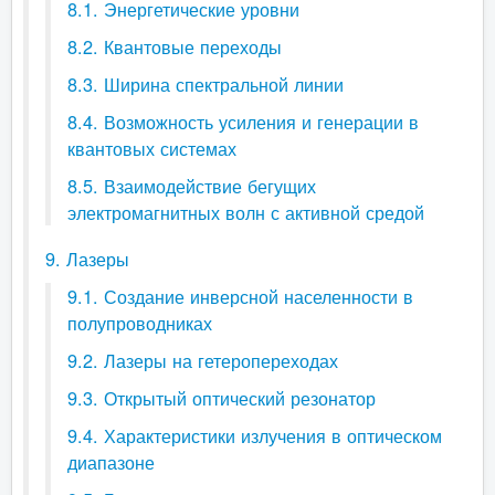
8.1. Энергетические уровни
8.2. Квантовые переходы
8.3. Ширина спектральной линии
8.4. Возможность усиления и генерации в
квантовых системах
8.5. Взаимодействие бегущих
электромагнитных волн с активной средой
9. Лазеры
9.1. Создание инверсной населенности в
полупроводниках
9.2. Лазеры на гетеропереходах
9.3. Открытый оптический резонатор
9.4. Характеристики излучения в оптическом
диапазоне