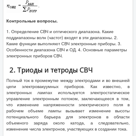
.
Контрольные вопросы.
1. Определение СВЧ и оптического диапазона. Какие
поддиапазоны волн (частот) входят в эти диапазоны. 2.
Какие функции выполняют СВЧ электронные приборы. 3.
Особенности диапазона СВЧ и ОД. 4. Основные параметры
электронных приборов СВЧ.
2. Триоды и тетроды СВЧ
Полный ток в промежутке между электродами и во внешней
цепи электровакуумных приборов. Как известно, в
электронных лампах используется электростатическое
управление электронным потоком, заключающееся в том,
что изменение напряженности электрического поля в
рабочем объеме лампы вызывает изменение высоты
потенциального барьера для электронов в области
объемного заряда около катода, а следовательно,
изменение числа электронов, участвующих в создании тока.