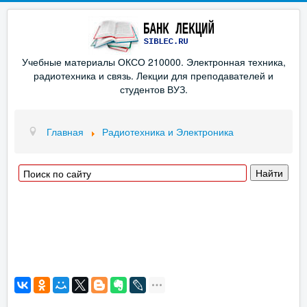
Учебные материалы ОКСО 210000. Электронная техника,
радиотехника и связь. Лекции для преподавателей и
студентов ВУЗ.
Главная
Радиотехника и Электроника