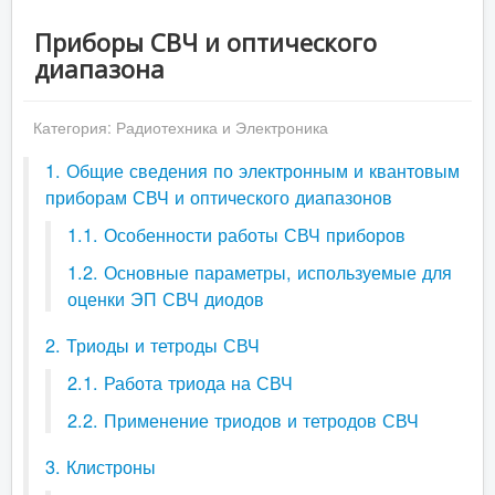
Приборы СВЧ и оптического
диапазона
Категория:
Радиотехника и Электроника
1. Общие сведения по электронным и квантовым
приборам СВЧ и оптического диапазонов
1.1. Особенности работы СВЧ приборов
1.2. Основные параметры, используемые для
оценки ЭП СВЧ диодов
2. Триоды и тетроды СВЧ
2.1. Работа триода на СВЧ
2.2. Применение триодов и тетродов СВЧ
3. Клистроны