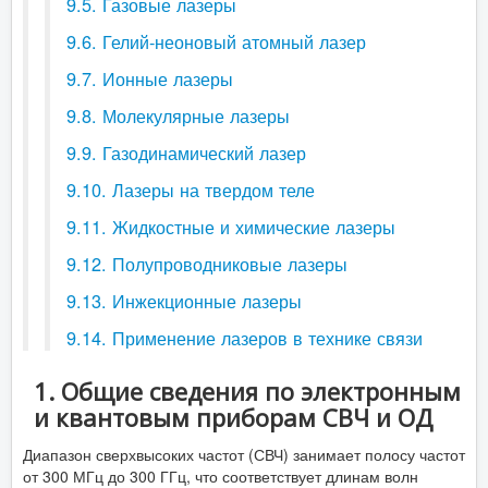
9.5. Газовые лазеры
9.6. Гелий-неоновый атомный лазер
9.7. Ионные лазеры
9.8. Молекулярные лазеры
9.9. Газодинамический лазер
9.10. Лазеры на твердом теле
9.11. Жидкостные и химические лазеры
9.12. Полупроводниковые лазеры
9.13. Инжекционные лазеры
9.14. Применение лазеров в технике связи
1. Общие сведения по электронным
и квантовым приборам СВЧ и ОД
Диапазон сверхвысоких частот (СВЧ) занимает полосу частот
от 300 МГц до 300 ГГц, что соответствует длинам волн