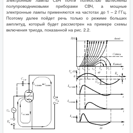
полупроводниковыми приборами СВЧ, а мощные
электронные лампы применяются на частотах до 1 – 2 ГГц.
Поэтому далее пойдет речь только о режиме больших
амплитуд, который будет рассмотрен на примере схемы
включения триода, показанной на рис. 2.2.