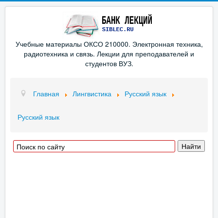
Учебные материалы ОКСО 210000. Электронная техника,
радиотехника и связь. Лекции для преподавателей и
студентов ВУЗ.
Главная
Лингвистика
Русский язык
Русский язык