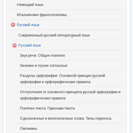
Немецкий язык
Итальянские фразеологизмы
Русский язык
Современный русский литературный язык
Русский язык
Звук речи. Общее понятие
Звонкие и глухие согласные
Разделы орфографии. Основной принцип русской
орфографии и орфографические правила
Отступления от основного принципа русской орфографии и
орфографические правила
Понятие текста. Признаки текста
Однозначные и многозначные слова. Типы переноса
Омонимы