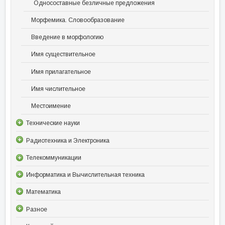
Односоставные безличные предложения
Морфемика. Словообразование
Введение в морфологию
Имя существительное
Имя прилагательное
Имя числительное
Местоимение
Технические науки
Радиотехника и Электроника
Телекоммуникации
Информатика и Вычислительная техника
Математика
Разное