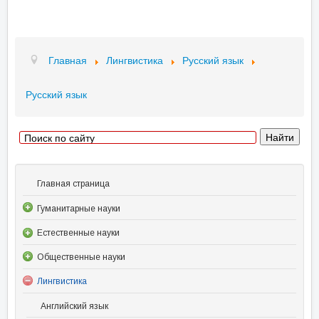
Главная
Лингвистика
Русский язык
Русский язык
Главная страница
Гуманитарные науки
Естественные науки
Общественные науки
Лингвистика
Английский язык