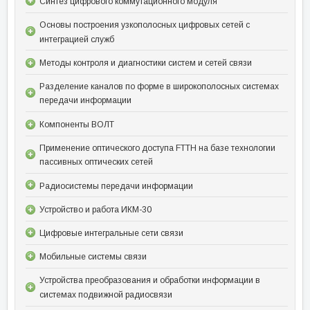
Синтез цифрового коммутационного модуля
Основы построения узкополосных цифровых сетей с
интеграцией служб
Методы контроля и диагностики систем и сетей связи
Разделение каналов по форме в широкополосных системах
передачи информации
Компоненты ВОЛТ
Применение оптического доступа FTTH на базе технологии
пассивных оптических сетей
Радиосистемы передачи информации
Устройство и работа ИКМ-30
Цифровые интегральные сети связи
Мобильные системы связи
Устройства преобразования и обработки информации в
системах подвижной радиосвязи