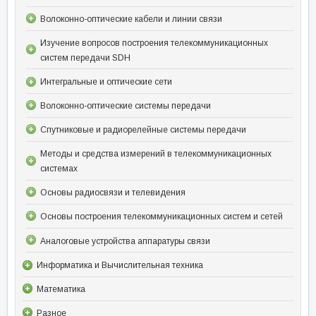
Волоконно-оптические кабели и линии связи
Изучение вопросов построения телекоммуникационных
систем передачи SDH
Интегральные и оптические сети
Волоконно-оптические системы передачи
Спутниковые и радиорелейные системы передачи
Методы и средства измерений в телекоммуникационных
системах
Основы радиосвязи и телевидения
Основы построения телекоммуникационных систем и сетей
Аналоговые устройства аппаратуры связи
Информатика и Вычислительная техника
Математика
Разное