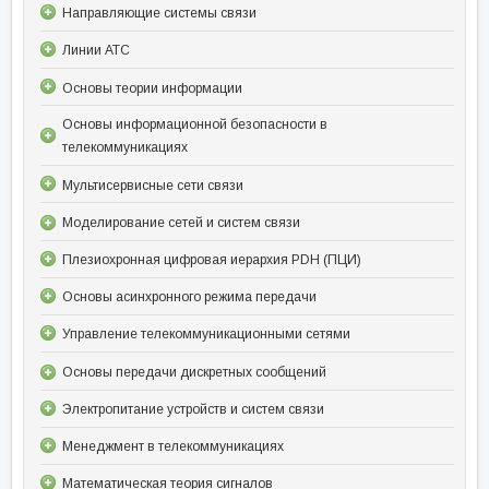
Направляющие системы связи
Линии АТС
Основы теории информации
Основы информационной безопасности в
телекоммуникациях
Мультисервисные сети связи
Моделирование сетей и систем связи
Плезиохронная цифровая иерархия PDH (ПЦИ)
Основы асинхронного режима передачи
Управление телекоммуникационными сетями
Основы передачи дискретных сообщений
Электропитание устройств и систем связи
Менеджмент в телекоммуникациях
Математическая теория сигналов