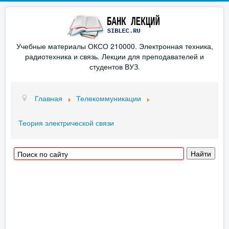
Учебные материалы ОКСО 210000. Электронная техника,
радиотехника и связь. Лекции для преподавателей и
студентов ВУЗ.
Главная
Телекоммуникации
Теория электрической связи