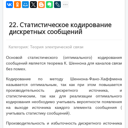
22. Статистическое кодирование
дискретных сообщений
Категория:
Теория электрической связи
Основой статистического (оптимального) кодирования
сообщений является теорема К. Шеннона для каналов связи
без помех.
Кодирование по методу Шеннона-Фано-Хаффмена
называется оптимальным, так как при этом повышается
производительность дискретного источника, и
статистическим, так как для реализации оптимального
кодирования необходимо учитывать вероятности появления
на выходе источника каждого элемента сообщения (
учитывать статистику сообщений).
Производительность и избыточность дискретного источника