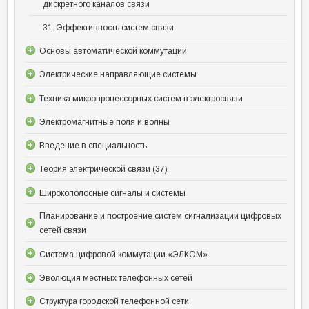
дискретного каналов связи
31. Эффективность систем связи
Основы автоматической коммутации
Электрические направляющие системы
Техника микропроцессорных систем в электросвязи
Электромагнитные поля и волны
Введение в специальность
Теория электрической связи (37)
Широкополосные сигналы и системы
Планирование и построение систем сигнализации цифровых
сетей связи
Система цифровой коммутации «ЭЛКОМ»
Эволюция местных телефонных сетей
Структура городской телефонной сети