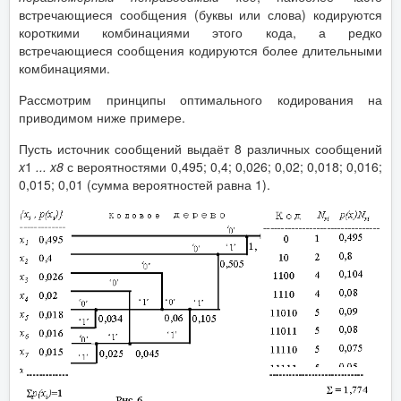
встречающиеся сообщения (буквы или слова) кодируются
короткими комбинациями этого кода, а редко
встречающиеся сообщения кодируются более длительными
комбинациями.
Рассмотрим принципы оптимального кодирования на
приводимом ниже примере.
Пусть источник сообщений выдаёт 8 различных сообщений
x
1
... x8
с вероятностями 0,495; 0,4; 0,026; 0,02; 0,018; 0,016;
0,015; 0,01 (сумма вероятностей равна 1).