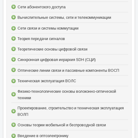
Сети абонентского доступа
Вычислительные системы, сети и телекоммуникации
Сети связи и системы коммутации
Теория передачи сигналов
Теоретические основы цифровой связи
Синхронная цифровая иерархия SDH (СЦИ)
Оптические линии связи и пассивные компоненты ВОСП
Техническая эксплуатация ВОЛС
Физико-технологические основы волоконно-оптической
техники
Проектирование, строительство и техническая эксплуатация
ВОЛП
Основы теории мобильной и беспроводной связи
Введение в оптоэлектронику