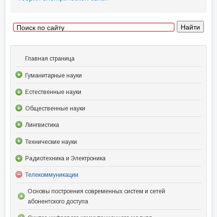
Главная страница
Гуманитарные науки
Естественные науки
Общественные науки
Лингвистика
Технические науки
Радиотехника и Электроника
Телекоммуникации
Основы построения современных систем и сетей
абонентского доступа