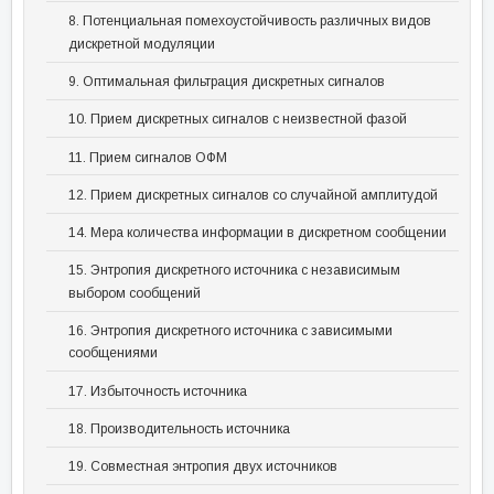
8. Потенциальная помехоустойчивость различных видов
дискретной модуляции
9. Оптимальная фильтрация дискретных сигналов
10. Прием дискретных сигналов с неизвестной фазой
11. Прием сигналов ОФМ
12. Прием дискретных сигналов со случайной амплитудой
14. Мера количества информации в дискретном сообщении
15. Энтропия дискретного источника с независимым
выбором сообщений
16. Энтропия дискретного источника с зависимыми
сообщениями
17. Избыточность источника
18. Производительность источника
19. Совместная энтропия двух источников