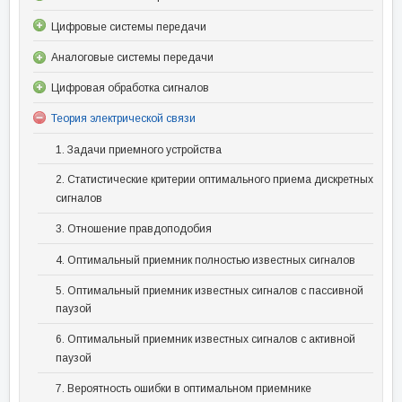
Цифровые системы передачи
Аналоговые системы передачи
Цифровая обработка сигналов
Теория электрической связи
1. Задачи приемного устройства
2. Статистические критерии оптимального приема дискретных
сигналов
3. Отношение правдоподобия
4. Оптимальный приемник полностью известных сигналов
5. Оптимальный приемник известных сигналов с пассивной
паузой
6. Оптимальный приемник известных сигналов с активной
паузой
7. Вероятность ошибки в оптимальном приемнике