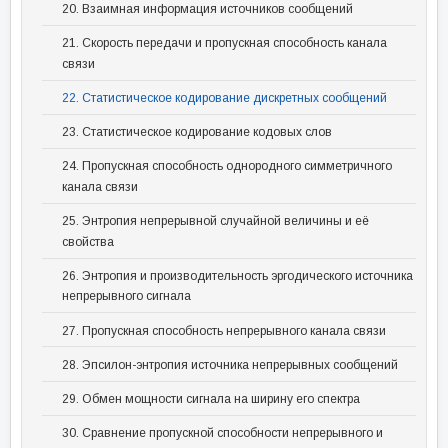
20. Взаимная информация источников сообщений
21. Скорость передачи и пропускная способность канала
связи
22. Статистическое кодирование дискретных сообщений
23. Статистическое кодирование кодовых слов
24. Пропускная способность однородного симметричного
канала связи
25. Энтропия непрерывной случайной величины и её
свойства
26. Энтропия и производительность эргодического источника
непрерывного сигнала
27. Пропускная способность непрерывного канала связи
28. Эпсилон-энтропия источника непрерывных сообщений
29. Обмен мощности сигнала на ширину его спектра
30. Сравнение пропускной способности непрерывного и