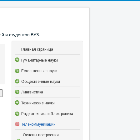
й и студентов ВУЗ.
Главная страница
Гуманитарные науки
Естественные науки
Общественные науки
Лингвистика
Технические науки
Радиотехника и Электроника
Телекоммуникации
Основы построения