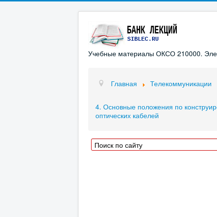
Учебные материалы ОКСО 210000. Элект
Главная
Телекоммуникации
4. Основные положения по конструир
оптических кабелей