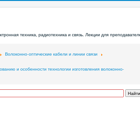
ронная техника, радиотехника и связь. Лекции для преподавателе
Волоконно-оптические кабели и линии связи
ованию и особенности технологии изготовления волоконно-