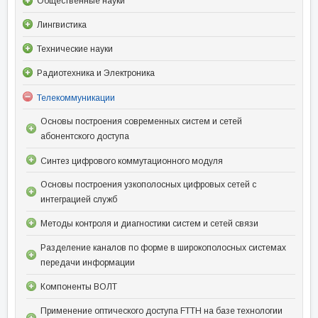
Общественные науки
Лингвистика
Технические науки
Радиотехника и Электроника
Телекоммуникации
Основы построения современных систем и сетей
абонентского доступа
Синтез цифрового коммутационного модуля
Основы построения узкополосных цифровых сетей с
интеграцией служб
Методы контроля и диагностики систем и сетей связи
Разделение каналов по форме в широкополосных системах
передачи информации
Компоненты ВОЛТ
Применение оптического доступа FTTH на базе технологии