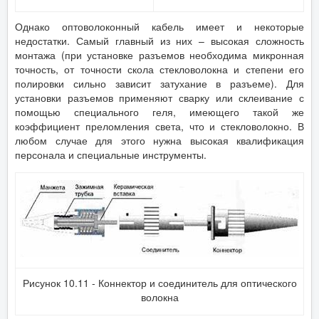
Однако оптоволоконный кабель имеет и некоторые
недостатки. Самый главный из них – высокая сложность
монтажа (при установке разъемов необходима микронная
точность, от точности скола стекловолокна и степени его
полировки сильно зависит затухание в разъеме). Для
установки разъемов применяют сварку или склеивание с
помощью специального геля, имеющего такой же
коэффициент преломления света, что и стекловолокно. В
любом случае для этого нужна высокая квалификация
персонала и специальные инструменты.
Рисунок 10.11 - Коннектор и соединитель для оптического
волокна