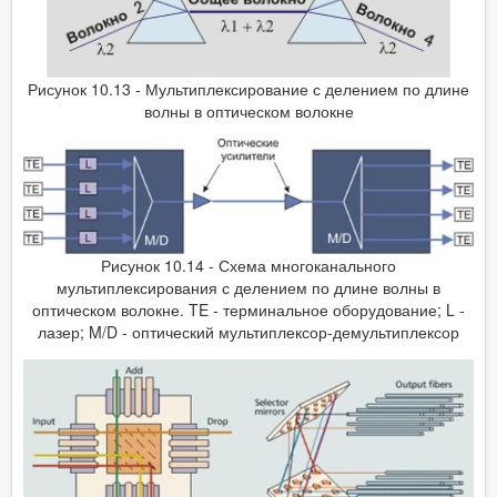
Рисунок 10.13 - Мультиплексирование с делением по длине
волны в оптическом волокне
Рисунок 10.14 - Схема многоканального
мультиплексирования с делением по длине волны в
оптическом волокне. TE - терминальное оборудование; L ‑
лазер; M/D ‑ оптический мультиплексор-демультиплексор