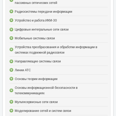
пассивных оптических сетей
Радиосистемы передачи информации
Устройство и работа ИКМ-30
Цифровые интегральные сети связи
Мобильные системы связи
Устройства преобразования и обработки информации в
системах подвижной радиосвязи
Направляющие системы связи
Линии АТС
Основы теории информации
Основы информационной безопасности в
телекоммуникациях
Мультисервисные сети связи
Моделирование сетей и систем связи