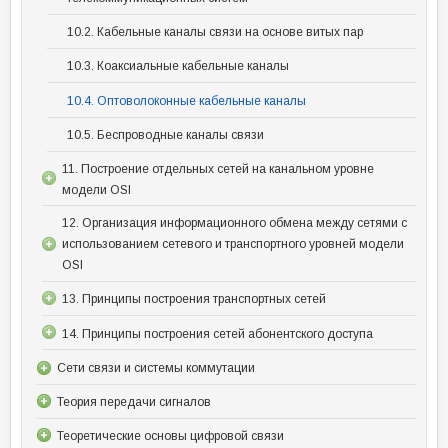
10.2. Кабельные каналы связи на основе витых пар
10.3. Коаксиальные кабельные каналы
10.4. Оптоволоконные кабельные каналы
10.5. Беспроводные каналы связи
11. Построение отдельных сетей на канальном уровне
модели OSI
12. Организация информационного обмена между сетями с
использованием сетевого и транспортного уровней модели
OSI
13. Принципы построения транспортных сетей
14. Принципы построения сетей абонентского доступа
Сети связи и системы коммутации
Теория передачи сигналов
Теоретические основы цифровой связи