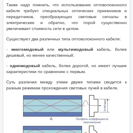
Также надо помнить, что использование оптоволоконного
кабеля требует специальных оптических приемников и
передатчиков, преобразующих световые сигналы в
электрические и обратно, что порой существенно
увеличивает стоимость сети в целом.
Существуют два различных типа оптоволоконного кабеля:
-
многомодовый
или
мультимодовый
кабель, более
дешевый, но менее качественный;
-
одномодовый
кабель, более дорогой, но имеет лучшие
характеристики по сравнению с первым.
Суть различия между этими двумя типами сводится к
разным режимам прохождения световых лучей в кабеле.