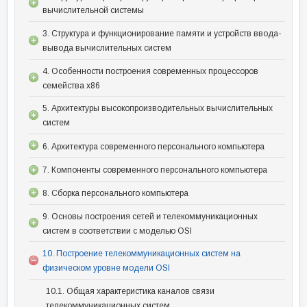
вычислительной системы
3. Структура и функционирование памяти и устройств ввода-
вывода вычислительных систем
4. Особенности построения современных процессоров
семейства x86
5. Архитектуры высокопроизводительных вычислительных
систем
6. Архитектура современного персонального компьютера
7. Компоненты современного персонального компьютера
8. Сборка персонального компьютера
9. Основы построения сетей и телекоммуникационных
систем в соответствии с моделью OSI
10. Построение телекоммуникационных систем на
физическом уровне модели OSI
10.1. Общая характеристика каналов связи
телекоммуникационных систем