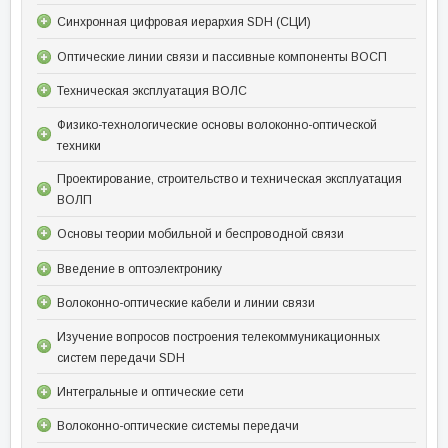
Синхронная цифровая иерархия SDH (СЦИ)
Оптические линии связи и пассивные компоненты ВОСП
Техническая эксплуатация ВОЛС
Физико-технологические основы волоконно-оптической
техники
Проектирование, строительство и техническая эксплуатация
ВОЛП
Основы теории мобильной и беспроводной связи
Введение в оптоэлектронику
Волоконно-оптические кабели и линии связи
Изучение вопросов построения телекоммуникационных
систем передачи SDH
Интегральные и оптические сети
Волоконно-оптические системы передачи