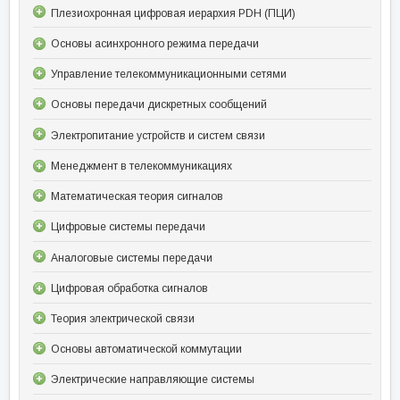
Плезиохронная цифровая иерархия PDH (ПЦИ)
Основы асинхронного режима передачи
Управление телекоммуникационными сетями
Основы передачи дискретных сообщений
Электропитание устройств и систем связи
Менеджмент в телекоммуникациях
Математическая теория сигналов
Цифровые системы передачи
Аналоговые системы передачи
Цифровая обработка сигналов
Теория электрической связи
Основы автоматической коммутации
Электрические направляющие системы