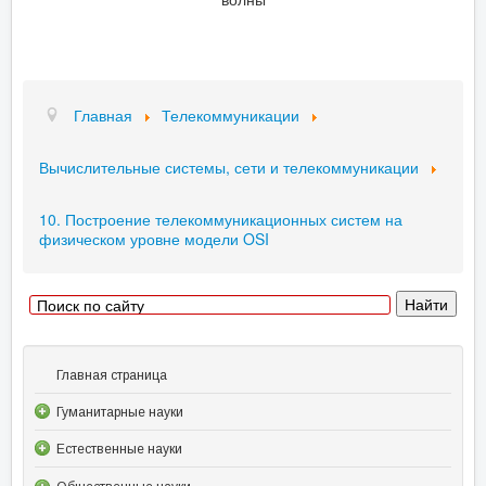
Главная
Телекоммуникации
Вычислительные системы, сети и телекоммуникации
10. Построение телекоммуникационных систем на
физическом уровне модели OSI
Главная страница
Гуманитарные науки
Естественные науки