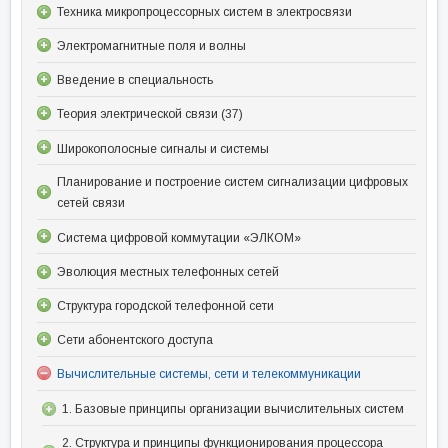
Техника микропроцессорных систем в электросвязи
Электромагнитные поля и волны
Введение в специальность
Теория электрической связи (37)
Широкополосные сигналы и системы
Планирование и построение систем сигнализации цифровых
сетей связи
Система цифровой коммутации «ЭЛКОМ»
Эволюция местных телефонных сетей
Структура городской телефонной сети
Сети абонентского доступа
Вычислительные системы, сети и телекоммуникации
1. Базовые принципы организации вычислительных систем
2. Структура и принципы функционирования процессора