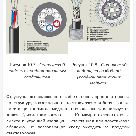
Рисунок 10.7 -
Оптический
Рисунок 10.8 -
Оптический
кабель с профилированным
кабель, со свободной
сердечником
укладкой оптических
модулей
Структура оптоволоконного кабеля очень проста и похожа
на структуру коаксиального электрического кабеля. Только
вместо центрального медного провода здесь используется
тонкое (диаметром около 1 – 10 мкм) стекловолокно, а
вместо внутренней изоляции – стеклянная или пластиковая
оболочка, не позволяющая свету выходить за пределы
стекловолокна.