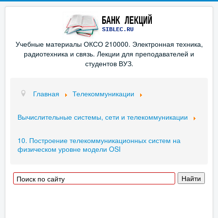
Учебные материалы ОКСО 210000. Электронная техника,
радиотехника и связь. Лекции для преподавателей и
студентов ВУЗ.
Главная
Телекоммуникации
Вычислительные системы, сети и телекоммуникации
10. Построение телекоммуникационных систем на
физическом уровне модели OSI