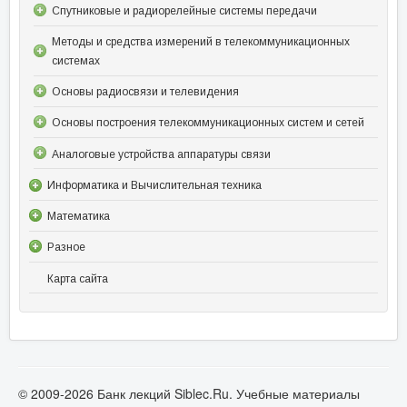
Спутниковые и радиорелейные системы передачи
Методы и средства измерений в телекоммуникационных
системах
Основы радиосвязи и телевидения
Основы построения телекоммуникационных систем и сетей
Аналоговые устройства аппаратуры связи
Информатика и Вычислительная техника
Математика
Разное
Карта сайта
© 2009-2026 Банк лекций Siblec.Ru. Учебные материалы