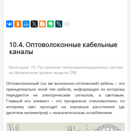
10.4. Оптоволоконные кабельные
каналы
Категория:
10. Построение телекоммуникационных систем
на физическом уровне модели OSI
Оптоволоконный (он же волоконно-оптический) кабель – это
принципиально иной тип кабеля, информация по которому
передается не электрическим сигналом, а световым.
Главный его элемент – это прозрачное стекловолокно, по
которому свет проходит на огромные расстояния (до
десятков километров) с незначительным ослаблением.