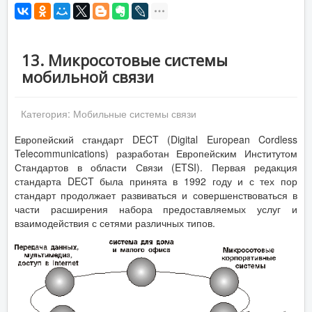
13. Микросотовые системы
мобильной связи
Категория:
Мобильные системы связи
Европейский стандарт DECT (Digital European Cordless
Telecommunications) разработан Европейским Институтом
Стандартов в области Связи (ETSI). Первая редакция
стандарта DECT была принята в 1992 году и с тех пор
стандарт продолжает развиваться и совершенствоваться в
части расширения набора предоставляемых услуг и
взаимодействия с сетями различных типов.