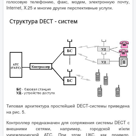
голосовую телефонию, факс, модем, электронную почту,
Internet, X.25 и многие другие перспективные услуги.
Структура DECT - систем
Типовая архитектура простейшей DECT-системы приведена
на рис. 5.
Контроллер предназначен для сопряжения системы DECT с
внешними сетями, например, городской и/или
учрежденческой АТС. При этом ЦКС, как правило,