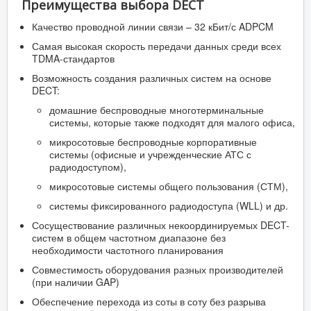
Преимущества выбора DECT
Качество проводной линии связи – 32 кБит/с ADPCM
Самая высокая скорость передачи данных среди всех
TDMA-стандартов
Возможность создания различных систем на основе
DECT:
домашние беспроводные многотерминальные
системы, которые также подходят для малого офиса,
микросотовые беспроводные корпоративные
системы (офисные и учрежденческие АТС с
радиодоступом),
микросотовые системы общего пользования (СТМ),
системы фиксированного радиодоступа (WLL) и др.
Сосуществование различных некоординируемых DECT-
систем в общем частотном диапазоне без
необходимости частотного планирования
Совместимость оборудования разных производителей
(при наличии GAP)
Обеспечение перехода из соты в соту без разрыва