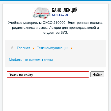
Учебные материалы ОКСО 210000. Электронная техника,
радиотехника и связь. Лекции для преподавателей и
студентов ВУЗ.
Главная
Телекоммуникации
Мобильные системы связи