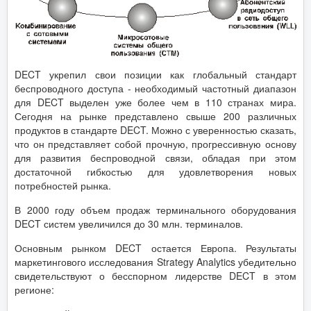
DECT укрепил свои позиции как глобальный стандарт
беспроводного доступа - необходимый частотный диапазон
для DECT выделен уже более чем в 110 странах мира.
Сегодня на рынке представлено свыше 200 различных
продуктов в стандарте DECT. Можно с уверенностью сказать,
что он представляет собой прочную, прогрессивную основу
для развития беспроводной связи, обладая при этом
достаточной гибкостью для удовлетворения новых
потребностей рынка.
В 2000 году объем продаж терминального оборудования
DECT систем увеличился до 30 млн. терминалов.
Основным рынком DECT остается Европа. Результаты
маркетингового исследования Strategy Analytics убедительно
свидетельствуют о бесспорном лидерстве DECT в этом
регионе: