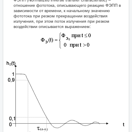
отношение фототока, описывающего реакцию ФЭПП в
зависимости от времени, к начальному значению
фототока при резком прекращении воздействия
излучения, при этом поток излучения при резком
воздействии описывается выражением: