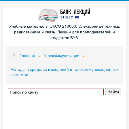
Учебные материалы ОКСО 210000. Электронная техника,
радиотехника и связь. Лекции для преподавателей и
студентов ВУЗ.
Главная
Телекоммуникации
Методы и средства измерений в телекоммуникационных
системах