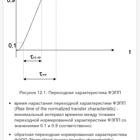
Рисунок 12.1. Переходная характеристика ФЭПП
время нарастания переходной характеристики ФЭПП
(Rise time of the normalized transfer characteristic) -
минимальный интервал времени между точками
переходной нормированной характеристики ФЭПП со
значениями 0.1 и 0.9 соответственно;
обратная переходная нормированная характеристика
ФЭПП (Normalized inverse transfer characteristic) –