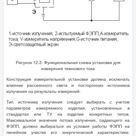
Рисунок 12.3. Функциональная схема установки для
измерения темнового тока
Конструкция измерительной установки должна исключать
влияние рассеянного света и посторонних источников
излучения на результаты измерений.
Тип источника излучения следует выбирать с учетом
параметров измеряемого изделия, установленных в
стандартах или ТУ на изделие конкретных типов.
Максимальное значение потока излучения, падающего на
ФЭПП, должно выбираться из условия работы ФЭПП на
линейном участке его энергетической характеристики.