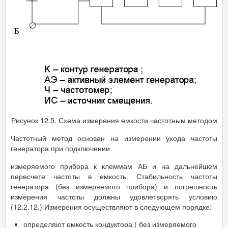
Рисунок 12.5. Схема измерения емкости частотным методом
Частотный метод основан на измерении ухода частоты
генератора при подключении
измеряемого прибора к клеммам АБ и на дальнейшем
пересчете частоты в емкость. Стабильность частоты
генератора (без измеряемого прибора) и погрешность
измерения частоты должны удовлетворять условию
(12.2.12.) Измерения осуществляют в следующем порядке:
определяют емкость кондуктора ( без измеряемого