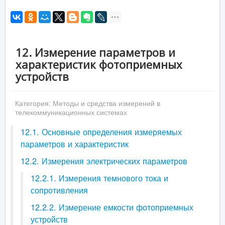
12. Измерение параметров и
характеристик фотоприемных
устройств
Категория:
Методы и средства измерений в
телекоммуникационных системах
12.1. Основные определения измеряемых
параметров и характеристик
12.2. Измерения электрических параметров
12.2.1. Измерения темнового тока и
сопротивления
12.2.2. Измерение емкости фотоприемных
устройств