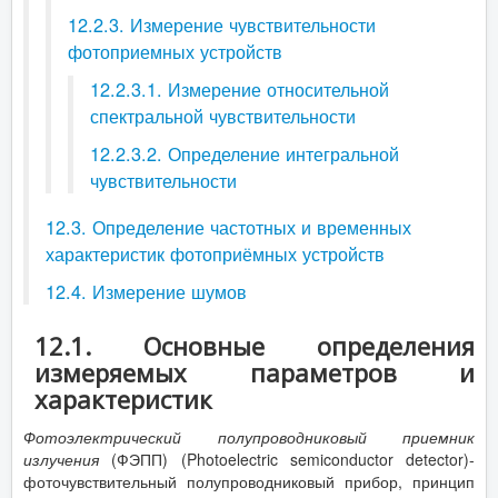
12.2.3. Измерение чувствительности
фотоприемных устройств
12.2.3.1. Измерение относительной
спектральной чувствительности
12.2.3.2. Определение интегральной
чувствительности
12.3. Определение частотных и временных
характеристик фотоприёмных устройств
12.4. Измерение шумов
12.1. Основные определения
измеряемых параметров и
характеристик
Фотоэлектрический полупроводниковый приемник
излучения
(ФЭПП) (Photoelectric semiconductor detector)-
фоточувствительный полупроводниковый прибор, принцип