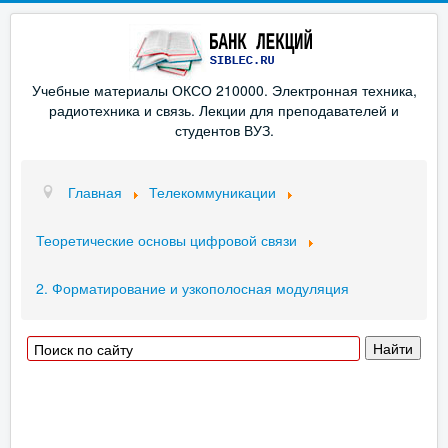
Учебные материалы ОКСО 210000. Электронная техника,
радиотехника и связь. Лекции для преподавателей и
студентов ВУЗ.
Главная
Телекоммуникации
Теоретические основы цифровой связи
2. Форматирование и узкополосная модуляция