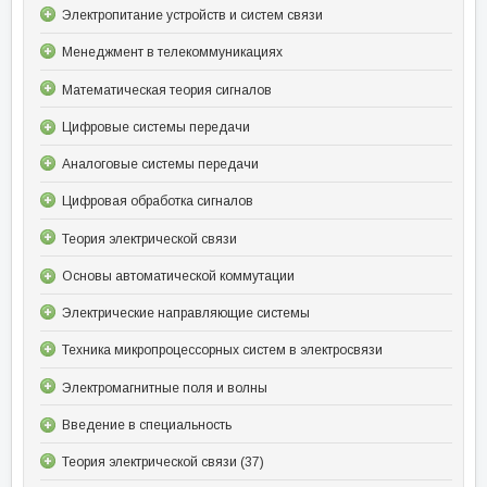
Электропитание устройств и систем связи
Менеджмент в телекоммуникациях
Математическая теория сигналов
Цифровые системы передачи
Аналоговые системы передачи
Цифровая обработка сигналов
Теория электрической связи
Основы автоматической коммутации
Электрические направляющие системы
Техника микропроцессорных систем в электросвязи
Электромагнитные поля и волны
Введение в специальность
Теория электрической связи (37)