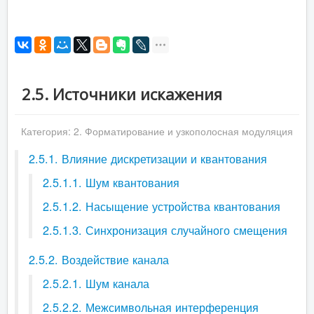
2.5. Источники искажения
Категория:
2. Форматирование и узкополосная модуляция
2.5.1. Влияние дискретизации и квантования
2.5.1.1. Шум квантования
2.5.1.2. Насыщение устройства квантования
2.5.1.3. Синхронизация случайного смещения
2.5.2. Воздействие канала
2.5.2.1. Шум канала
2.5.2.2. Межсимвольная интерференция