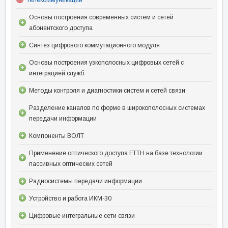
Телекоммуникации
Основы построения современных систем и сетей
абонентского доступа
Синтез цифрового коммутационного модуля
Основы построения узкополосных цифровых сетей с
интеграцией служб
Методы контроля и диагностики систем и сетей связи
Разделение каналов по форме в широкополосных системах
передачи информации
Компоненты ВОЛТ
Применение оптического доступа FTTH на базе технологии
пассивных оптических сетей
Радиосистемы передачи информации
Устройство и работа ИКМ-30
Цифровые интегральные сети связи