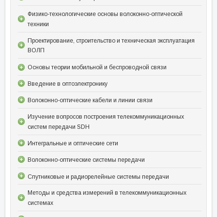
Физико-технологические основы волоконно-оптической
техники
Проектирование, строительство и техническая эксплуатация
ВОЛП
Основы теории мобильной и беспроводной связи
Введение в оптоэлектронику
Волоконно-оптические кабели и линии связи
Изучение вопросов построения телекоммуникационных
систем передачи SDH
Интегральные и оптические сети
Волоконно-оптические системы передачи
Спутниковые и радиорелейные системы передачи
Методы и средства измерений в телекоммуникационных
системах