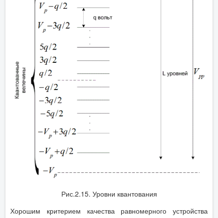
Рис.2.15. Уровни квантования
Хорошим критерием качества равномерного устройства