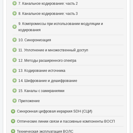
7. Канальное кодирование: часть 2
8. Канальное кодирование: часть 3
9. Компромиссы при использовании модуляции и
кодирования
10. Синхронизация
11. Уплотнение и множественный доступ
12. Методы расширенного спектра
13. Кодирование источника
14. Шифрование и дешифрование
15. Каналы с замираниями
Приложение
Синхронная цифровая иерархия SDH (СЦИ)
Оптические линии связи и пассивные компоненты ВОСП
Техническая эксплуатация ВОЛС