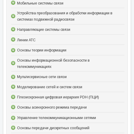
Мобильные системы связи
Устройства преобразования и обработки информации в
системах подвижной радиосвязи
Направляющие системы связи
Линии АТС
Основы теории информации
Основы информационной безопасности в
телекоммуникациях
Мультисервисные сети связи
Моделирование сетей и систем связи
Плезиохронная цифровая иерархия PDH (ПЦИ)
Основы асинхронного режима передачи
Управление телекоммуникационными сетями
Основы передачи дискретных сообщений