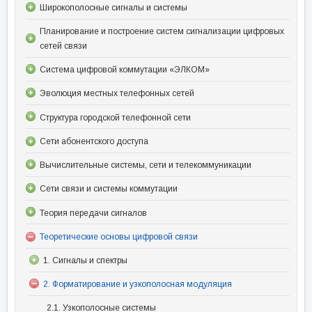
Широкополосные сигналы и системы
Планирование и построение систем сигнализации цифровых
сетей связи
Система цифровой коммутации «ЭЛКОМ»
Эволюция местных телефонных сетей
Структура городской телефонной сети
Сети абонентского доступа
Вычислительные системы, сети и телекоммуникации
Сети связи и системы коммутации
Теория передачи сигналов
Теоретические основы цифровой связи
1. Сигналы и спектры
2. Форматирование и узкополосная модуляция
2.1. Узкополосные системы