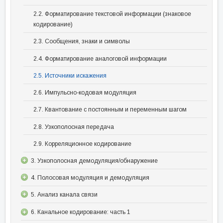
2.2. Форматирование текстовой информации (знаковое
кодирование)
2.3. Сообщения, знаки и символы
2.4. Форматирование аналоговой информации
2.5. Источники искажения
2.6. Импульсно-кодовая модуляция
2.7. Квантование с постоянным и переменным шагом
2.8. Узкополосная передача
2.9. Корреляционное кодирование
3. Узкополосная демодуляция/обнаружение
4. Полосовая модуляция и демодуляция
5. Анализ канала связи
6. Канальное кодирование: часть 1