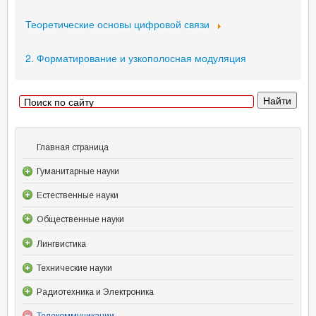
Теоретические основы цифровой связи
2. Форматирование и узкополосная модуляция
Главная страница
Гуманитарные науки
Естественные науки
Общественные науки
Лингвистика
Технические науки
Радиотехника и Электроника