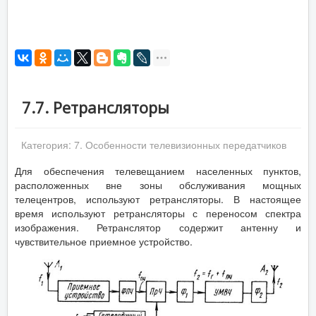
7.7. Ретрансляторы
Категория:
7. Особенности телевизионных передатчиков
Для обеспечения телевещанием населенных пунктов,
расположенных вне зоны обслуживания мощных
телецентров, используют ретрансляторы. В настоящее
время используют ретрансляторы с переносом спектра
изображения. Ретранслятор содержит антенну и
чувствительное приемное устройство.