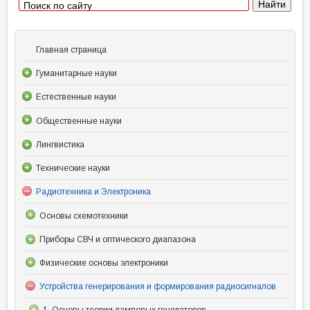
Главная страница
Гуманитарные науки
Естественные науки
Общественные науки
Лингвистика
Технические науки
Радиотехника и Электроника
Основы схемотехники
Приборы СВЧ и оптического диапазона
Физические основы электроники
Устройства генерирования и формирования радиосигналов