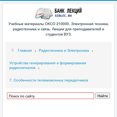
Учебные материалы ОКСО 210000. Электронная техника,
радиотехника и связь. Лекции для преподавателей и
студентов ВУЗ.
Главная
Радиотехника и Электроника
Устройства генерирования и формирования
радиосигналов
7. Особенности телевизионных передатчиков