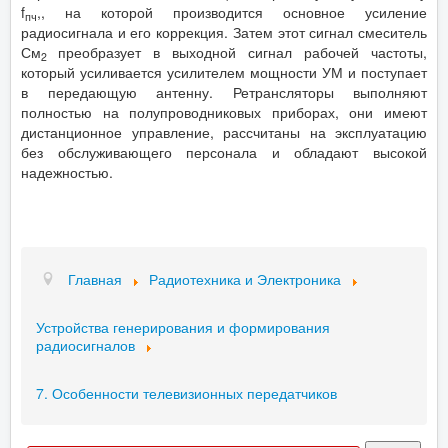
f
,, на которой производится основное усиление
пч
радиосигнала и его коррекция. Затем этот сигнал смеситель
См
преобразует в выходной сигнал рабочей частоты,
2
который усиливается усилителем мощности УМ и поступает
в передающую антенну. Ретрансляторы выполняют
полностью на полупроводниковых приборах, они имеют
дистанционное управление, рассчитаны на эксплуатацию
без обслуживающего персонала и обладают высокой
надежностью.
Главная
Радиотехника и Электроника
Устройства генерирования и формирования
радиосигналов
7. Особенности телевизионных передатчиков