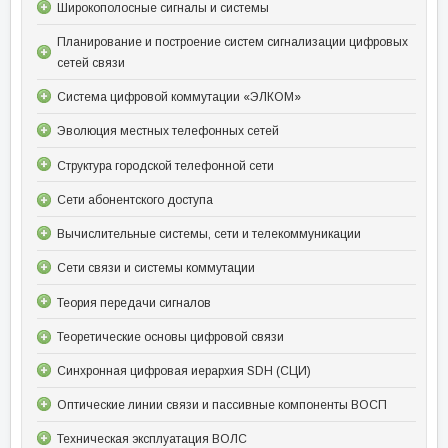
Широкополосные сигналы и системы
Планирование и построение систем сигнализации цифровых
сетей связи
Система цифровой коммутации «ЭЛКОМ»
Эволюция местных телефонных сетей
Структура городской телефонной сети
Сети абонентского доступа
Вычислительные системы, сети и телекоммуникации
Сети связи и системы коммутации
Теория передачи сигналов
Теоретические основы цифровой связи
Синхронная цифровая иерархия SDH (СЦИ)
Оптические линии связи и пассивные компоненты ВОСП
Техническая эксплуатация ВОЛС