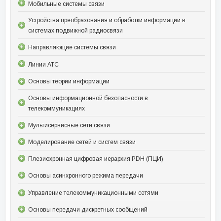
Мобильные системы связи
Устройства преобразования и обработки информации в
системах подвижной радиосвязи
Направляющие системы связи
Линии АТС
Основы теории информации
Основы информационной безопасности в
телекоммуникациях
Мультисервисные сети связи
Моделирование сетей и систем связи
Плезиохронная цифровая иерархия PDH (ПЦИ)
Основы асинхронного режима передачи
Управление телекоммуникационными сетями
Основы передачи дискретных сообщений