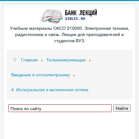
Учебные материалы ОКСО 210000. Электронная техника,
радиотехника и связь. Лекции для преподавателей и
студентов ВУЗ.
Главная
Телекоммуникации
Введение в оптоэлектронику
4. Интегральная и волоконная оптика