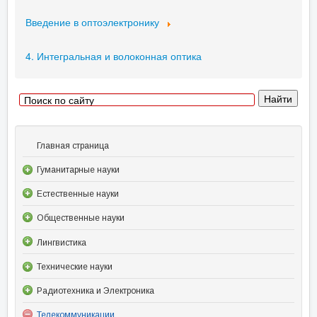
Введение в оптоэлектронику
4. Интегральная и волоконная оптика
Главная страница
Гуманитарные науки
Естественные науки
Общественные науки
Лингвистика
Технические науки
Радиотехника и Электроника
Телекоммуникации