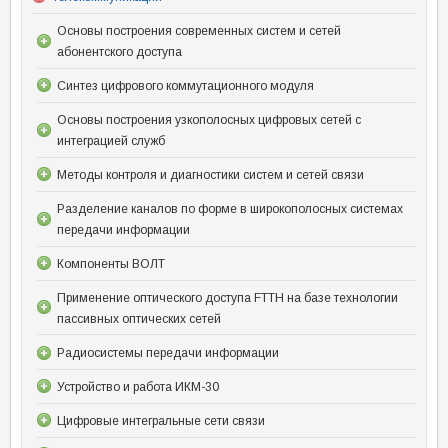
Основы построения современных систем и сетей
абонентского доступа
Синтез цифрового коммутационного модуля
Основы построения узкополосных цифровых сетей с
интеграцией служб
Методы контроля и диагностики систем и сетей связи
Разделение каналов по форме в широкополосных системах
передачи информации
Компоненты ВОЛТ
Применение оптического доступа FTTH на базе технологии
пассивных оптических сетей
Радиосистемы передачи информации
Устройство и работа ИКМ-30
Цифровые интегральные сети связи