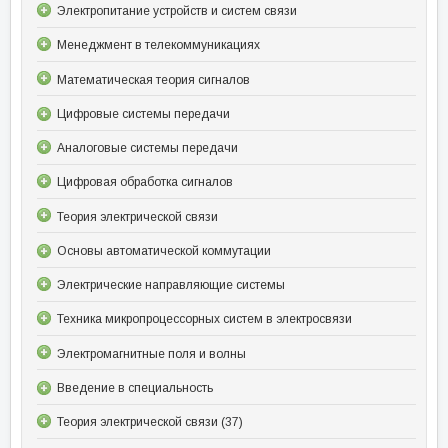
Электропитание устройств и систем связи
Менеджмент в телекоммуникациях
Математическая теория сигналов
Цифровые системы передачи
Аналоговые системы передачи
Цифровая обработка сигналов
Теория электрической связи
Основы автоматической коммутации
Электрические направляющие системы
Техника микропроцессорных систем в электросвязи
Электромагнитные поля и волны
Введение в специальность
Теория электрической связи (37)