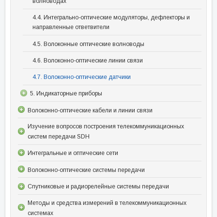
волноводах
4.4. Интегрально-оптические модуляторы, дефлекторы и
направленные ответвители
4.5. Волоконные оптические волноводы
4.6. Волоконно-оптические линии связи
4.7. Волоконно-оптические датчики
5. Индикаторные приборы
Волоконно-оптические кабели и линии связи
Изучение вопросов построения телекоммуникационных
систем передачи SDH
Интегральные и оптические сети
Волоконно-оптические системы передачи
Спутниковые и радиорелейные системы передачи
Методы и средства измерений в телекоммуникационных
системах