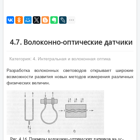
4.7. Волоконно-оптические датчики
Категория:
4. Интегральная и волоконная оптика
Разработка волоконных световодов открывает широкие
возможности развития новых методов измерения различных
физических величин.