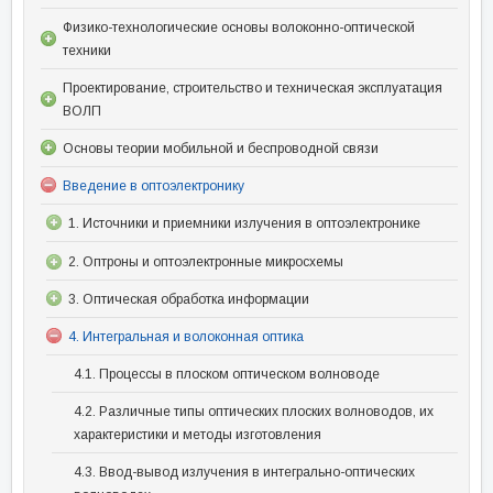
Физико-технологические основы волоконно-оптической
техники
Проектирование, строительство и техническая эксплуатация
ВОЛП
Основы теории мобильной и беспроводной связи
Введение в оптоэлектронику
1. Источники и приемники излучения в оптоэлектронике
2. Оптроны и оптоэлектронные микросхемы
3. Оптическая обработка информации
4. Интегральная и волоконная оптика
4.1. Процессы в плоском оптическом волноводе
4.2. Различные типы оптических плоских волноводов, их
характеристики и методы изготовления
4.3. Ввод-вывод излучения в интегрально-оптических