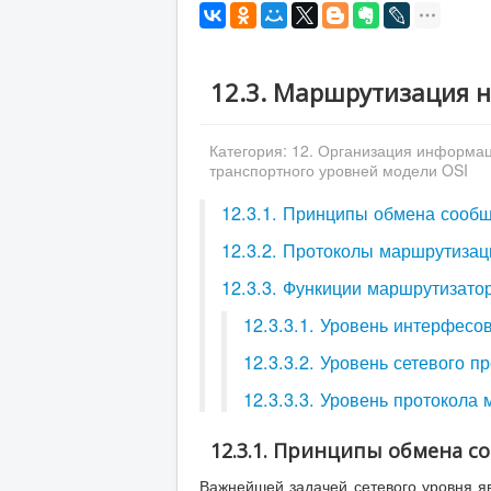
12.3. Маршрутизация н
Категория:
12. Организация информац
транспортного уровней модели OSI
12.3.1. Принципы обмена сооб
12.3.2. Протоколы маршрутизац
12.3.3. Функиции маршрутизато
12.3.3.1. Уровень интерфесо
12.3.3.2. Уровень сетевого п
12.3.3.3. Уровень протокола
12.3.1. Принципы обмена 
Важнейшей задачей сетевого уровня я