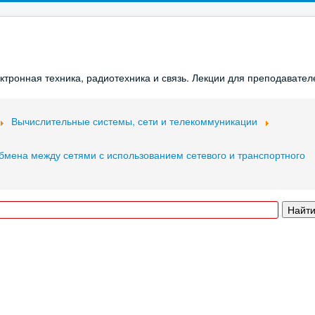
ронная техника, радиотехника и связь. Лекции для преподавателе
Вычислительные системы, сети и телекоммуникации
мена между сетями с использованием сетевого и транспортного