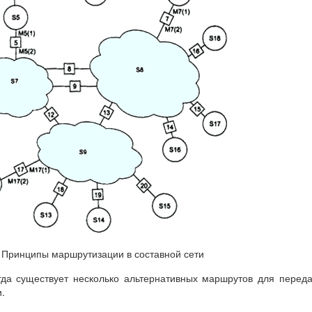
-
Принципы маршрутизации в составной сети
гда существует несколько альтернативных маршрутов для перед
.