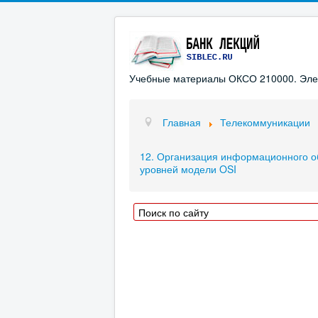
Учебные материалы ОКСО 210000. Элект
Главная
Телекоммуникации
12. Организация информационного об
уровней модели OSI