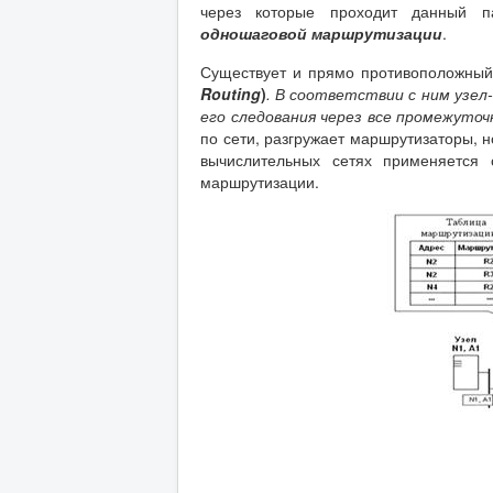
через которые проходит данный п
одношаговой маршрутизации
.
Существует и прямо противоположный
Routing
)
.
В соответствии с ним узел
его следования через все промежут
по сети, разгружает маршрутизаторы, н
вычислительных сетях применяется 
маршрутизации.