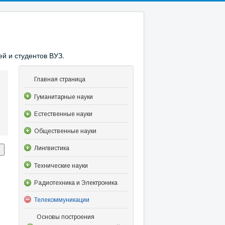
й и студентов ВУЗ.
Главная страница
Гуманитарные науки
Естественные науки
Общественные науки
Лингвистика
Технические науки
Радиотехника и Электроника
Телекоммуникации
Основы построения