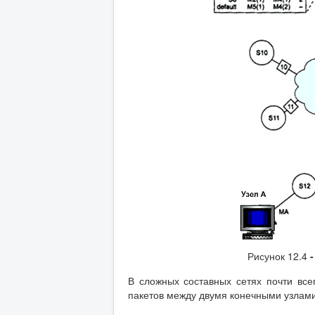
Рисунок 12.4
В сложных составных сетях почти все
пакетов между двумя конечными узлами